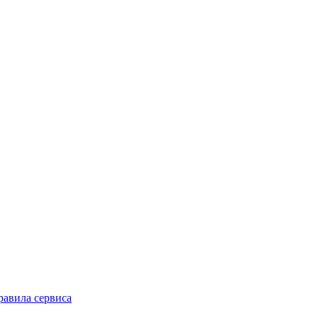
равила сервиса