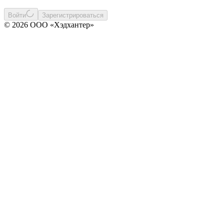
Войти
Зарегистрироваться
© 2026 ООО «Хэдхантер»