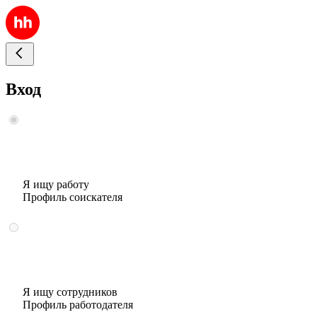
Вход
Я ищу работу
Профиль соискателя
Я ищу сотрудников
Профиль работодателя