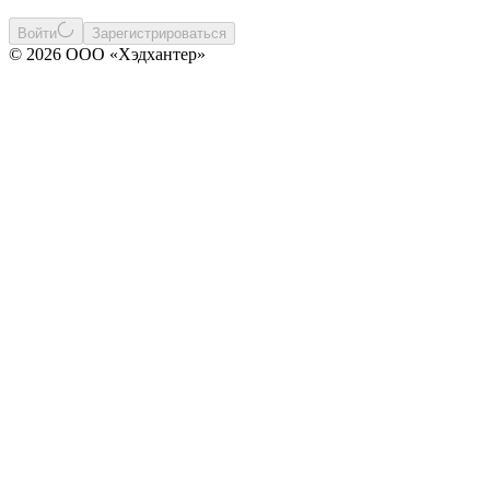
Войти
Зарегистрироваться
© 2026 ООО «Хэдхантер»