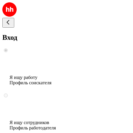
Вход
Я ищу работу
Профиль соискателя
Я ищу сотрудников
Профиль работодателя