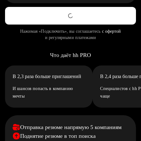
Нажимая «Подключить», вы соглашаетесь
с офертой
и регулярными платежами
Что даёт hh PRO
В 2,3 раза больше приглашений
В 2,4 раза больше
И шансов попасть в компанию
Специалистов с hh 
мечты
чаще
Отправка резюме напрямую 5 компаниям
Поднятие резюме в топ поиска