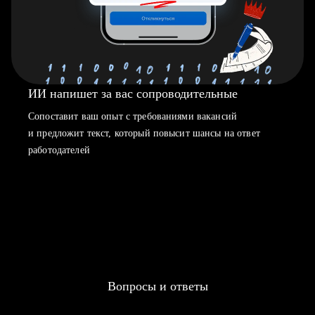
ИИ напишет за вас сопроводительные
Сопоставит ваш опыт с требованиями вакансий
и предложит текст, который повысит шансы на ответ
работодателей
Вопросы и ответы