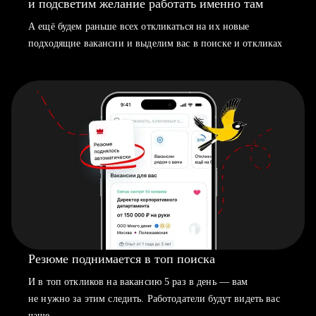
и подсветим желание работать именно там
А ещё будем раньше всех откликаться на их новые
подходящие вакансии и выделим вас в поиске и откликах
Резюме поднимается в топ поиска
И в топ откликов на вакансию 5 раз в день — вам
не нужно за этим следить. Работодатели будут видеть вас
чаще