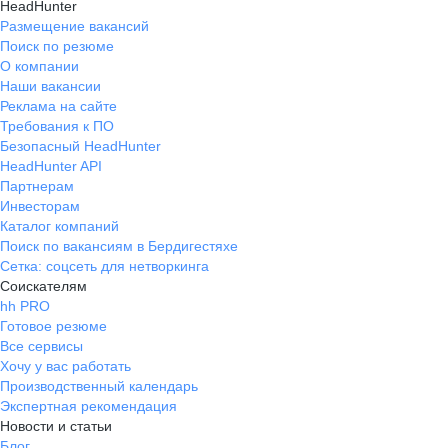
HeadHunter
Размещение вакансий
Поиск по резюме
О компании
Наши вакансии
Реклама на сайте
Требования к ПО
Безопасный HeadHunter
HeadHunter API
Партнерам
Инвесторам
Каталог компаний
Поиск по вакансиям в Бердигестяхе
Сетка: соцсеть для нетворкинга
Соискателям
hh PRO
Готовое резюме
Все сервисы
Хочу у вас работать
Производственный календарь
Экспертная рекомендация
Новости и статьи
Блог