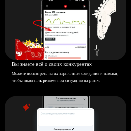
Вы знаете всё о своих конкурентах
Можете посмотреть на их зарплатные ожидания и навыки,
чтобы подогнать резюме под ситуацию на рынке