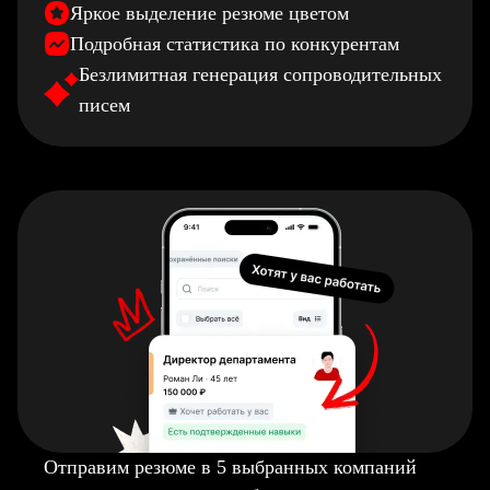
Яркое выделение резюме цветом
Подробная статистика по конкурентам
Безлимитная генерация сопроводительных
писем
Отправим резюме в 5 выбранных компаний