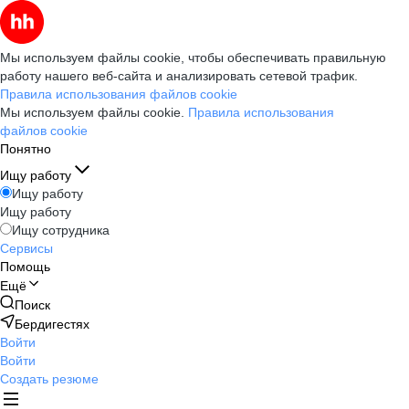
Мы используем файлы cookie, чтобы обеспечивать правильную
работу нашего веб-сайта и анализировать сетевой трафик.
Правила использования файлов cookie
Мы используем файлы cookie.
Правила использования
файлов cookie
Понятно
Ищу работу
Ищу работу
Ищу работу
Ищу сотрудника
Сервисы
Помощь
Ещё
Поиск
Бердигестях
Войти
Войти
Создать резюме