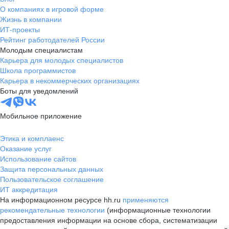
О компаниях в игровой форме
Жизнь в компании
ИТ-проекты
Рейтинг работодателей России
Молодым специалистам
Карьера для молодых специалистов
Школа программистов
Карьера в некоммерческих организациях
Боты для уведомлений
Мобильное приложение
Этика и комплаенс
Оказание услуг
Использование сайтов
Защита персональных данных
Пользовательское соглашение
ИТ аккредитация
На информационном ресурсе hh.ru
применяются
рекомендательные технологии
(информационные технологии
предоставления информации на основе сбора, систематизации