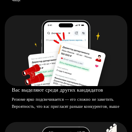
Вас выделяют среди других кандидатов
Резюме ярко подсвечивается — его сложно не заметить.
Вероятность, что вас пригласят раньше конкурентов, выше