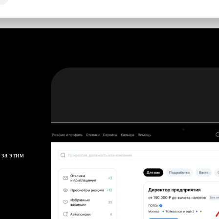
 за этим