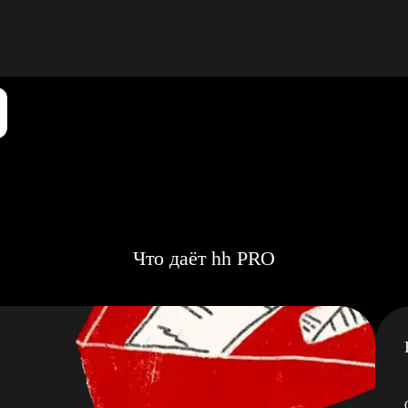
Что даёт hh PRO