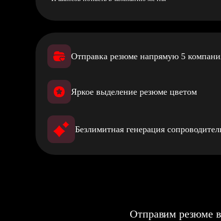
Отправка резюме напрямую 5 компан
Яркое выделение резюме цветом
Безлимитная генерация сопроводите
Отправим резюме в