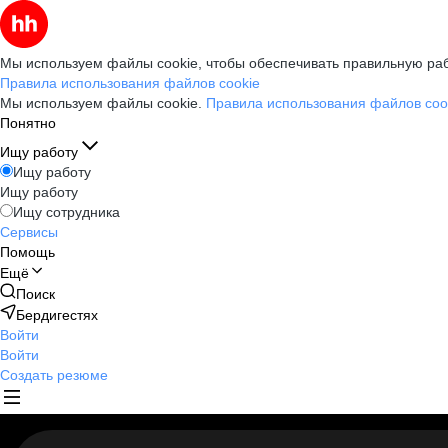
Мы используем файлы cookie, чтобы обеспечивать правильную раб
Правила использования файлов cookie
Мы используем файлы cookie.
Правила использования файлов coo
Понятно
Ищу работу
Ищу работу
Ищу работу
Ищу сотрудника
Сервисы
Помощь
Ещё
Поиск
Бердигестях
Войти
Войти
Создать резюме