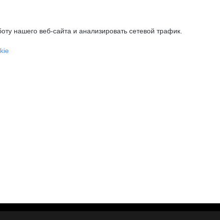
оту нашего веб-сайта и анализировать сетевой трафик.
kie