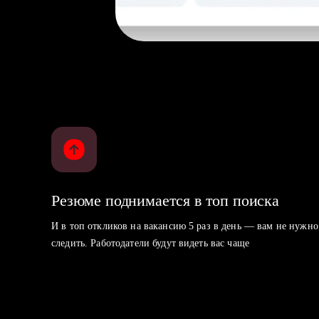
Резюме поднимается в топ поиска
И в топ откликов на вакансию 5 раз в день — вам не нужно
следить. Работодатели будут видеть вас чаще