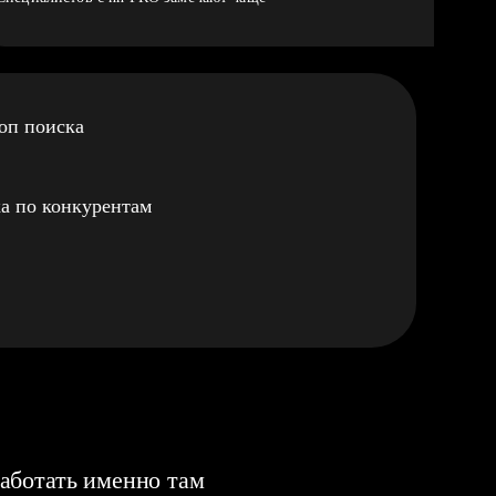
оп поиска
а по конкурентам
аботать именно там