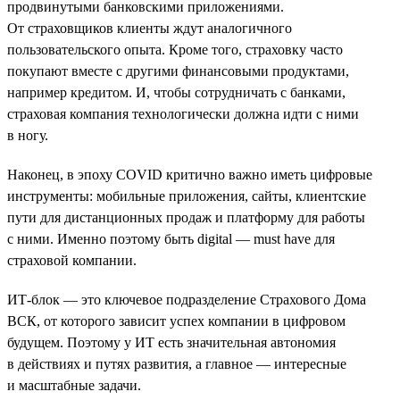
продвинутыми банковскими приложениями.
От страховщиков клиенты ждут аналогичного
пользовательского опыта. Кроме того, страховку часто
покупают вместе с другими финансовыми продуктами,
например кредитом. И, чтобы сотрудничать с банками,
страховая компания технологически должна идти с ними
в ногу.
Наконец, в эпоху COVID критично важно иметь цифровые
инструменты: мобильные приложения, сайты, клиентские
пути для дистанционных продаж и платформу для работы
с ними. Именно поэтому быть digital — must have для
страховой компании.
ИТ-блок — это ключевое подразделение Страхового Дома
ВСК, от которого зависит успех компании в цифровом
будущем. Поэтому у ИТ есть значительная автономия
в действиях и путях развития, а главное — интересные
и масштабные задачи.