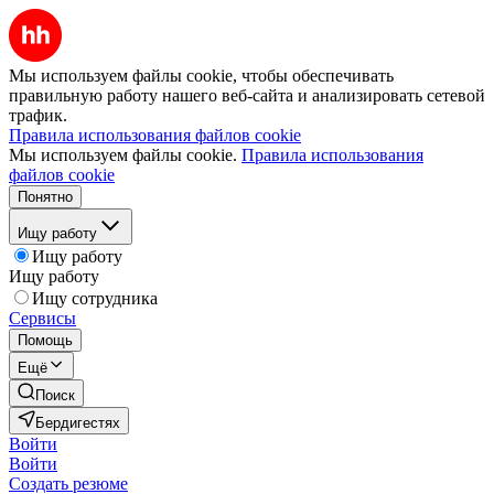
Мы используем файлы cookie, чтобы обеспечивать
правильную работу нашего веб-сайта и анализировать сетевой
трафик.
Правила использования файлов cookie
Мы используем файлы cookie.
Правила использования
файлов cookie
Понятно
Ищу работу
Ищу работу
Ищу работу
Ищу сотрудника
Сервисы
Помощь
Ещё
Поиск
Бердигестях
Войти
Войти
Создать резюме