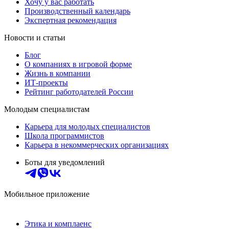
Хочу у вас работать
Производственный календарь
Экспертная рекомендация
Новости и статьи
Блог
О компаниях в игровой форме
Жизнь в компании
ИТ-проекты
Рейтинг работодателей России
Молодым специалистам
Карьера для молодых специалистов
Школа программистов
Карьера в некоммерческих организациях
Боты для уведомлений
Мобильное приложение
Этика и комплаенс