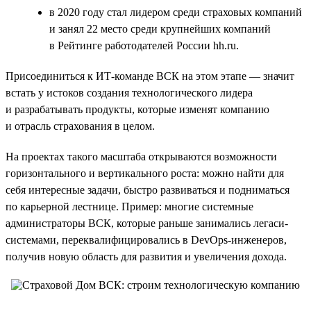
в 2020 году стал лидером среди страховых компаний
и занял 22 место среди крупнейших компаний
в Рейтинге работодателей России hh.ru.
Присоединиться к ИТ-команде ВСК на этом этапе — значит
встать у истоков создания технологического лидера
и разрабатывать продукты, которые изменят компанию
и отрасль страхования в целом.
На проектах такого масштаба открываются возможности
горизонтального и вертикального роста: можно найти для
себя интересные задачи, быстро развиваться и подниматься
по карьерной лестнице. Пример: многие системные
администраторы ВСК, которые раньше занимались легаси-
системами, переквалифицировались в DevOps-инженеров,
получив новую область для развития и увеличения дохода.