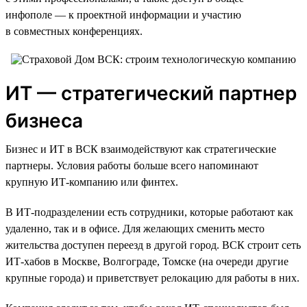
инфополе — к проектной информации и участию
в совместных конференциях.
ИТ — стратегический партнер
бизнеса
Бизнес и ИТ в ВСК взаимодействуют как стратегические
партнеры. Условия работы больше всего напоминают
крупную ИТ-компанию или финтех.
В ИТ-подразделении есть сотрудники, которые работают как
удаленно, так и в офисе. Для желающих сменить место
жительства доступен переезд в другой город. ВСК строит сеть
ИТ-хабов в Москве, Волгограде, Томске (на очереди другие
крупные города) и приветствует релокацию для работы в них.