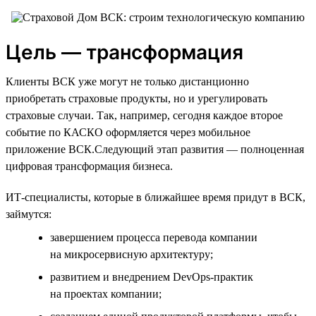
Цель — трансформация
Клиенты ВСК уже могут не только дистанционно
приобретать страховые продукты, но и урегулировать
страховые случаи. Так, например, сегодня каждое второе
событие по КАСКО оформляется через мобильное
приложение ВСК.Следующий этап развития — полноценная
цифровая трансформация бизнеса.
ИТ-специалисты, которые в ближайшее время придут в ВСК,
займутся:
завершением процесса перевода компании
на микросервисную архитектуру;
развитием и внедрением DevOps-практик
на проектах компании;