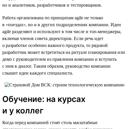
но и аналитиков, разработчиков и тестировщиков.
Работа организована по принципам agile не только
в «поездах», но и в других подразделениях компании. Идеи
agile разделяют и используют в том числе и топ-менеджеры,
включая членов совета директоров. Если речь идет
о разработке особенно важного продукта, то рядовой
разработчик может встретиться на ритуале планирования или
демо с руководителем из правления компании и вступить
с ним в диалог. Таким образом, руководство компании
слышит идеи каждого специалиста.
Обучение: на курсах
и у коллег
Когда перед компанией стоят столь масштабные