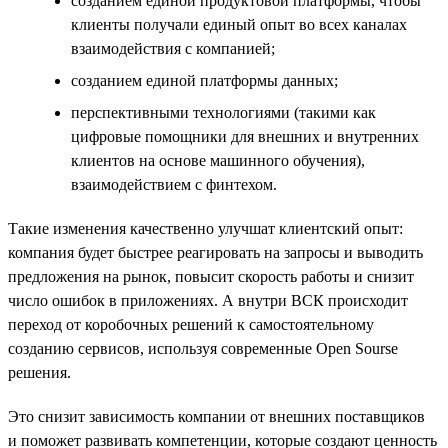
созданием единой продуктовой платформы, чтобы
клиенты получали единый опыт во всех каналах
взаимодействия с компанией;
созданием единой платформы данных;
перспективными технологиями (такими как
цифровые помощники для внешних и внутренних
клиентов на основе машинного обучения),
взаимодействием с финтехом.
Такие изменения качественно улучшат клиентский опыт:
компания будет быстрее реагировать на запросы и выводить
предложения на рынок, повысит скорость работы и снизит
число ошибок в приложениях. А внутри ВСК происходит
переход от коробочных решений к самостоятельному
созданию сервисов, используя современные Open Sourse
решения.
Это снизит зависимость компании от внешних поставщиков
и поможет развивать компетенции, которые создают ценность