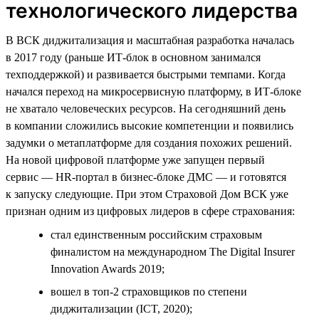
технологического лидерства
В ВСК диджитализация и масштабная разработка началась
в 2017 году (раньше ИТ-блок в основном занимался
техподдержкой) и развивается быстрыми темпами. Когда
начался переход на микросервисную платформу, в ИТ-блоке
не хватало человеческих ресурсов. На сегодняшний день
в компании сложились высокие компетенции и появились
задумки о метаплатформе для создания похожих решений.
На новой цифровой платформе уже запущен первый
сервис — HR-портал в бизнес-блоке ДМС — и готовятся
к запуску следующие. При этом Страховой Дом ВСК уже
признан одним из цифровых лидеров в сфере страхования:
стал единственным российским страховым
финалистом на международном The Digital Insurer
Innovation Awards 2019;
вошел в топ-2 страховщиков по степени
диджитализации (ICT, 2020);