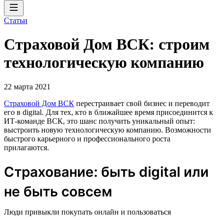
Статьи
Страховой Дом ВСК: строим
технологическую компанию
22 марта 2021
Страховой Дом ВСК
перестраивает свой бизнес и переводит
его в digital. Для тех, кто в ближайшее время присоединится к
ИТ-команде ВСК, это шанс получить уникальный опыт:
выстроить новую технологическую компанию. Возможности
быстрого карьерного и профессионального роста
прилагаются.
Страхование: быть digital или
не быть совсем
Люди привыкли покупать онлайн и пользоваться