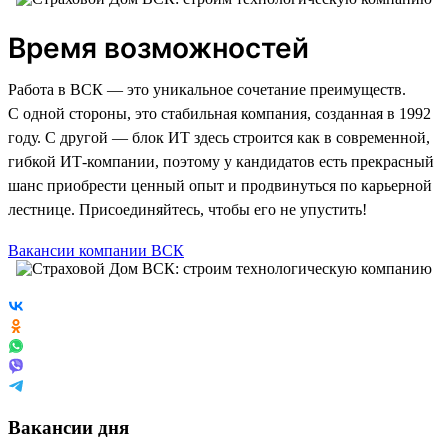
Время возможностей
Работа в ВСК — это уникальное сочетание преимуществ.
С одной стороны, это стабильная компания, созданная в 1992
году. С другой — блок ИТ здесь строится как в современной,
гибкой ИТ-компании, поэтому у кандидатов есть прекрасный
шанс приобрести ценный опыт и продвинуться по карьерной
лестнице. Присоединяйтесь, чтобы его не упустить!
Вакансии компании ВСК
Вакансии дня