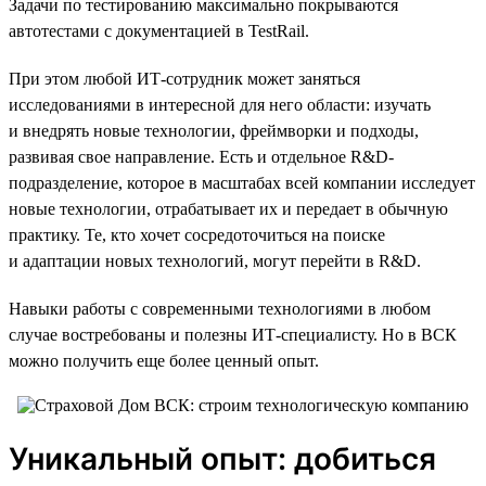
Задачи по тестированию максимально покрываются
автотестами с документацией в TestRail.
При этом любой ИТ-сотрудник может заняться
исследованиями в интересной для него области: изучать
и внедрять новые технологии, фреймворки и подходы,
развивая свое направление. Есть и отдельное R&D-
подразделение, которое в масштабах всей компании исследует
новые технологии, отрабатывает их и передает в обычную
практику. Те, кто хочет сосредоточиться на поиске
и адаптации новых технологий, могут перейти в R&D.
Навыки работы с современными технологиями в любом
случае востребованы и полезны ИТ-специалисту. Но в ВСК
можно получить еще более ценный опыт.
Уникальный опыт: добиться