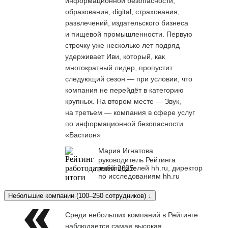
информационной безопасности,
образования, digital, страхования,
развлечений, издательского бизнеса
и пищевой промышленности. Первую
строчку уже несколько лет подряд
удерживает Иви, который, как
многократный лидер, пропустит
следующий сезон — при условии, что
компания не перейдёт в категорию
крупных. На втором месте — Звук,
на третьем — компания в сфере услуг
по информационной безопасности
«Бастион»
Мария Игнатова
руководитель Рейтинга
работодателей hh.ru, директор
по исследованиям hh.ru
Небольшие компании (100–250 сотрудников) ↓
Среди небольших компаний в Рейтинге
наблюдается самая высокая