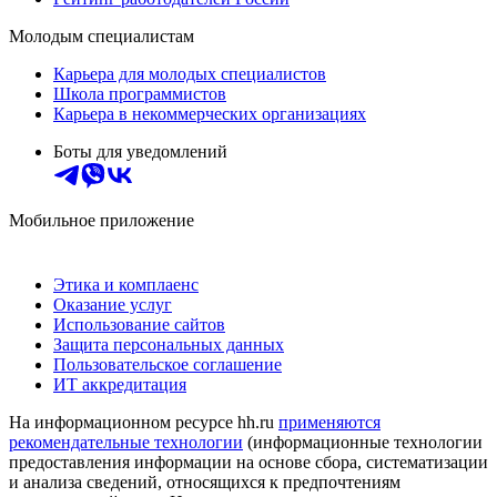
Молодым специалистам
Карьера для молодых специалистов
Школа программистов
Карьера в некоммерческих организациях
Боты для уведомлений
Мобильное приложение
Этика и комплаенс
Оказание услуг
Использование сайтов
Защита персональных данных
Пользовательское соглашение
ИТ аккредитация
На информационном ресурсе hh.ru
применяются
рекомендательные технологии
(информационные технологии
предоставления информации на основе сбора, систематизации
и анализа сведений, относящихся к предпочтениям