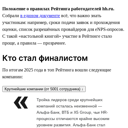
Положение о правилах Рейтинга работодателей hh.ru.
Собрали
в едином документе
всё, что важно знать
участникам: например, сроки подачи заявок и прохождения
оценки, список разрешённых провайдеров для eNPS-опросов.
С такой «настольной книгой» участие в Рейтинге стало
проще, а правила — прозрачнее.
Кто стал финалистом
По итогам 2025 года в топ Рейтинга вошли следующие
компании:
Крупнейшие компании (от 5001 сотрудника) ↓
Тройка лидеров среди крупнейших
компаний осталась неизменной —
Альфа-Банк, ВТБ и X5 Group, чьи HR-
процессы отличаются крайне высоким
уровнем развития. Альфа-Банк стал