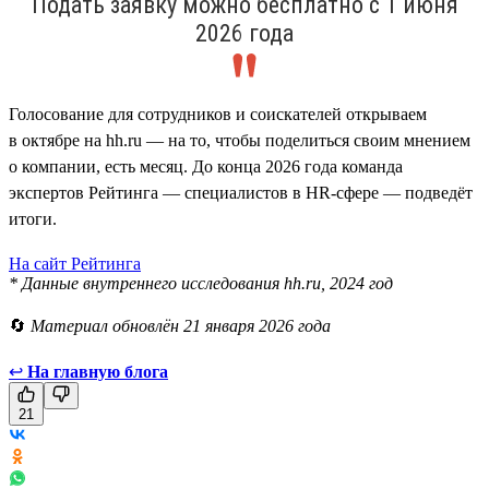
Подать заявку можно бесплатно с 1 июня
2026 года
Голосование для сотрудников и соискателей открываем
в октябре на hh.ru — на то, чтобы поделиться своим мнением
о компании, есть месяц. До конца 2026 года команда
экспертов Рейтинга — специалистов в HR-сфере — подведёт
итоги.
На сайт Рейтинга
* Данные внутреннего исследования hh.ru, 2024 год
🔄
Материал обновлён 21 января 2026 года
↩
На главную блога
21