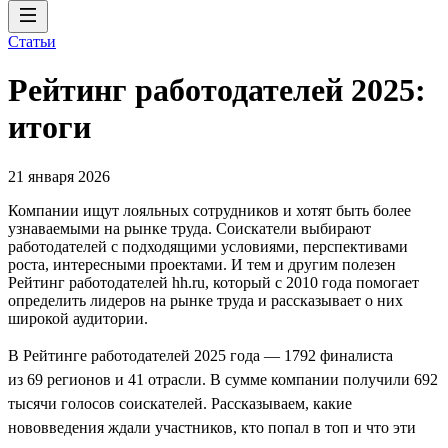
Статьи
Рейтинг работодателей 2025:
итоги
21 января 2026
Компании ищут лояльных сотрудников и хотят быть более
узнаваемыми на рынке труда. Соискатели выбирают
работодателей с подходящими условиями, перспективами
роста, интересными проектами. И тем и другим полезен
Рейтинг работодателей hh.ru, который с 2010 года помогает
определить лидеров на рынке труда и рассказывает о них
широкой аудитории.
В Рейтинге работодателей 2025 года — 1792 финалиста
из 69 регионов и 41 отрасли. В сумме компании получили 692
тысячи голосов соискателей. Рассказываем, какие
нововведения ждали участников, кто попал в топ и что эти