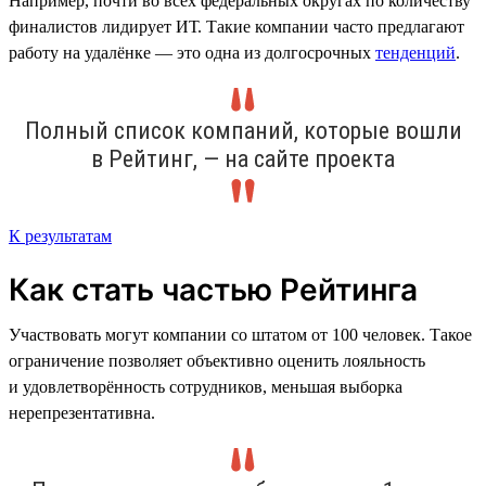
Например, почти во всех федеральных округах по количеству
финалистов лидирует ИТ. Такие компании часто предлагают
работу на удалёнке — это одна из долгосрочных
тенденций
.
Полный список компаний, которые вошли
в Рейтинг, — на сайте проекта
К результатам
Как стать частью Рейтинга
Участвовать могут компании со штатом от 100 человек. Такое
ограничение позволяет объективно оценить лояльность
и удовлетворённость сотрудников, меньшая выборка
нерепрезентативна.