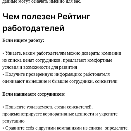
данные могут означать именно для вас.
Чем полезен Рейтинг
работодателей
Если ищете работу:
• Узнаете, каким работодателям можно доверять: компании
из списка ценят сотрудников, предлагают комфортные
условия и возможности для развития
• Получите проверенную информацию: работодателя
оценивают нынешние и бывшие сотрудники, соискатели
Если нанимаете сотрудников:
• Повысите узнаваемость среди соискателей,
продемонстрируете корпоративные ценности и укрепите
репутацию
• Сравните себя с другими компаниями из списка, определите,