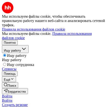
Мы используем файлы cookie, чтобы обеспечивать
правильную работу нашего веб-сайта и анализировать сетевой
трафик.
Правила использования файлов cookie
Мы используем файлы cookie.
Правила использования
файлов cookie
Понятно
Ищу работу
Ищу работу
Ищу работу
Ищу сотрудника
Сервисы
Помощь
Ещё
Поиск
Бердигестях
Войти
Войти
Создать резюме