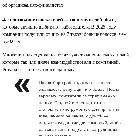
об организациях-финалистах
4. Голосование соискателей — пользователей hh.ru
,
которые активно выбирают работодателя. В 2025 году
компании получили от них на 7 тысяч больше голосов, чем
в 2024-м
Многоэтапная оценка позволяет учесть мнение тысяч людей,
которые так или иначе взаимодействовали с компанией.
Результат — объективные данные.
При выборе работодателя выросла
значимость репутации и отзывов. После
зарплаты соискатели смотрят именно
на них. С одной стороны, отзывы
становятся инструментом для принятия
взвешенного решения, с другой —
источником данных для компаний, чтобы
развиваться и предлагать сотрудникам
лучшие условия