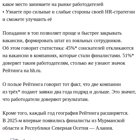
какое место занимаете на рынке работодателей
• Узнаете про сильные и слабые стороны своей HR-стратегии
и сможете улучшить её
Попадание в топ позволяет проще и быстрее закрывать
вакансии, формировать штат из лояльных сотрудников.
Об этом говорит статистика: 45%* соискателей откликаются
на вакансии в компаниях, которые стали финалистами. 51%*
доверяет таким работодателям, столько же узнают значок
Рейтинга на hh.ru.
О пользе Рейтинга говорит тот факт, что две компании
из трёх* подают заявки два года подряд и дольше. Это значит,
что работодатели доверяют результатам.
Кроме того, каждый год география Рейтинга расширяется.
В 2025-м впервые появились финалисты из Мурманской
области и Республики Северная Осетия — Алания.