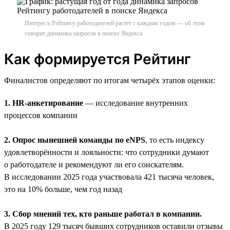
Интерес к Рейтингу работодателей растёт с каждым годом — об этом
говорит динамика запросов в поиске Яндекса
Как формируется Рейтинг
Финалистов определяют по итогам четырёх этапов оценки:
1. HR-анкетирование
— исследование внутренних
процессов компании
2. Опрос нынешней команды по eNPS
, то есть индексу
удовлетворённости и лояльности: что сотрудники думают
о работодателе и рекомендуют ли его соискателям.
В исследовании 2025 года участвовала 421 тысяча человек,
это на 10% больше, чем год назад
3. Сбор мнений тех, кто раньше работал в компании.
В 2025 году 129 тысяч бывших сотрудников оставили отзывы