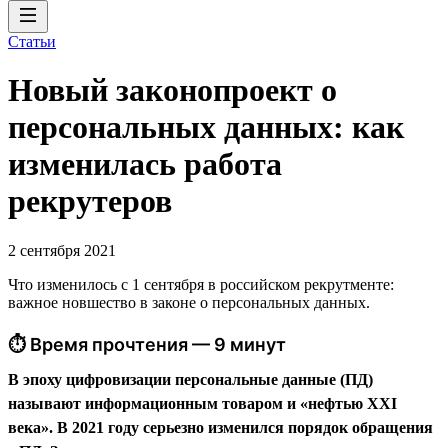
Статьи
Новый законопроект о
персональных данных: как
изменилась работа
рекрутеров
2 сентября 2021
Что изменилось с 1 сентября в российском рекрутменте:
важное новшество в законе о персональных данных.
⏱ Время прочтения — 9 минут
В эпоху цифровизации персональные данные (ПД)
называют информационным товаром и «нефтью XXI
века». В 2021 году серьезно изменился порядок обращения