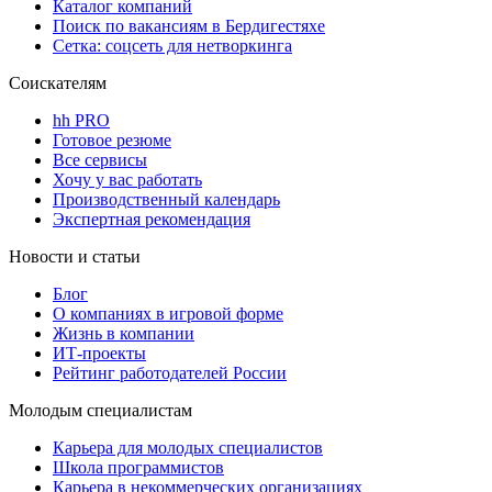
Каталог компаний
Поиск по вакансиям в Бердигестяхе
Сетка: соцсеть для нетворкинга
Соискателям
hh PRO
Готовое резюме
Все сервисы
Хочу у вас работать
Производственный календарь
Экспертная рекомендация
Новости и статьи
Блог
О компаниях в игровой форме
Жизнь в компании
ИТ-проекты
Рейтинг работодателей России
Молодым специалистам
Карьера для молодых специалистов
Школа программистов
Карьера в некоммерческих организациях