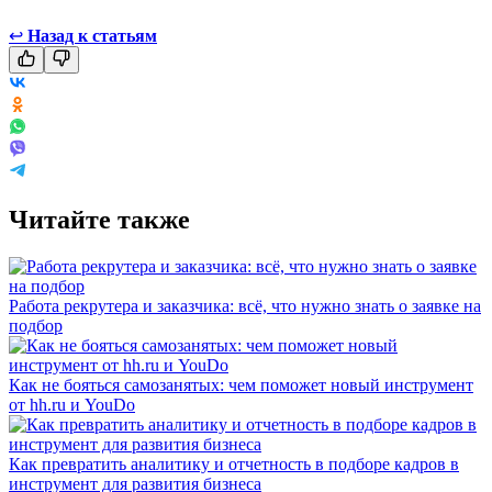
↩
Назад к статьям
Читайте также
Работа рекрутера и заказчика: всё, что нужно знать о заявке на
подбор
Как не бояться самозанятых: чем поможет новый инструмент
от hh.ru и YouDo
Как превратить аналитику и отчетность в подборе кадров в
инструмент для развития бизнеса