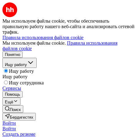
Мы используем файлы cookie, чтобы обеспечивать
правильную работу нашего веб-сайта и анализировать сетевой
трафик.
Правила использования файлов cookie
Мы используем файлы cookie.
Правила использования
файлов cookie
Понятно
Ищу работу
Ищу работу
Ищу работу
Ищу сотрудника
Сервисы
Помощь
Ещё
Поиск
Бердигестях
Войти
Войти
Создать резюме