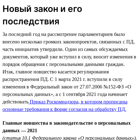
Новый закон и его
последствия
За последний год на рассмотрение парламентариев было
внесено несколько громких законопроектов, связанных с ПД,
часть инициатив утвердили. Один из самых обсуждаемых
документов, который уже вступил в силу, вносит изменения в
порядок обращения с персональными данными граждан.
Итак, главное новшество касается регулирования
распространения ПД. С 1 марта 2021 г. вступили в силу
изменения в Федеральный закон от 27.07.2006 №152-ФЗ «О
персональных данных», а с 1 сентября 2021 года начинает
действовать
Приказ Роскомнадзора, в котором прописаны
основные требования к форме согласия на обработку ПД.
Главные новшества в законодательстве о персональных
данных — 2021
(статья 10.1 Федерального закона «О персональных данных»).