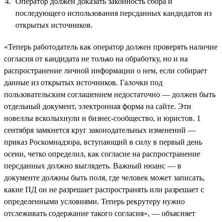
Оператор должен доказать законность сбора и
последующего использования персданных кандидатов из
открытых источников.
«Теперь работодатель как оператор должен проверять наличие
согласия от кандидата не только на обработку, но и на
распространение личной информации о нем, если собирает
данные из открытых источников. Галочки под
пользовательским соглашением недостаточно — должен быть
отдельный документ, электронная форма на сайте. Эти
новеллы всколыхнули и бизнес-сообщество, и юристов. 1
сентября замкнется круг законодательных изменений —
приказ Роскомнадзора, вступающий в силу в первый день
осени, четко определил, как согласие на распространение
персданных должно выглядеть. Важный нюанс — в
документе должны быть поля, где человек может записать,
какие ПД он не разрешает распространять или разрешает с
определенными условиями. Теперь рекрутеру нужно
отслеживать содержание такого согласия», — объясняет