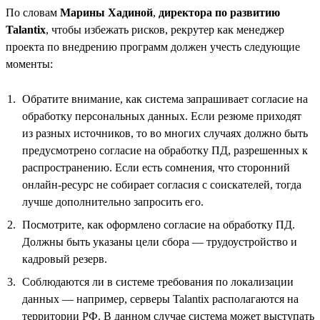
По словам
Марины Хадиной
,
директора по развитию
Talantix
, чтобы избежать рисков, рекрутер как менеджер
проекта по внедрению программ должен учесть следующие
моменты:
Обратите внимание, как система запрашивает согласие на
обработку персональных данных. Если резюме приходят
из разных источников, то во многих случаях должно быть
предусмотрено согласие на обработку ПД, разрешенных к
распространению. Если есть сомнения, что сторонний
онлайн-ресурс не собирает согласия с соискателей, тогда
лучше дополнительно запросить его.
Посмотрите, как оформлено согласие на обработку ПД.
Должны быть указаны цели сбора — трудоустройство и
кадровый резерв.
Соблюдаются ли в системе требования по локализации
данных — например, серверы Talantix располагаются на
территории РФ. В данном случае система может выступать