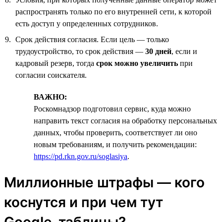
распространять только по его внутренней сети, к которой
есть доступ у определенных сотрудников.
Срок действия согласия. Если цель — только
трудоустройство, то срок действия —
30 дней
, если и
кадровый резерв, тогда
срок можно увеличить
при
согласии соискателя.
ВАЖНО:
Роскомнадзор подготовил сервис, куда можно
направить текст согласия на обработку персональных
данных, чтобы проверить, соответствует ли оно
новым требованиям, и получить рекомендации:
https://pd.rkn.gov.ru/soglasiya
.
Миллионные штрафы — кого
коснутся и при чем тут
Google-таблицы?