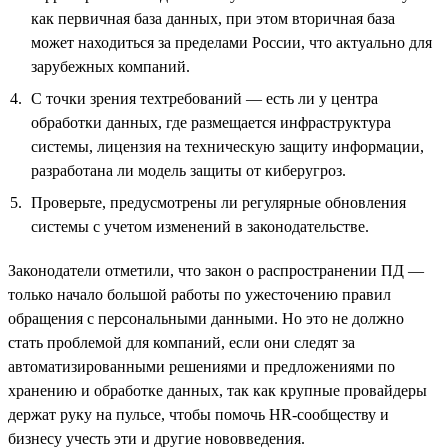
как первичная база данных, при этом вторичная база
может находиться за пределами России, что актуально для
зарубежных компаний.
С точки зрения техтребований — есть ли у центра
обработки данных, где размещается инфраструктура
системы, лицензия на техническую защиту информации,
разработана ли модель защиты от киберугроз.
Проверьте, предусмотрены ли регулярные обновления
системы с учетом изменений в законодательстве.
Законодатели отметили, что закон о распространении ПД —
только начало большой работы по ужесточению правил
обращения с персональными данными. Но это не должно
стать проблемой для компаний, если они следят за
автоматизированными решениями и предложениями по
хранению и обработке данных, так как крупные провайдеры
держат руку на пульсе, чтобы помочь HR-сообществу и
бизнесу учесть эти и другие нововведения.