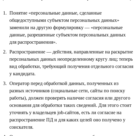
Понятие «персональные данные, сделанные
общедоступными субъектом персональных данных»
заменили на другую формулировку — «персональные
данные, разрешенные субъектом персональных данных
для распространения».
Распространение — действия, направленные на раскрытие
персональных данных неопределенному кругу лиц; теперь
вид обработки, требующий получения отдельного согласия
у кандидата.
Оператор перед обработкой данных, полученных из
разных источников (социальные сети, сайты по поиску
работы), должен проверять наличие согласия или другого
основания для обработки таких сведений. Для этого стоит
уточнять у владельцев job-сайтов, есть ли согласие на
распространение ПД и для каких целей оно получено у
соискателя.