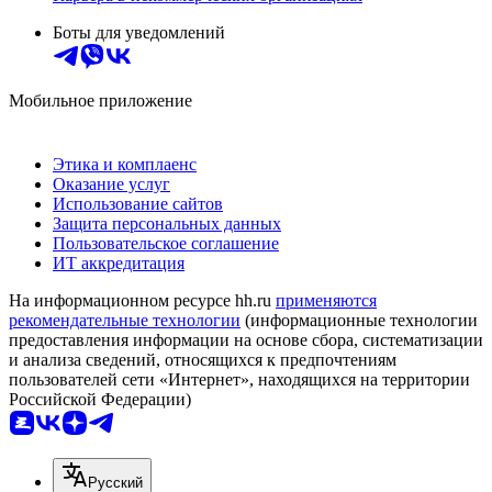
Боты для уведомлений
Мобильное приложение
Этика и комплаенс
Оказание услуг
Использование сайтов
Защита персональных данных
Пользовательское соглашение
ИТ аккредитация
На информационном ресурсе hh.ru
применяются
рекомендательные технологии
(информационные технологии
предоставления информации на основе сбора, систематизации
и анализа сведений, относящихся к предпочтениям
пользователей сети «Интернет», находящихся на территории
Российской Федерации)
Русский