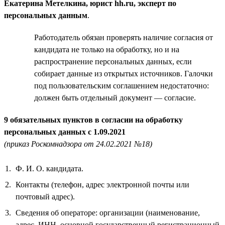
Екатерина Метелкина, юрист hh.ru, эксперт по
персональных данным
.
Работодатель обязан проверять наличие согласия от
кандидата не только на обработку, но и на
распространение персональных данных, если
собирает данные из открытых источников. Галочки
под пользовательским соглашением недостаточно:
должен быть отдельный документ — согласие.
9 обязательных пунктов в согласии на обработку
персональных данных с 1.09.2021
(приказ Роскомнадзора от 24.02.2021 №18)
Ф. И. О. кандидата.
Контакты (телефон, адрес электронной почты или
почтовый адрес).
Сведения об операторе: организации (наименование,
адрес, ИНН, основной государственный регистрационный