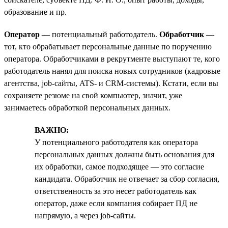
образование и пр.
Оператор
— потенциальный работодатель.
Обработчик
—
тот, кто обрабатывает персональные данные по поручению
оператора. Обработчиками в рекрутменте выступают те, кого
работодатель нанял для поиска новых сотрудников (кадровые
агентства, job-сайты, ATS- и CRM-системы). Кстати, если вы
сохраняете резюме на свой компьютер, значит, уже
занимаетесь обработкой персональных данных.
ВАЖНО:
У потенциального работодателя как оператора
персональных данных должны быть основания для
их обработки, самое подходящее — это согласие
кандидата. Обработчик не отвечает за сбор согласия,
ответственность за это несет работодатель как
оператор, даже если компания собирает ПД не
напрямую, а через job-сайты.