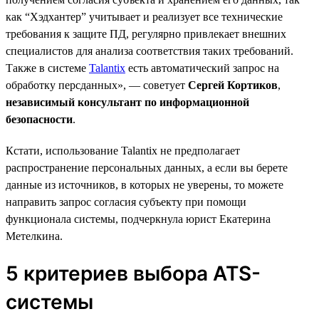
как “Хэдхантер” учитывает и реализует все технические
требования к защите ПД, регулярно привлекает внешних
специалистов для анализа соответствия таких требований.
Также в системе
Talantix
есть автоматический запрос на
обработку персданных», — советует
Сергей Кортиков
,
независимый консультант по информационной
безопасности
.
Кстати, использование Talantix не предполагает
распространение персональных данных, а если вы берете
данные из источников, в которых не уверены, то можете
направить запрос согласия субъекту при помощи
функционала системы, подчеркнула юрист Екатерина
Метелкина.
5 критериев выбора ATS-
системы