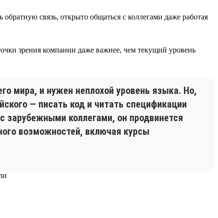
обратную связь, открыто общаться с коллегами даже работая
 точки зрения компании даже важнее, чем текущий уровень
го мира, и нужен неплохой уровень языка. Но,
йского — писать код и читать спецификации
 с зарубежными коллегами, он продвинется
много возможностей, включая курсы