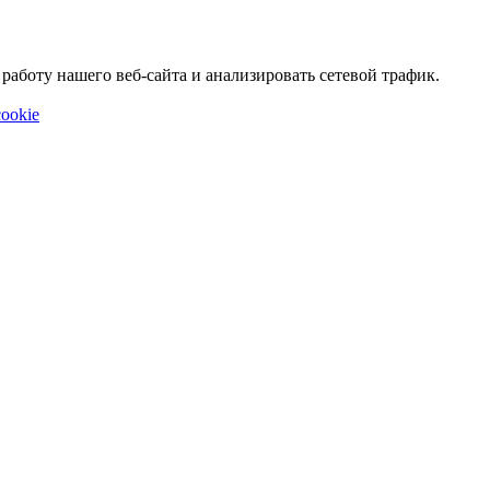
аботу нашего веб-сайта и анализировать сетевой трафик.
ookie