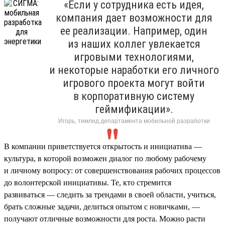
«Если у сотрудника есть идея,
компания дает возможности для
ее реализации. Например, один
из наших коллег увлекается
игровыми технологиями,
и некоторые наработки его личного
игрового проекта могут войти
в корпоративную систему
геймификации».
Игорь, тимлид департамента мобильной разработки
В компании приветствуется открытость и инициатива —
культура, в которой возможен диалог по любому рабочему
и личному вопросу: от совершенствования рабочих процессов
до волонтерской инициативы. Те, кто стремится
развиваться — следить за трендами в своей области, учиться,
брать сложные задачи, делиться опытом с новичками, —
получают отличные возможности для роста. Можно расти