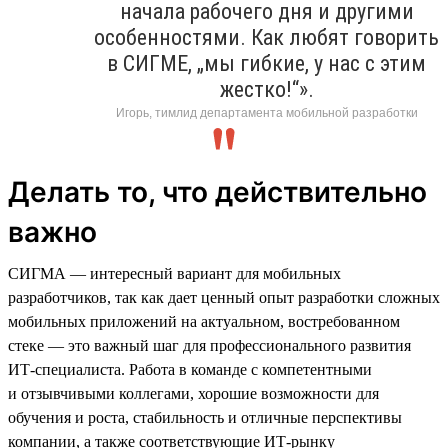
начала рабочего дня и другими
особенностями. Как любят говорить
в СИГМЕ, „мы гибкие, у нас с этим
жестко!“».
Игорь, тимлид департамента мобильной разработки
Делать то, что действительно
важно
СИГМА — интересный вариант для мобильных
разработчиков, так как дает ценный опыт разработки сложных
мобильных приложений на актуальном, востребованном
стеке — это важный шаг для профессионального развития
ИТ-специалиста. Работа в команде с компетентными
и отзывчивыми коллегами, хорошие возможности для
обучения и роста, стабильность и отличные перспективы
компании, а также соответствующие ИТ-рынку