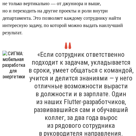
не только вертикально — от джуниора и выше,
но и переходить на другие проекты и роли внутри
департамента. Это позволяет каждому сотруднику найти
интересную задачу, по которой можно выдать наилучший
результат.
«Если сотрудник ответственно
подходит к задачам, укладывается
в сроки, умеет общаться с командой,
учится и делится знаниями — у него
отличные возможности вырасти
в должности и в зарплате. Один
из наших Flutter-разработчиков,
развивавшийся сам и обучавший
коллег, за два года вырос
из рядового сотрудника
в руководителя направления.