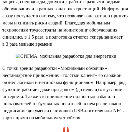
защиты, спецодежды, допуски к работе с разными видами
оборудования и в разных зонах электростанций. Информация
сразу поступает в систему, что позволяет оперативно принять
меры и снизить риски аварий. Благодаря мобильным
технологиям трудозатраты на мониторинг оборудования
снизились в 1,5 раза, а подготовка отчетов теперь занимает
в 3 раза меньше времени.
С точки зрения разработки «Мобильный обходчик» —
нестандартное приложение: «толстый клиент» со сложной
бизнес-логикой и нетиповым функционалом. Например, ряд
функций работает даже при долгом (до недели) отсутствии
интернета. Также это приложение полностью избавило
пользователей от бумажных носителей: в нем реализовано
подписание документа с помощью USB-носителя или NFC-
карты прямо на мобильном устройстве.