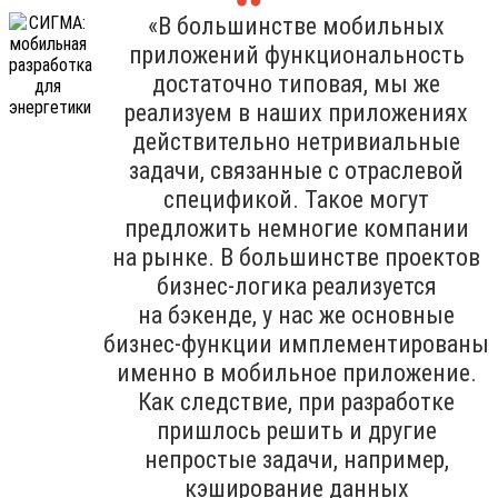
«В большинстве мобильных
приложений функциональность
достаточно типовая, мы же
реализуем в наших приложениях
действительно нетривиальные
задачи, связанные с отраслевой
спецификой. Такое могут
предложить немногие компании
на рынке. В большинстве проектов
бизнес-логика реализуется
на бэкенде, у нас же основные
бизнес-функции имплементированы
именно в мобильное приложение.
Как следствие, при разработке
пришлось решить и другие
непростые задачи, например,
кэширование данных