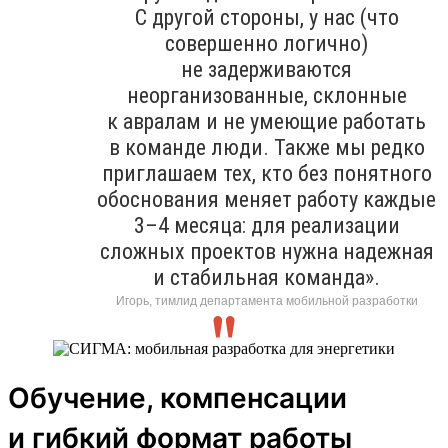
С другой стороны, у нас (что
совершенно логично)
не задерживаются
неорганизованные, склонные
к авралам и не умеющие работать
в команде люди. Также мы редко
приглашаем тех, кто без понятного
обоснования меняет работу каждые
3–4 месяца: для реализации
сложных проектов нужна надежная
и стабильная команда».
Игорь, тимлид департамента мобильной разработки
Обучение, компенсации
и гибкий формат работы