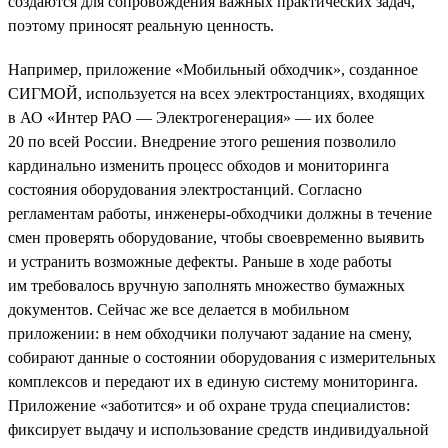
создаются для сопровождения важных практических задач,
поэтому приносят реальную ценность.
Например, приложение «Мобильный обходчик», созданное
СИГМОЙ, используется на всех электростанциях, входящих
в АО «Интер РАО — Электрогенерация» — их более
20 по всей России. Внедрение этого решения позволило
кардинально изменить процесс обходов и мониторинга
состояния оборудования электростанций. Согласно
регламентам работы, инженеры-обходчики должны в течение
смен проверять оборудование, чтобы своевременно выявить
и устранить возможные дефекты. Раньше в ходе работы
им требовалось вручную заполнять множество бумажных
документов. Сейчас же все делается в мобильном
приложении: в нем обходчики получают задание на смену,
собирают данные о состоянии оборудования с измерительных
комплексов и передают их в единую систему мониторинга.
Приложение «заботится» и об охране труда специалистов:
фиксирует выдачу и использование средств индивидуальной