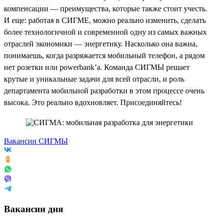
компенсации — преимущества, которые также стоит учесть.
И еще: работая в СИГМЕ, можно реально изменить, сделать
более технологичной и современной одну из самых важных
отраслей экономики — энергетику. Насколько она важна,
понимаешь, когда разряжается мобильный телефон, а рядом
нет розетки или powerbank’a. Команда СИГМЫ решает
крутые и уникальные задачи для всей отрасли, и роль
департамента мобильной разработки в этом процессе очень
высока. Это реально вдохновляет. Присоединяйтесь!
Вакансии СИГМЫ
Вакансии дня