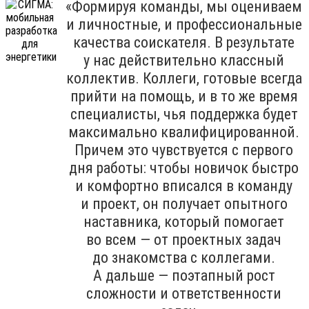
«Формируя команды, мы оцениваем
и личностные, и профессиональные
качества соискателя. В результате
у нас действительно классный
коллектив. Коллеги, готовые всегда
прийти на помощь, и в то же время
специалисты, чья поддержка будет
максимально квалифицированной.
Причем это чувствуется с первого
дня работы: чтобы новичок быстро
и комфортно вписался в команду
и проект, он получает опытного
наставника, который помогает
во всем — от проектных задач
до знакомства с коллегами.
А дальше — поэтапный рост
сложности и ответственности