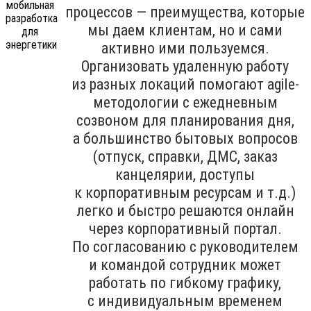
процессов — преимущества, которые
мы даем клиентам, но и сами
активно ими пользуемся.
Организовать удаленную работу
из разных локаций помогают agile-
методологии с ежедневным
созвоном для планирования дня,
а большинство бытовых вопросов
(отпуск, справки, ДМС, заказ
канцелярии, доступы
к корпоративным ресурсам и т.д.)
легко и быстро решаются онлайн
через корпоративный портал.
По согласованию с руководителем
и командой сотрудник может
работать по гибкому графику,
с индивидуальным временем