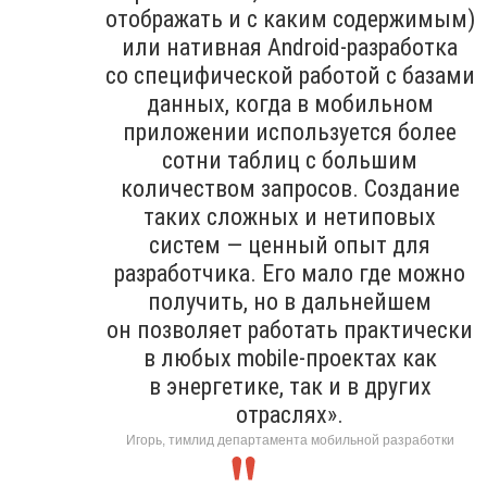
отображать и с каким содержимым)
или нативная Android-разработка
со специфической работой с базами
данных, когда в мобильном
приложении используется более
сотни таблиц с большим
количеством запросов. Создание
таких сложных и нетиповых
систем — ценный опыт для
разработчика. Его мало где можно
получить, но в дальнейшем
он позволяет работать практически
в любых mobile-проектах как
в энергетике, так и в других
отраслях».
Игорь, тимлид департамента мобильной разработки