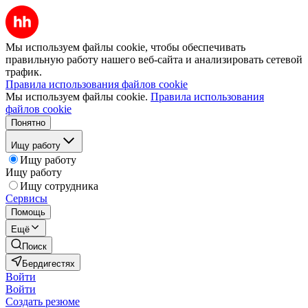
Мы используем файлы cookie, чтобы обеспечивать
правильную работу нашего веб-сайта и анализировать сетевой
трафик.
Правила использования файлов cookie
Мы используем файлы cookie.
Правила использования
файлов cookie
Понятно
Ищу работу
Ищу работу
Ищу работу
Ищу сотрудника
Сервисы
Помощь
Ещё
Поиск
Бердигестях
Войти
Войти
Создать резюме