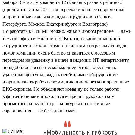
выбора. Сейчас у компании 12 офисов в разных регионах
(причем только за 2021 год переехали в более современные
и просторные офисы команды сотрудников в Санкт-
Петербурге, Москве, Екатеринбурге и Волгограде).
Но работать в СИГМЕ можно, живя в любом регионе — даже
там, где офиса компании нет. Кстати, накопленный опыт
сотрудничества с коллегами и клиентами из разных городов
помог компании очень быстро справиться с массовым
переходом на удаленку в начале пандемии: ИТ-департаменту
понадобилось всего несколько дней, чтобы обеспечить
удаленные доступы, выдать необходимое оборудование
и организовать рабочие коммуникации через корпоративные
ВКС-сервисы. Но объединяет команду не только работа:
в формате онлайн проводятся встречи с руководством,
просмотры фильмов, игры, конкурсы и спортивные
соревнования — от бега до шахмат.
«Мобильность и гибкость