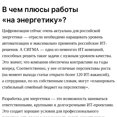
В чем плюсы работы
«на энергетику»?
Цифровизация сейчас очень актуальна для российской
энергетики — отрасли необходимо наращивать уровень
автоматизации и максимально применять российские ИТ-
решения. А СИГМА — одна из немногих ИТ-компаний,
способных решить такие задачи с нужным уровнем качества.
Это значит, что компания обеспечена контрактами на годы
вперед. Соответственно, у нее отличные перспективы роста
(на момент выхода статьи открыто более 120 ИТ-вакансий),
а сотрудники, по их собственным словам, могут «планировать
стабильный семейный бюджет на перспективу».
Разработка для энергетики — это возможность заниматься
ответственными, крупными и долгосрочными ИТ-проектами.
Это создает хорошие условия для профессионального