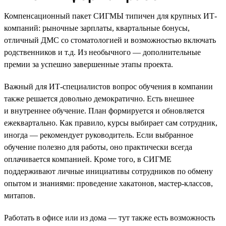
Компенсационный пакет СИГМЫ типичен для крупных ИТ-
компаний: рыночные зарплаты, квартальные бонусы,
отличный ДМС со стоматологией и возможностью включать
родственников и т.д. Из необычного — дополнительные
премии за успешно завершенные этапы проекта.
Важный для ИТ-специалистов вопрос обучения в компании
также решается довольно демократично. Есть внешнее
и внутреннее обучение. План формируется и обновляется
ежеквартально. Как правило, курсы выбирает сам сотрудник,
иногда — рекомендует руководитель. Если выбранное
обучение полезно для работы, оно практически всегда
оплачивается компанией. Кроме того, в СИГМЕ
поддерживают личные инициативы сотрудников по обмену
опытом и знаниями: проведение хакатонов, мастер-классов,
митапов.
Работать в офисе или из дома — тут также есть возможность