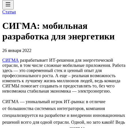
Статьи
СИГМА: мобильная
разработка для энергетики
26 января 2022
СИГМА
разрабатывает ИТ-решения для энергетической
отрасли, в том числе сложные мобильные приложения. Работа
здесь — это современный стек и ценный опыт для
профессионального роста. А еще – реальная возможность
изменить к лучшему жизнь миллионов людей, ведь команда
СИГМЫ помогает создавать и предоставлять то, без чего
невозможна стабильная экономика — электроэнергию.
СИГМА — уникальный игрок ИТ-рынка: в отличие
от большинства системных интеграторов, компания
специализируется на разработке и внедрении инновационных
решений всего для одной отрасли. Одной, но зато какой! Ведь