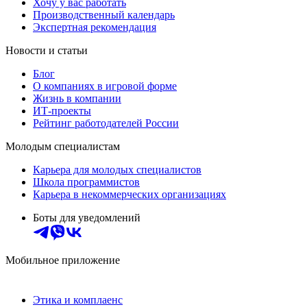
Хочу у вас работать
Производственный календарь
Экспертная рекомендация
Новости и статьи
Блог
О компаниях в игровой форме
Жизнь в компании
ИТ-проекты
Рейтинг работодателей России
Молодым специалистам
Карьера для молодых специалистов
Школа программистов
Карьера в некоммерческих организациях
Боты для уведомлений
Мобильное приложение
Этика и комплаенс