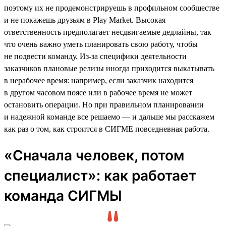
поэтому их не продемонстрируешь в профильном сообществе
и не покажешь друзьям в Play Market. Высокая
ответственность предполагает несдвигаемые дедлайны, так
что очень важно уметь планировать свою работу, чтобы
не подвести команду. Из-за специфики деятельности
заказчиков плановые релизы иногда приходится выкатывать
в нерабочее время: например, если заказчик находится
в другом часовом поясе или в рабочее время не может
остановить операции. Но при правильном планировании
и надежной команде все решаемо — и дальше мы расскажем
как раз о том, как строится в СИГМЕ повседневная работа.
«Сначала человек, потом
специалист»: как работает
команда СИГМЫ