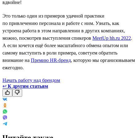
вдвойне!
Это только один из примеров удачной практики
по привлечению персонала и работе с ним. Узнать, как
устроена работа в этом направлении в других компаниях,
можно, посмотрев выступления спикеров
MeetUp hh.ru 2022
.
А если хочется ещё более масштабного обмена опытом или
самому выступить в роли примера, советуем обратить
внимание на
Премию HR-бренд
, которую мы организовываем
ежегодно.
Начать работу над брендом
↩
К другим статьям
Читайте также