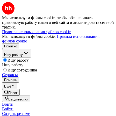
Мы используем файлы cookie, чтобы обеспечивать
правильную работу нашего веб-сайта и анализировать сетевой
трафик.
Правила использования файлов cookie
Мы используем файлы cookie.
Правила использования
файлов cookie
Понятно
Ищу работу
Ищу работу
Ищу работу
Ищу сотрудника
Сервисы
Помощь
Ещё
Поиск
Бердигестях
Войти
Войти
Создать резюме