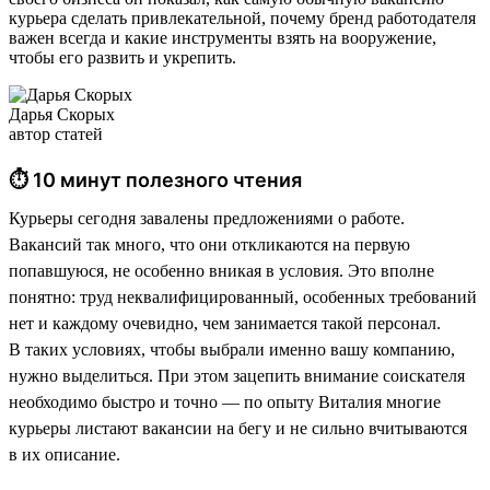
курьера сделать привлекательной, почему бренд работодателя
важен всегда и какие инструменты взять на вооружение,
чтобы его развить и укрепить.
Дарья Скорых
автор статей
⏱ 10 минут полезного чтения
Курьеры сегодня завалены предложениями о работе.
Вакансий так много, что они откликаются на первую
попавшуюся, не особенно вникая в условия. Это вполне
понятно: труд неквалифицированный, особенных требований
нет и каждому очевидно, чем занимается такой персонал.
В таких условиях, чтобы выбрали именно вашу компанию,
нужно выделиться. При этом зацепить внимание соискателя
необходимо быстро и точно — по опыту Виталия многие
курьеры листают вакансии на бегу и не сильно вчитываются
в их описание.