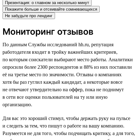
Презентация: о главном за несколько минут
Покажите больше и отсеивайте сомневающихся
Не забудьте про лендинг
Мониторинг отзывов
По данным Службы исследований hh.ru, репутация
работодателя входит в тройку важнейших критериев,
по которым соискатели выбирают место работы. Аналитики
опросили более 2300 респондентов и 88% из них поставили
её на третье место по значимости. Отзывы о компаниях
хотя бы раз гуглил каждый кандидат, а некоторые вовсе
не отвечают утвердительно на оффер, пока не поднимут
в сети все оценки пользователей на ту или иную
организацию.
Для вас это хороший стимул, чтобы держать руку на пульсе
и следить за тем, что пишут о работе на вашу компанию.
Разумеется не для того, чтобы подчищать критику, а для того,