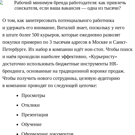
О том, как заинтересовать потенциального работника
и удержать его внимание, Виталий знает, поскольку у него
в штате более 500 курьеров, которые ежедневно развозят
покупки примерно по 3 тысячам адресов в Москве и Санкт-
Петербурге. Их набор в компании идёт нон-стоп. Чтобы поиск
и наём проходили наиболее эффективно, «Курьеристу»
достаточно использовать бюджетные инструменты HR-
брендинга, основанные на традиционной воронке продаж.
Чтобы получить нового сотрудника, целевую аудиторию
в компании проводят по следующей цепочке:
Просмотры
Отклики
Презентация
Обучение
Оформление документов