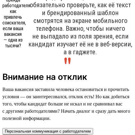
обязательно проверьте, как её текст
и брендированный шаблон
смотрятся на экране мобильного
телефона. Важно, чтобы ничего
не выпадало из поля зрения, если
кандидат изучает её не в веб-версии,
а в гаджете.
Внимание на отклик
Ваша вакансия заставила человека остановиться и прочитать
условия — он заинтересовался, отклик есть! Но как добиться
того, чтобы кандидат больше не искал и не сравнивал вас
с другими работодателями? Начать диалог и сразу дать много
полезной информации.
Персональная коммуникация с работодателем