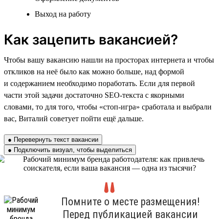
Выход на работу
Как зацепить вакансией?
Чтобы вашу вакансию нашли на просторах интернета и чтобы
откликов на неё было как можно больше, над формой
и содержанием необходимо поработать. Если для первой
части этой задачи достаточно SEO-текста с якорными
словами, то для того, чтобы «стоп-игра» сработала и выбрали
вас, Виталий советует пойти ещё дальше.
● Перевернуть текст вакансии
● Подключить визуал, чтобы выделиться
Помните о месте размещения!
Перед публикацией вакансии