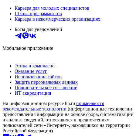
Карьера для молодых специалистов
Школа программистов
Карьера в некоммерческих организациях
Боты для уведомлений
Мобильное приложение
Этика и комплаенс
Оказание услуг
Использование сайтов
Защита персональных данных
Пользовательское соглашение
ИТ аккредитация
На информационном ресурсе hh.ru
применяются
рекомендательные технологии
(информационные технологии
предоставления информации на основе сбора, систематизации
и анализа сведений, относящихся к предпочтениям
пользователей сети «Интернет», находящихся на территории
Российской Федерации)