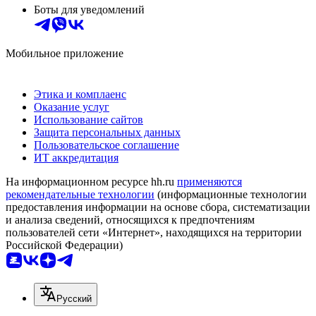
Боты для уведомлений
Мобильное приложение
Этика и комплаенс
Оказание услуг
Использование сайтов
Защита персональных данных
Пользовательское соглашение
ИТ аккредитация
На информационном ресурсе hh.ru
применяются
рекомендательные технологии
(информационные технологии
предоставления информации на основе сбора, систематизации
и анализа сведений, относящихся к предпочтениям
пользователей сети «Интернет», находящихся на территории
Российской Федерации)
Русский