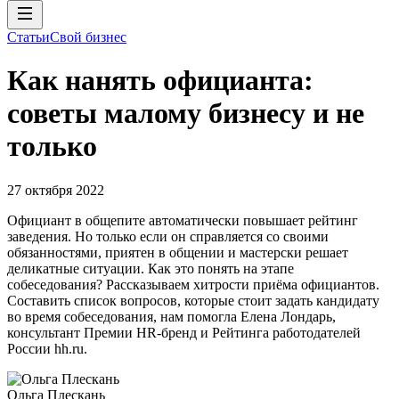
Статьи
Свой бизнес
Как нанять официанта:
советы малому бизнесу и не
только
27 октября 2022
Официант в общепите автоматически повышает рейтинг
заведения. Но только если он справляется со своими
обязанностями, приятен в общении и мастерски решает
деликатные ситуации. Как это понять на этапе
собеседования? Рассказываем хитрости приёма официантов.
Составить список вопросов, которые стоит задать кандидату
во время собеседования, нам помогла Елена Лондарь,
консультант Премии HR-бренд и Рейтинга работодателей
России hh.ru.
Ольга Плескань