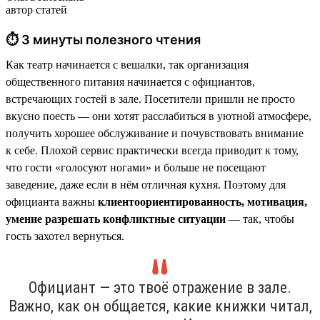
автор статей
⏱ 3 минуты полезного чтения
Как театр начинается с вешалки, так организация
общественного питания начинается с официантов,
встречающих гостей в зале. Посетители пришли не просто
вкусно поесть — они хотят расслабиться в уютной атмосфере,
получить хорошее обслуживание и почувствовать внимание
к себе. Плохой сервис практически всегда приводит к тому,
что гости «голосуют ногами» и больше не посещают
заведение, даже если в нём отличная кухня. Поэтому для
официанта важны
клиентоориентированность, мотивация,
умение разрешать конфликтные ситуации
— так, чтобы
гость захотел вернуться.
Официант — это твоё отражение в зале.
Важно, как он общается, какие книжки читал,