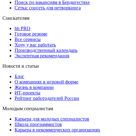
Поиск по вакансиям в Бердигестяхе
Сетка: соцсеть для нетворкинга
Соискателям
hh PRO
Готовое резюме
Все сервисы
Хочу у вас работать
Производственный календарь
Экспертная рекомендация
Новости и статьи
Блог
О компаниях в игровой форме
Жизнь в компании
ИТ-проекты
Рейтинг работодателей России
Молодым специалистам
Карьера для молодых специалистов
Школа программистов
Карьера в некоммерческих организациях