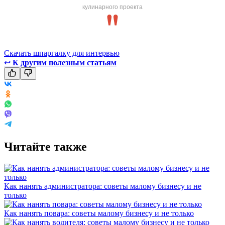
кулинарного проекта
Скачать шпаргалку для интервью
↩
К другим полезным статьям
Читайте также
Как нанять администратора: советы малому бизнесу и не
только
Как нанять повара: советы малому бизнесу и не только