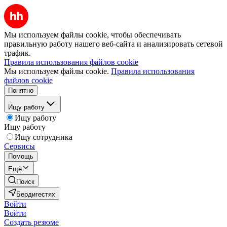
Мы используем файлы cookie, чтобы обеспечивать
правильную работу нашего веб-сайта и анализировать сетевой
трафик.
Правила использования файлов cookie
Мы используем файлы cookie.
Правила использования
файлов cookie
Понятно
Ищу работу
Ищу работу
Ищу работу
Ищу сотрудника
Сервисы
Помощь
Ещё
Поиск
Бердигестях
Войти
Войти
Создать резюме