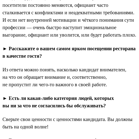
посетители постоянно меняются, официант часто
сталкивается с конфликтами и неадекватными требованиями.
И если нет внутренней мотивации и чёткого понимания сути
профессии — очень быстро наступит эмоциональное
выгорание, официант или уволится, или будет работать плохо.
► Расскажите о вашем самом ярком посещении ресторана
в качестве гостя?
Из ответа можно понять, насколько кандидат внимателен,
на что он обращает внимание и, соответственно,
не пропустит ли чего-то важного в своей работе.
► Есть ли какая-либо категория людей, которых
вы ни за что не согласились бы обслуживать?
Сверьте свои ценности с ценностями кандидата. Вы должны
быть на одной волне!