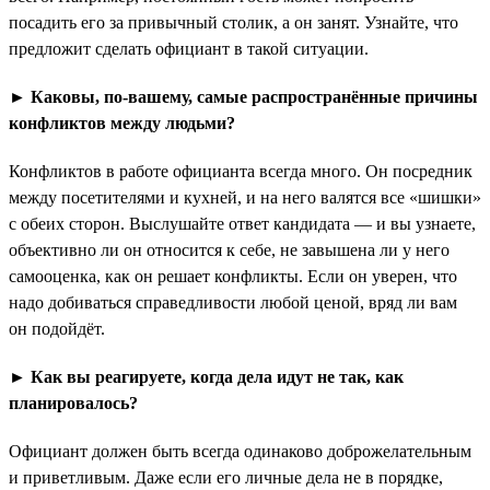
посадить его за привычный столик, а он занят. Узнайте, что
предложит сделать официант в такой ситуации.
► Каковы, по-вашему, самые распространённые причины
конфликтов между людьми?
Конфликтов в работе официанта всегда много. Он посредник
между посетителями и кухней, и на него валятся все «шишки»
с обеих сторон. Выслушайте ответ кандидата — и вы узнаете,
объективно ли он относится к себе, не завышена ли у него
самооценка, как он решает конфликты. Если он уверен, что
надо добиваться справедливости любой ценой, вряд ли вам
он подойдёт.
► Как вы реагируете, когда дела идут не так, как
планировалось?
Официант должен быть всегда одинаково доброжелательным
и приветливым. Даже если его личные дела не в порядке,