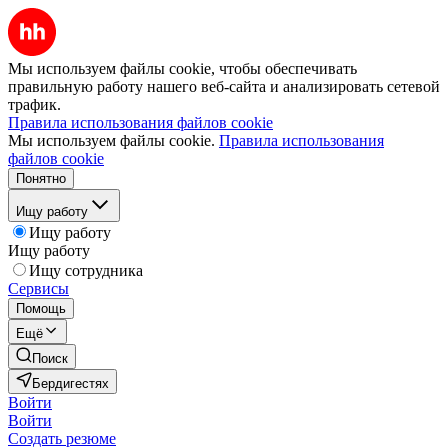
Мы используем файлы cookie, чтобы обеспечивать
правильную работу нашего веб-сайта и анализировать сетевой
трафик.
Правила использования файлов cookie
Мы используем файлы cookie.
Правила использования
файлов cookie
Понятно
Ищу работу
Ищу работу
Ищу работу
Ищу сотрудника
Сервисы
Помощь
Ещё
Поиск
Бердигестях
Войти
Войти
Создать резюме