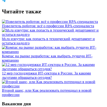
Читайте также
Повелитель роботов: всё о профессии RPA-специалиста
hh.ru изнутри: как попасть в технический департамент и
остаться надолго
Компас на рынке разработок: как выбрать лучшую ИТ-
компанию
12 мер господдержки ИТ-сектора в России. За какими
льготами обращаться сегодня?
Второй шанс, или Как реализовать потенциал в новой
профессии
Вакансии дня