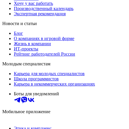
Хочу у вас работать
Производственный календарь
Экспертная рекомендация
Новости и статьи
Блог
О компаниях в игровой форме
Жизнь в компании
ИТ-проекты
Рейтинг работодателей России
Молодым специалистам
Карьера для молодых специалистов
Школа программистов
Карьера в некоммерческих организациях
Боты для уведомлений
Мобильное приложение
Этика и комплаенс