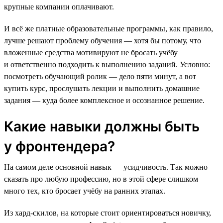
крупные компании оплачивают.
И всё же платные образовательные программы, как правило,
лучше решают проблему обучения — хотя бы потому, что
вложенные средства мотивируют не бросать учёбу
и ответственно подходить к выполнению заданий. Условно:
посмотреть обучающий ролик — дело пяти минут, а вот
купить курс, прослушать лекции и выполнить домашние
задания — куда более комплексное и осознанное решение.
Какие навыки должны быть
у фронтендера?
На самом деле основной навык — усидчивость. Так можно
сказать про любую профессию, но в этой сфере слишком
много тех, кто бросает учёбу на ранних этапах.
Из хард-скилов, на которые стоит ориентироваться новичку,