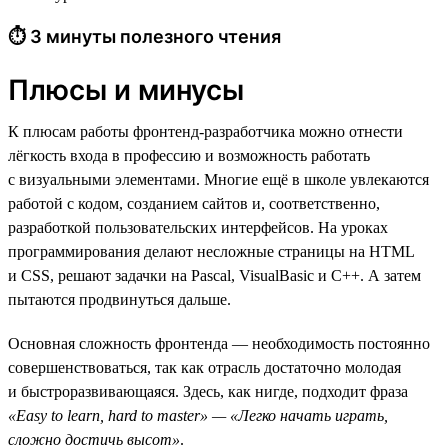
⏱ 3 минуты полезного чтения
Плюсы и минусы
К плюсам работы фронтенд-разработчика можно отнести
лёгкость входа в профессию и возможность работать
с визуальными элементами. Многие ещё в школе увлекаются
работой с кодом, созданием сайтов и, соответственно,
разработкой пользовательских интерфейсов. На уроках
программирования делают несложные страницы на HTML
и CSS, решают задачки на Pascal, VisualBasic и C++. А затем
пытаются продвинуться дальше.
Основная сложность фронтенда — необходимость постоянно
совершенствоваться, так как отрасль достаточно молодая
и быстроразвивающаяся. Здесь, как нигде, подходит фраза
«Easy to learn, hard to master» — «Легко начать играть,
сложно достичь высот»
.