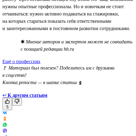
нужны опытные профессионалы. Но и новичкам не стоит
отчаиваться: нужно активно подаваться на стажировки,
на которых стараться показать себя ответственными
и заинтересованными в постоянном развитии сотрудниками.
✱
Мнение авторов и экспертов может не совпадать
с позицией редакции hh.ru
Ещё о профессиях
🚩
Материал был полезен? Поделитесь им с друзьями
в соцсетях!
Кнопка репоста — в шапке статьи
⏫
↩
К другим статьям
5