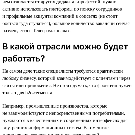
чем отличается от других диджитал-профессий: нужно
активно использовать платформы по поиску сотрудников
и профильные аккаунты компаний в соцсетях (не стоит
бояться туда стучаться), большое количество вакансий сейчас
размещается в Телеграм-каналах.
В какой отрасли можно будет
работать?
На самом деле такие специалисты требуются практически
любому бизнесу, который взаимодействует с клиентами через
сайты или приложения. Не стоит думать, что фронтенд нужен
только для b2c-сегмента.
Например, промышленные производства, которые
не взаимодействуют с непосредственными потребителями,
нуждаются в качественных и современных интерфейсах для
внутренних информационных систем. В том числе
металлургия, которая многим кажется суровой