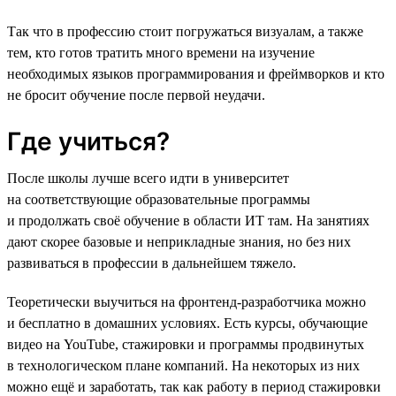
Так что в профессию стоит погружаться визуалам, а также
тем, кто готов тратить много времени на изучение
необходимых языков программирования и фреймворков и кто
не бросит обучение после первой неудачи.
Где учиться?
После школы лучше всего идти в университет
на соответствующие образовательные программы
и продолжать своё обучение в области ИТ там. На занятиях
дают скорее базовые и неприкладные знания, но без них
развиваться в профессии в дальнейшем тяжело.
Теоретически выучиться на фронтенд-разработчика можно
и бесплатно в домашних условиях. Есть курсы, обучающие
видео на YouTube, стажировки и программы продвинутых
в технологическом плане компаний. На некоторых из них
можно ещё и заработать, так как работу в период стажировки