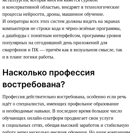
и консервативной областью, внедряет в технологические
процессы нейросети, дроны, машинное обучение.
И операторы всех этих систем должны видеть на экранах
компьютеров не строки кода и чёрно-зелёные программы,
а дашборды с понятным интерфейсом, программы уровня
популярных на сегодняшний день приложений для
смартфонов и ПК — причём как в визуальном смысле, так
и в плане логики работы.
Насколько профессия
востребована?
Профессия действительно востребована, особенно если речь
идёт о специалистах, имеющих профильное образование
и необходимые навыки. В последнее время большое число
обучающих онлайн-платформ продвигает свои услуги
в социальных сетях, обещая высокий заработок и стабильную
работу через несколько месяцев обучения. Но чаще компаниям