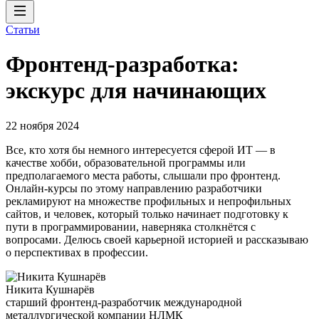
Статьи
Фронтенд-разработка:
экскурс для начинающих
22 ноября 2024
Все, кто хотя бы немного интересуется сферой ИТ — в
качестве хобби, образовательной программы или
предполагаемого места работы, слышали про фронтенд.
Онлайн-курсы по этому направлению разработчики
рекламируют на множестве профильных и непрофильных
сайтов, и человек, который только начинает подготовку к
пути в программировании, наверняка столкнётся с
вопросами. Делюсь своей карьерной историей и рассказываю
о перспективах в профессии.
Никита Кушнарёв
старший фронтенд-разработчик международной
металлургической компании НЛМК