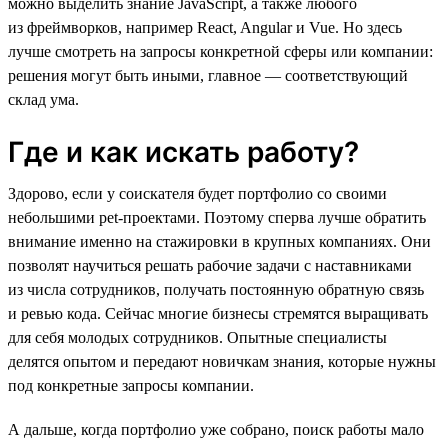
можно выделить знание JavaScript, а также любого
из фреймворков, например React, Angular и Vue. Но здесь
лучше смотреть на запросы конкретной сферы или компании:
решения могут быть иными, главное — соответствующий
склад ума.
Где и как искать работу?
Здорово, если у соискателя будет портфолио со своими
небольшими pet-проектами. Поэтому сперва лучше обратить
внимание именно на стажировки в крупных компаниях. Они
позволят научиться решать рабочие задачи с наставниками
из числа сотрудников, получать постоянную обратную связь
и ревью кода. Сейчас многие бизнесы стремятся выращивать
для себя молодых сотрудников. Опытные специалисты
делятся опытом и передают новичкам знания, которые нужны
под конкретные запросы компании.
А дальше, когда портфолио уже собрано, поиск работы мало