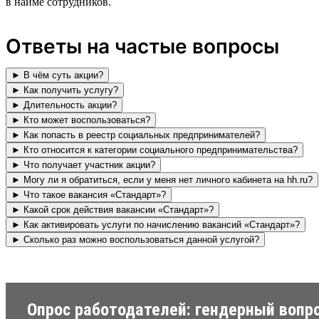
в найме сотрудников.
Ответы на частые вопросы
► В чём суть акции?
► Как получить услугу?
► Длительность акции?
► Кто может воспользоваться?
► Как попасть в реестр социальных предпринимателей?
► Кто относится к категории социального предпринимательства?
► Что получает участник акции?
► Могу ли я обратиться, если у меня нет личного кабинета на hh.ru?
► Что такое вакансия «Стандарт»?
► Какой срок действия вакансии «Стандарт»?
► Как активировать услуги по начислению вакансий «Стандарт»?
► Сколько раз можно воспользоваться данной услугой?
Опрос работодателей: гендерный вопр