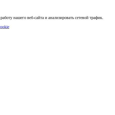
аботу нашего веб-сайта и анализировать сетевой трафик.
ookie