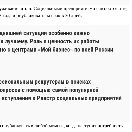
уживания и т. п. Социальными предприятиями считаются и те,
 года и опубликовать на срок в 30 дней.
одняшней ситуации особенно важно
 лучшему. Роль и ценность их работы
о с центрами «Мой бизнес» по всей России
ссиональным рекрутерам в поисках
вопросов с помощью самой популярной
я вступления в Реестр социальных предприятий
о опубликовать в любой момент, когда наступит потребность