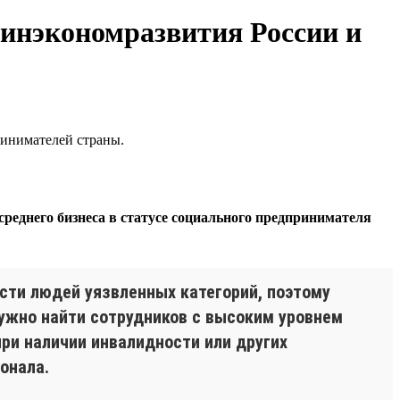
инэкономразвития России и
ринимателей страны.
среднего бизнеса в статусе социального предпринимателя
сти людей уязвленных категорий, поэтому
Нужно найти сотрудников с высоким уровнем
при наличии инвалидности или других
онала.