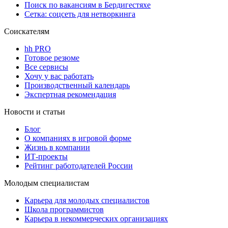
Поиск по вакансиям в Бердигестяхе
Сетка: соцсеть для нетворкинга
Соискателям
hh PRO
Готовое резюме
Все сервисы
Хочу у вас работать
Производственный календарь
Экспертная рекомендация
Новости и статьи
Блог
О компаниях в игровой форме
Жизнь в компании
ИТ-проекты
Рейтинг работодателей России
Молодым специалистам
Карьера для молодых специалистов
Школа программистов
Карьера в некоммерческих организациях