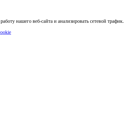
аботу нашего веб-сайта и анализировать сетевой трафик.
ookie