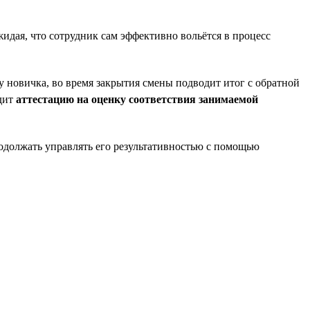
жидая, что сотрудник сам эффективно вольётся в процесс
у новичка, во время закрытия смены подводит итог с обратной
одит
аттестацию на оценку соответствия занимаемой
продолжать управлять его результативностью с помощью