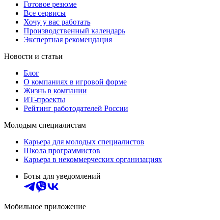
Готовое резюме
Все сервисы
Хочу у вас работать
Производственный календарь
Экспертная рекомендация
Новости и статьи
Блог
О компаниях в игровой форме
Жизнь в компании
ИТ-проекты
Рейтинг работодателей России
Молодым специалистам
Карьера для молодых специалистов
Школа программистов
Карьера в некоммерческих организациях
Боты для уведомлений
Мобильное приложение