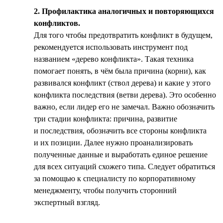
2. Профилактика аналогичных и повторяющихся
конфликтов.
Для того чтобы предотвратить конфликт в будущем,
рекомендуется использовать инструмент под
названием «дерево конфликта». Такая техника
помогает понять, в чём была причина (корни), как
развивался конфликт (ствол дерева) и какие у этого
конфликта последствия (ветви дерева). Это особенно
важно, если лидер его не замечал. Важно обозначить
три стадии конфликта: причина, развитие
и последствия, обозначить все стороны конфликта
и их позиции. Далее нужно проанализировать
полученные данные и выработать единое решение
для всех ситуаций схожего типа. Следует обратиться
за помощью к специалисту по корпоративному
менеджменту, чтобы получить сторонний
экспертный взгляд.