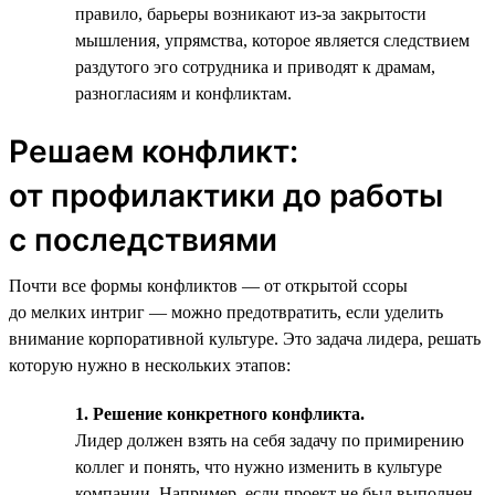
правило, барьеры возникают из-за закрытости
мышления, упрямства, которое является следствием
раздутого эго сотрудника и приводят к драмам,
разногласиям и конфликтам.
Решаем конфликт:
от профилактики до работы
с последствиями
Почти все формы конфликтов — от открытой ссоры
до мелких интриг — можно предотвратить, если уделить
внимание корпоративной культуре. Это задача лидера, решать
которую нужно в нескольких этапов:
1. Решение конкретного конфликта.
Лидер должен взять на себя задачу по примирению
коллег и понять, что нужно изменить в культуре
компании. Например, если проект не был выполнен