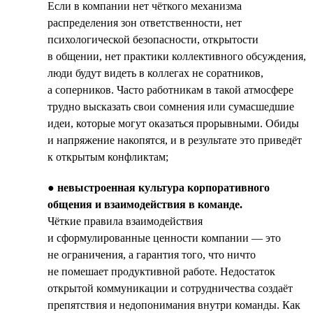
Если в компании нет чёткого механизма
распределения зон ответственности, нет
психологической безопасности, открытости
в общении, нет практики коллективного обсуждения,
люди будут видеть в коллегах не соратников,
а соперников. Часто работникам в такой атмосфере
трудно высказать свои сомнения или сумасшедшие
идеи, которые могут оказаться прорывными. Обиды
и напряжение накопятся, и в результате это приведёт
к открытым конфликтам;
●
невыстроенная культура корпоративного
общения и взаимодействия в команде.
Чёткие правила взаимодействия
и сформулированные ценности компании — это
не ограничения, а гарантия того, что ничто
не помешает продуктивной работе. Недостаток
открытой коммуникации и сотрудничества создаёт
препятствия и недопонимания внутри команды. Как