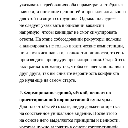
указывать в требованиях оба параметра: и «твёрдые»
навыки, и описание ценностей и профиля идеального
для этой позиции сотрудника. Однако последнее
не следует указывать в описании вакансии
напрямую, чтобы кандидат не смог симулировать
ответы. На этапе собеседований рекрутеры должны
анализировать не только практические компетенции,
но и «мягкие» навыки, а также тип личности, то есть
производить процедуру профилирования. Старайтесь
выстраивать команду так, чтобы её члены дополняли
друг друга, так вы снизите вероятность конфликта
до нуля ещё на самом старте.
2. Формирование единой, чёткой, ценностно
ориентированной корпоративной культуры.
Для того чтобы её создать, лидер должен опираться
на собственное уникальное видение. После этого
на основе него выделяются принципы и ценности,
которые нужно заложить в основу корпоративной