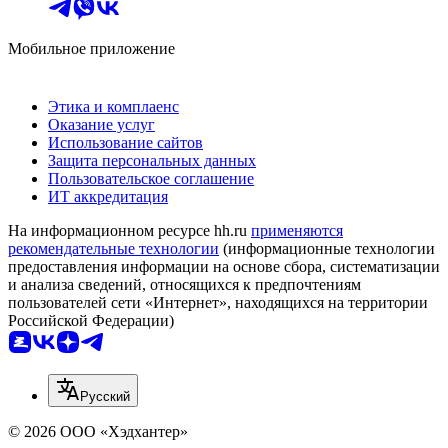
Мобильное приложение
Этика и комплаенс
Оказание услуг
Использование сайтов
Защита персональных данных
Пользовательское соглашение
ИТ аккредитация
На информационном ресурсе hh.ru
применяются
рекомендательные технологии
(информационные технологии
предоставления информации на основе сбора, систематизации
и анализа сведений, относящихся к предпочтениям
пользователей сети «Интернет», находящихся на территории
Российской Федерации)
Русский
© 2026 ООО «Хэдхантер»