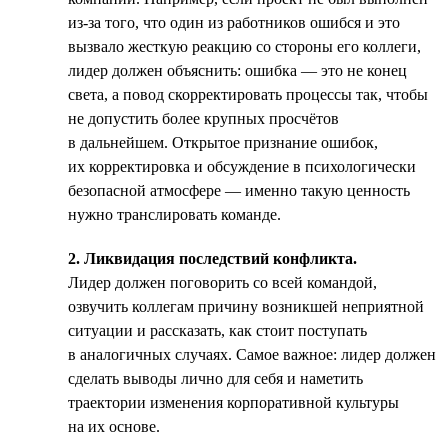
из-за того, что один из работников ошибся и это
вызвало жесткую реакцию со стороны его коллеги,
лидер должен объяснить: ошибка — это не конец
света, а повод скорректировать процессы так, чтобы
не допустить более крупных просчётов
в дальнейшем. Открытое признание ошибок,
их корректировка и обсуждение в психологически
безопасной атмосфере — именно такую ценность
нужно транслировать команде.
2. Ликвидация последствий конфликта.
Лидер должен поговорить со всей командой,
озвучить коллегам причину возникшей неприятной
ситуации и рассказать, как стоит поступать
в аналогичных случаях. Самое важное: лидер должен
сделать выводы лично для себя и наметить
траектории изменения корпоративной культуры
на их основе.