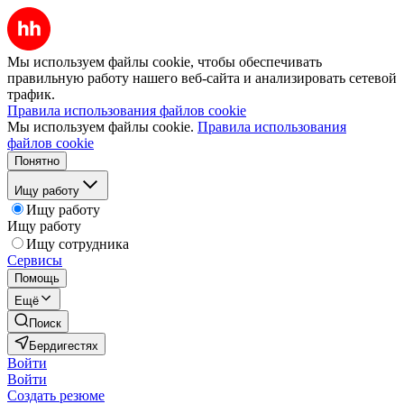
Мы используем файлы cookie, чтобы обеспечивать
правильную работу нашего веб-сайта и анализировать сетевой
трафик.
Правила использования файлов cookie
Мы используем файлы cookie.
Правила использования
файлов cookie
Понятно
Ищу работу
Ищу работу
Ищу работу
Ищу сотрудника
Сервисы
Помощь
Ещё
Поиск
Бердигестях
Войти
Войти
Создать резюме