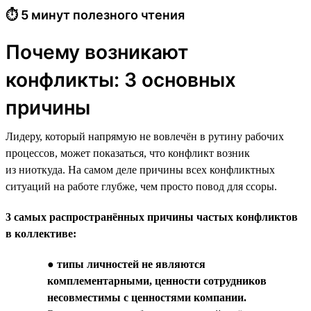
⏱ 5 минут полезного чтения
Почему возникают
конфликты: 3 основных
причины
Лидеру, который напрямую не вовлечён в рутину рабочих
процессов, может показаться, что конфликт возник
из ниоткуда. На самом деле причины всех конфликтных
ситуаций на работе глубже, чем просто повод для ссоры.
3 самых распространённых причины частых конфликтов
в коллективе:
●
типы личностей не являются
комплементарными, ценности сотрудников
несовместимы с ценностями компании.