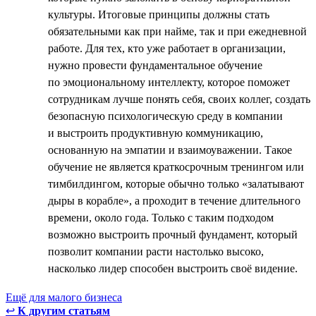
культуры. Итоговые принципы должны стать
обязательными как при найме, так и при ежедневной
работе. Для тех, кто уже работает в организации,
нужно провести фундаментальное обучение
по эмоциональному интеллекту, которое поможет
сотрудникам лучше понять себя, своих коллег, создать
безопасную психологическую среду в компании
и выстроить продуктивную коммуникацию,
основанную на эмпатии и взаимоуважении. Такое
обучение не является краткосрочным тренингом или
тимбилдингом, которые обычно только «залатывают
дыры в корабле», а проходит в течение длительного
времени, около года. Только с таким подходом
возможно выстроить прочный фундамент, который
позволит компании расти настолько высоко,
насколько лидер способен выстроить своё видение.
Ещё для малого бизнеса
↩
К другим статьям