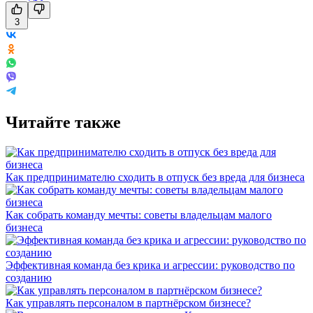
3
Читайте также
Как предпринимателю сходить в отпуск без вреда для бизнеса
Как собрать команду мечты: советы владельцам малого
бизнеса
Эффективная команда без крика и агрессии: руководство по
созданию
Как управлять персоналом в партнёрском бизнесе?