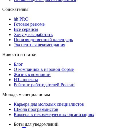
Соискателям
hh PRO
Готовое резюме
Все сервисы
Хочу у вас работать
Производственный календарь
Экспертная рекомендация
Новости и статьи
Блог
О компаниях в игровой форме
Жизнь в компании
ИТ-проекты
Рейтинг работодателей России
Молодым специалистам
Карьера для молодых специалистов
Школа программистов
Карьера в некоммерческих организациях
Боты для уведомлений