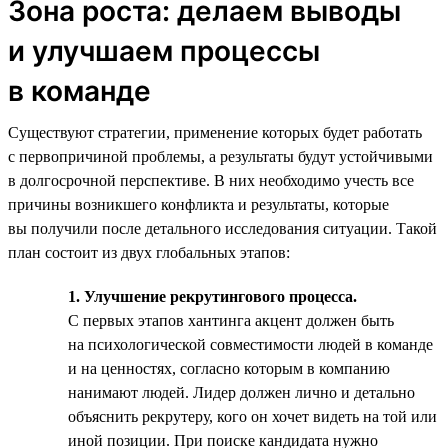
Зона роста: делаем выводы
и улучшаем процессы
в команде
Существуют стратегии, применение которых будет работать
с первопричиной проблемы, а результаты будут устойчивыми
в долгосрочной перспективе. В них необходимо учесть все
причины возникшего конфликта и результаты, которые
вы получили после детального исследования ситуации. Такой
план состоит из двух глобальных этапов:
1. Улучшение рекрутингового процесса.
С первых этапов хантинга акцент должен быть
на психологической совместимости людей в команде
и на ценностях, согласно которым в компанию
нанимают людей. Лидер должен лично и детально
объяснить рекрутеру, кого он хочет видеть на той или
иной позиции. При поиске кандидата нужно