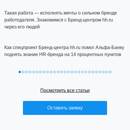
Такая работа — исполнять мечты о сильном бренде
работодателя. Знакомимся с Бренд-центром hh.ru
через его людей
Как спецпроект Бренд‑центра hh.ru помог Альфа‑Банку
поднять знание HR‑бренда на 14 процентных пунктов
Посмотреть все статьи
Оставить заявку