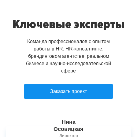
Ключевые эксперты
Команда профессионалов с опытом
работы в HR, HR-консалтинге,
брендинговом агентстве, реальном
бизнесе и научно-исследовательской
сфере
Заказать проект
Нина
Осовицкая
Директор