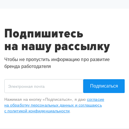
Подпишитесь
на нашу рассылку
Чтобы не пропустить информацию про развитие
бренда работодателя
Подписаться
Нажимая на кнопку «Подписаться», я даю
согласие
на обработку персональных данных и соглашаюсь
с политикой конфиденциальности
.
Спасибо