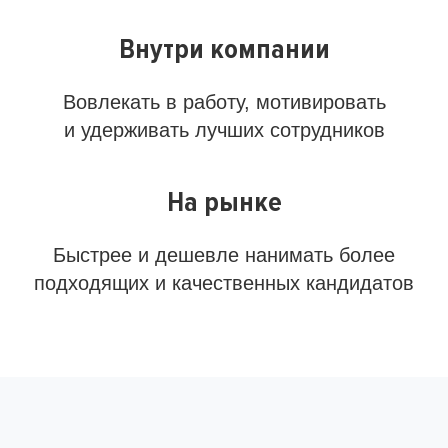
Внутри компании
Вовлекать в работу, мотивировать
и удерживать лучших сотрудников
На рынке
Быстрее и дешевле нанимать более
подходящих и качественных кандидатов