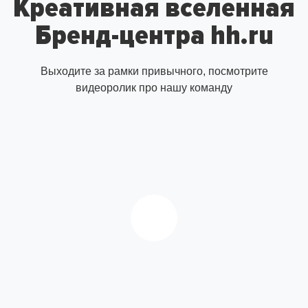
Креативная вселенная
Бренд-центра hh.ru
Выходите за рамки привычного, посмотрите
видеоролик про нашу команду