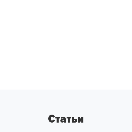
Статьи