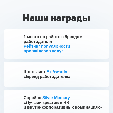
Наши награды
1 место по работе с брендом
работодателя
Рейтинг популярности
провайдеров услуг
Шорт-лист
E+ Awards
«Бренд работодателя»
Серебро
Silver Mercury
«Лучший креатив в HR
и внутрикорпоративных номинациях»