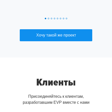
Хочу такой же проект
Клиенты
Присоединяйтесь к клиентам,
разработавшим EVP вместе с нами