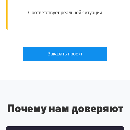
Соответствует реальной ситуации
Заказать проект
Почему нам доверяют