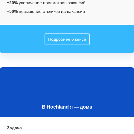
+20%
увеличение просмотров вакансий
+50%
повышение откликов на вакансии
Подробнее о кейсе
В Hochland я — дома
Задача