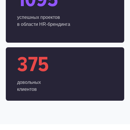
успешных проектов
в области
HR-брендинга
375
довольных
клиентов