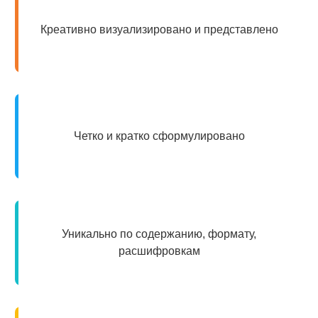
Креативно визуализировано и представлено
Четко и кратко сформулировано
Уникально по содержанию, формату,
расшифровкам