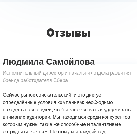
Отзывы
Людмила Самойлова
Исполнительный директор и начальник отдела развития
бренда работодателя Сбера
Сейчас рынок соискательский, и это диктует
определённые условия компаниям: необходимо
находить новые идеи, чтобы завоёвывать и удерживать
внимание аудитории. Мы находимся среди конкурентов,
которым нужны такие же способные и талантливые
сотрудники, как нам. Поэтому мы каждый год