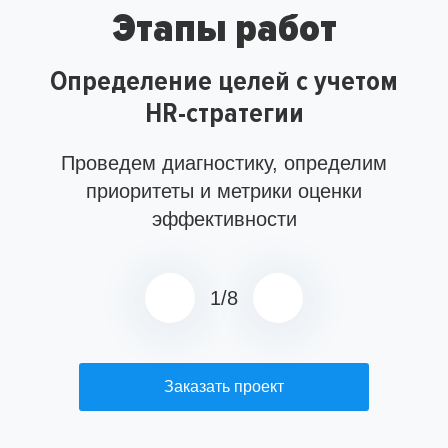
Этапы работ
Определение целей с учетом
HR-стратегии
Проведем диагностику, определим
приоритеты и метрики оценки
эффективности
1
/
8
Заказать проект