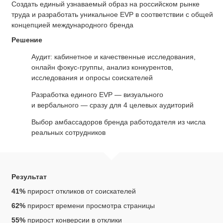
Cоздать единый узнаваемый образ на российском рынке
труда и разработать уникальное EVP в соответствии с общей
концепцией международного бренда
Решение
Аудит: кабинетное и качественные исследования,
онлайн фокус-группы, анализ конкурентов,
исследования и опросы соискателей
Разработка единого EVP — визуального
и вербального — сразу для 4 целевых аудиторий
Выбор амбассадоров бренда работодателя из числа
реальных сотрудников
Результат
41%
прирост откликов от соискателей
62%
прирост времени просмотра страницы
55%
прирост конверсии в отклики