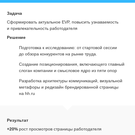
Задача
Сформировать актуальное EVP, повысить узнаваемость
и привлекательность работодателя
Решение
Подготовка к исследованию: от стартовой сессии
до обзора конкурентов на рынке труда.
Создание позиционирования, включающего главный
слоган компании и смысловое ядро из пяти опор
Разработка архитектуры коммуникаций, визуальной
метафоры и редизайн брендированной страницы
на hh.ru
Результат
+20%
рост просмотров страницы работодателя