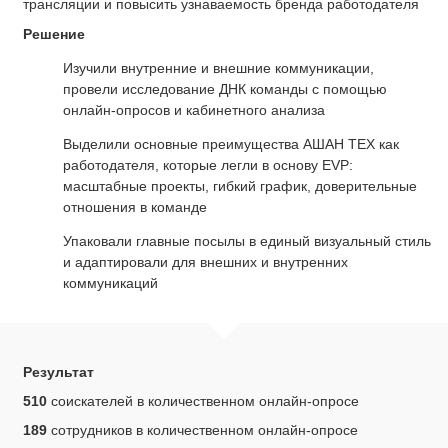
трансляции и повысить узнаваемость бренда работодателя
Решение
Изучили внутренние и внешние коммуникации,
провели исследование ДНК команды с помощью
онлайн-опросов и кабинетного анализа
Выделили основные преимущества АШАН ТЕХ как
работодателя, которые легли в основу EVP:
масштабные проекты, гибкий график, доверительные
отношения в команде
Упаковали главные посылы в единый визуальный стиль
и адаптировали для внешних и внутренних
коммуникаций
Результат
510
соискателей в количественном онлайн-опросе
189
сотрудников в количественном онлайн-опросе