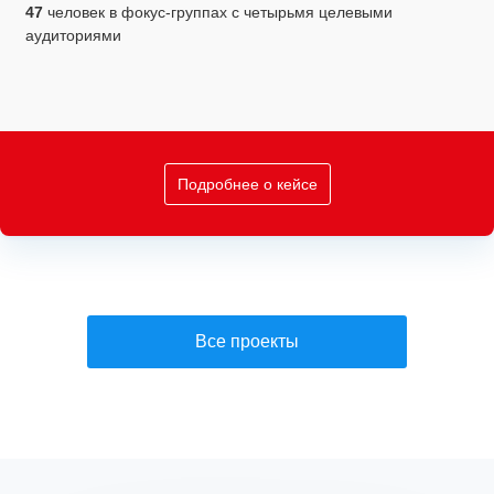
47
человек в фокус-группах с четырьмя целевыми
аудиториями
Подробнее о кейсе
Все проекты