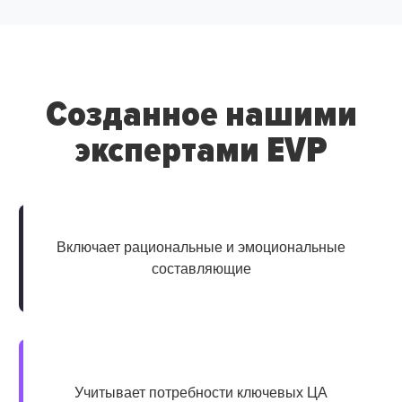
Созданное нашими
экспертами EVP
Включает рациональные и эмоциональные
составляющие
Учитывает потребности ключевых ЦА