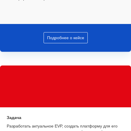
Подробнее о кейсе
Задача
Разработать актуальное EVP, создать платформу для его