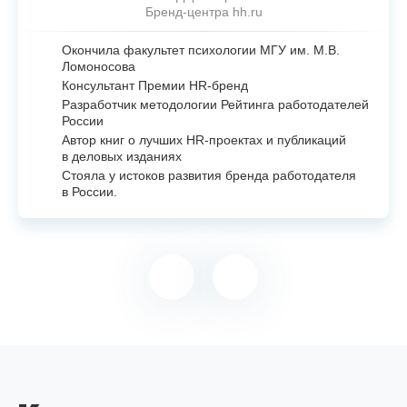
Бренд-центра hh.ru
Окончила факультет психологии МГУ им. М.В.
Ломоносова
Консультант Премии
HR-бренд
Разработчик методологии Рейтинга работодателей
России
Автор книг о лучших
HR-проектах
и публикаций
в деловых изданиях
Стояла у истоков развития бренда работодателя
в России.