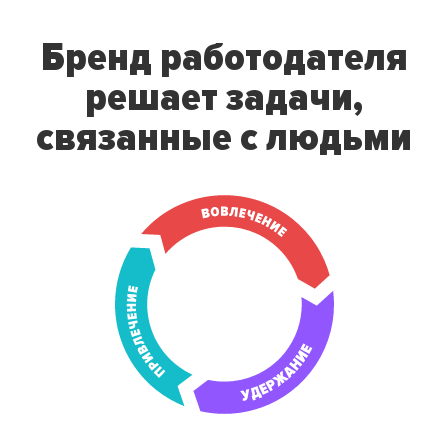
Бренд работодателя
решает
задачи,
связанные с людьми