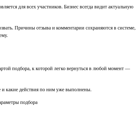
вляется для всех участников. Бизнес всегда видит актуальную
озвать. Причины отзыва и комментарии сохраняются в системе,
ему.
картой подбора, к которой легко вернуться в любой момент —
пе и какие действия по ним уже выполнены.