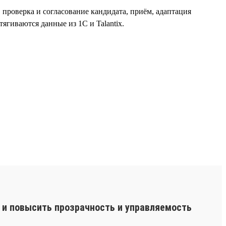
, проверка и согласование кандидата, приём, адаптация
ягиваются данные из 1С и Talantix.
 и повысить прозрачность и управляемость