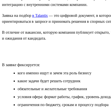
интеграцию с внутренними системами компании.
Заявка на подбор
в Talantix
— это цифровой документ, в которо
ориентироваться в запросе и принимать решения в спорных си
В отличие от вакансии, которую компания публикует открыто, з
и ожидания от кандидата.
В заявке фиксируется:
кого именно ищут и зачем эта роль бизнесу
какие задачи будет решать сотрудник
обязательные и желательные требования
условия офера: формат работы, график, уровень доход
ограничения по бюджету, срокам и процессу подбора