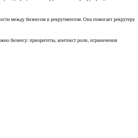
ости между бизнесом и рекрутментом. Она помогает рекрутеру
ажно бизнесу: приоритеты, контекст роли, ограничения