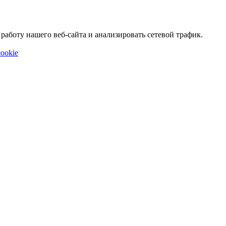
аботу нашего веб-сайта и анализировать сетевой трафик.
ookie