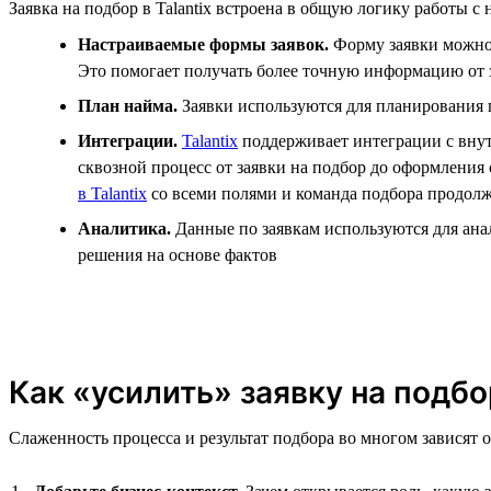
Заявка на подбор в Talantix встроена в общую логику работы 
Настраиваемые формы заявок.
Форму заявки можно 
Это помогает получать более точную информацию от 
План найма.
Заявки используются для планирования п
Интеграции.
Talantix
поддерживает интеграции с внутр
сквозной процесс от заявки на подбор до оформления
в Talantix
со всеми полями и команда подбора продолж
Аналитика.
Данные по заявкам используются для анал
решения на основе фактов
Как «усилить» заявку на подбо
Слаженность процесса и результат подбора во многом зависят о