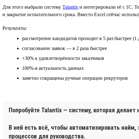
Для этого выбрали систему
Talantix
и интегрировали её с 1С. Те
и закрытие испытательного срока. Вместо Excel сейчас исполь
Результаты:
рассмотрение кандидатов проходит в 5 раз быстрее (1 
согласование заявок — в 2 раза быстрее
+30% к удовлетворённости заказчиков
100%-я актуальность данных
заметно сокращены ручные операции рекрутеров
Попробуйте Talantix — систему, которая делае
В ней есть всё, чтобы автоматизировать найм,
процессов для руководства.