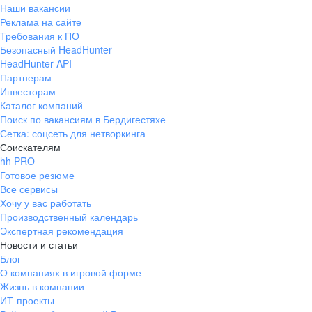
Наши вакансии
Реклама на сайте
Требования к ПО
Безопасный HeadHunter
HeadHunter API
Партнерам
Инвесторам
Каталог компаний
Поиск по вакансиям в Бердигестяхе
Сетка: соцсеть для нетворкинга
Соискателям
hh PRO
Готовое резюме
Все сервисы
Хочу у вас работать
Производственный календарь
Экспертная рекомендация
Новости и статьи
Блог
О компаниях в игровой форме
Жизнь в компании
ИТ-проекты