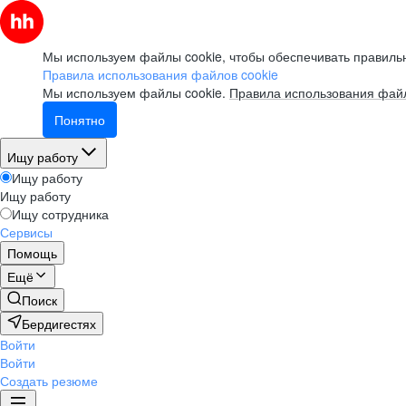
Мы используем файлы cookie, чтобы обеспечивать правильн
Правила использования файлов cookie
Мы используем файлы cookie.
Правила использования файл
Понятно
Ищу работу
Ищу работу
Ищу работу
Ищу сотрудника
Сервисы
Помощь
Ещё
Поиск
Бердигестях
Войти
Войти
Создать резюме