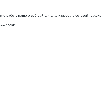
ую работу нашего веб-сайта и анализировать сетевой трафик.
ов cookie