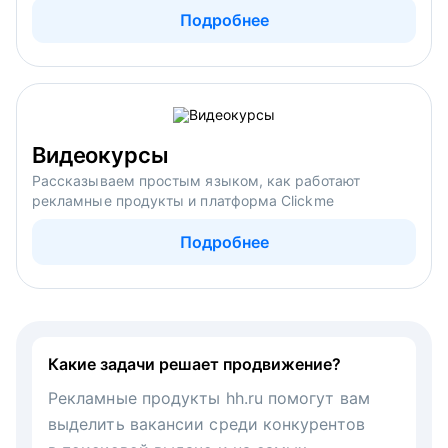
Подробнее
Видеокурсы
Рассказываем простым языком, как работают
рекламные продукты и платформа Clickme
Подробнее
Какие задачи решает продвижение?
Рекламные продукты hh.ru помогут вам
выделить вакансии среди конкурентов