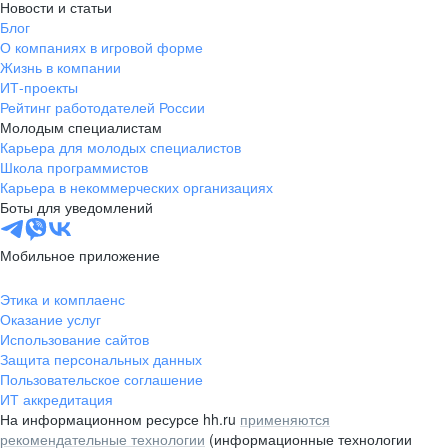
Новости и статьи
Блог
О компаниях в игровой форме
Жизнь в компании
ИТ-проекты
Рейтинг работодателей России
Молодым специалистам
Карьера для молодых специалистов
Школа программистов
Карьера в некоммерческих организациях
Боты для уведомлений
Мобильное приложение
Этика и комплаенс
Оказание услуг
Использование сайтов
Защита персональных данных
Пользовательское соглашение
ИТ аккредитация
На информационном ресурсе hh.ru
применяются
рекомендательные технологии
(информационные технологии