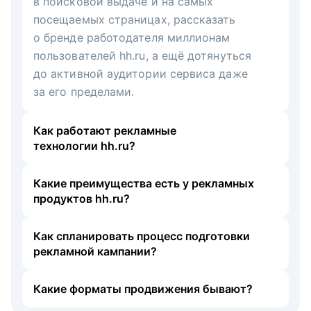
в поисковой выдаче и на самых
посещаемых страницах, рассказать
о бренде работодателя миллионам
пользователей hh.ru, а ещё дотянуться
до активной аудитории сервиса даже
за его пределами.
Как работают рекламные
технологии hh.ru?
Какие преимущества есть у рекламных
продуктов hh.ru?
Как спланировать процесс подготовки
рекламной кампании?
Какие форматы продвижения бывают?