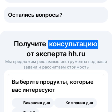
Остались вопросы?
Получите
консультацию
от эксперта hh.ru
Мы предложим рекламные инструменты под ваши
задачи и рассчитаем стоимость
Выберите продукты, которые
вас интересуют
Вакансия дня
Компания дня