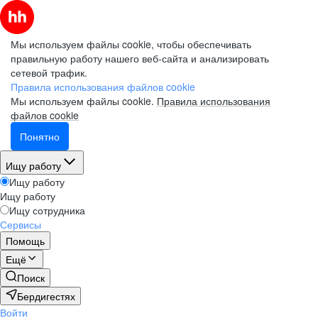
Мы используем файлы cookie, чтобы обеспечивать
правильную работу нашего веб-сайта и анализировать
сетевой трафик.
Правила использования файлов cookie
Мы используем файлы cookie.
Правила использования
файлов cookie
Понятно
Ищу работу
Ищу работу
Ищу работу
Ищу сотрудника
Сервисы
Помощь
Ещё
Поиск
Бердигестях
Войти