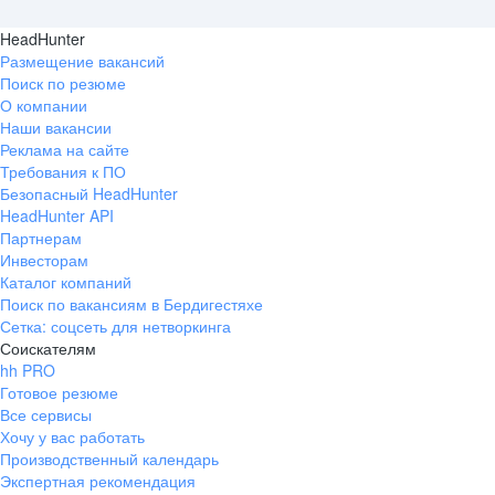
HeadHunter
Размещение вакансий
Поиск по резюме
О компании
Наши вакансии
Реклама на сайте
Требования к ПО
Безопасный HeadHunter
HeadHunter API
Партнерам
Инвесторам
Каталог компаний
Поиск по вакансиям в Бердигестяхе
Сетка: соцсеть для нетворкинга
Соискателям
hh PRO
Готовое резюме
Все сервисы
Хочу у вас работать
Производственный календарь
Экспертная рекомендация