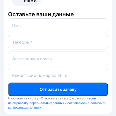
Ещё
8
Оставьте ваши данные
Имя
Телефон *
Электронная почта
Клиентский номер на hh.ru
Отправить заявку
Нажимая на кнопку «Отправить заявку», я даю
согласие
на обработку персональных данных и соглашаюсь с политикой
конфиденциальности