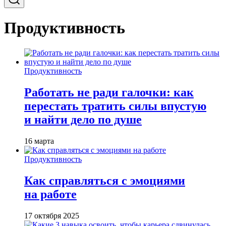
Продуктивность
Продуктивность
Работать не ради галочки: как
перестать тратить силы впустую
и найти дело по душе
16 марта
Продуктивность
Как справляться с эмоциями
на работе
17 октября 2025