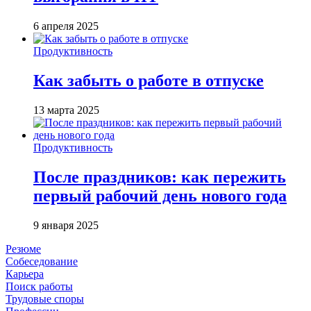
6 апреля 2025
Продуктивность
Как забыть о работе в отпуске
13 марта 2025
Продуктивность
После праздников: как пережить
первый рабочий день нового года
9 января 2025
Резюме
Собеседование
Карьера
Поиск работы
Трудовые споры