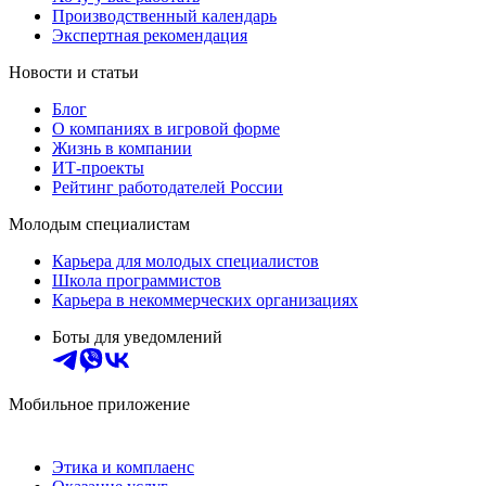
Производственный календарь
Экспертная рекомендация
Новости и статьи
Блог
О компаниях в игровой форме
Жизнь в компании
ИТ-проекты
Рейтинг работодателей России
Молодым специалистам
Карьера для молодых специалистов
Школа программистов
Карьера в некоммерческих организациях
Боты для уведомлений
Мобильное приложение
Этика и комплаенс