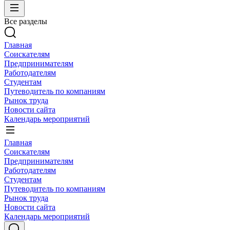
Все разделы
Главная
Соискателям
Предпринимателям
Работодателям
Студентам
Путеводитель по компаниям
Рынок труда
Новости сайта
Календарь мероприятий
Главная
Соискателям
Предпринимателям
Работодателям
Студентам
Путеводитель по компаниям
Рынок труда
Новости сайта
Календарь мероприятий