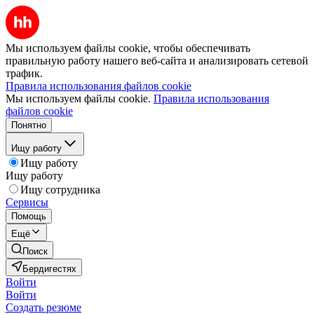
Мы используем файлы cookie, чтобы обеспечивать
правильную работу нашего веб-сайта и анализировать сетевой
трафик.
Правила использования файлов cookie
Мы используем файлы cookie.
Правила использования
файлов cookie
Понятно
Ищу работу
Ищу работу
Ищу работу
Ищу сотрудника
Сервисы
Помощь
Ещё
Поиск
Бердигестях
Войти
Войти
Создать резюме