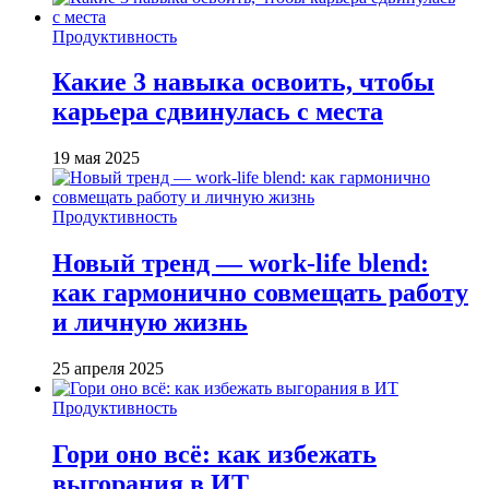
Продуктивность
Какие 3 навыка освоить, чтобы
карьера сдвинулась с места
19 мая 2025
Продуктивность
Новый тренд — work-life blend:
как гармонично совмещать работу
и личную жизнь
25 апреля 2025
Продуктивность
Гори оно всё: как избежать
выгорания в ИТ