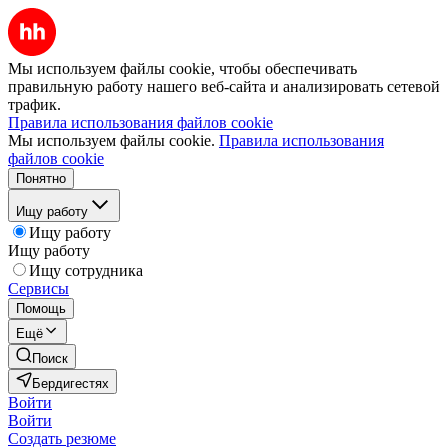
Мы используем файлы cookie, чтобы обеспечивать
правильную работу нашего веб-сайта и анализировать сетевой
трафик.
Правила использования файлов cookie
Мы используем файлы cookie.
Правила использования
файлов cookie
Понятно
Ищу работу
Ищу работу
Ищу работу
Ищу сотрудника
Сервисы
Помощь
Ещё
Поиск
Бердигестях
Войти
Войти
Создать резюме