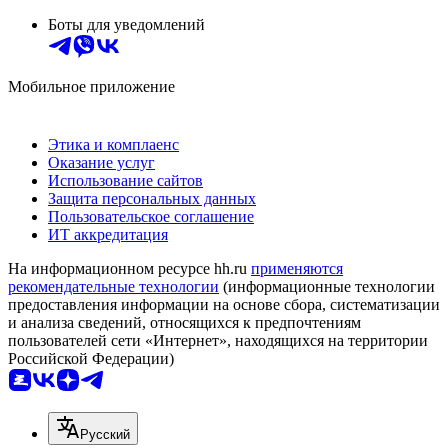
Боты для уведомлений
Мобильное приложение
Этика и комплаенс
Оказание услуг
Использование сайтов
Защита персональных данных
Пользовательское соглашение
ИТ аккредитация
На информационном ресурсе hh.ru
применяются
рекомендательные технологии
(информационные технологии
предоставления информации на основе сбора, систематизации
и анализа сведений, относящихся к предпочтениям
пользователей сети «Интернет», находящихся на территории
Российской Федерации)
Русский