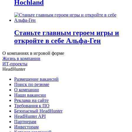
Hochland
Станьте главным героем игры и
откройте в себе Альфа-Ген
О компаниях в игровой форме
Жизнь в компании
ИТ-проекты
HeadHunter
Размещение вакансий
Поиск по резюме
О компании
Наши вакансии
Реклама на сайте
Требования к ПО
Безопасный HeadHunter
HeadHunter API
Партнерам
Инвесторам