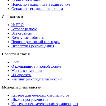
Каталог компаний
Поиск по вакансиям в Бердигестяхе
Сетка: соцсеть для нетворкинга
Соискателям
hh PRO
Готовое резюме
Все сервисы
Хочу у вас работать
Производственный календарь
Экспертная рекомендация
Новости и статьи
Блог
О компаниях в игровой форме
Жизнь в компании
ИТ-проекты
Рейтинг работодателей России
Молодым специалистам
Карьера для молодых специалистов
Школа программистов
Карьера в некоммерческих организациях