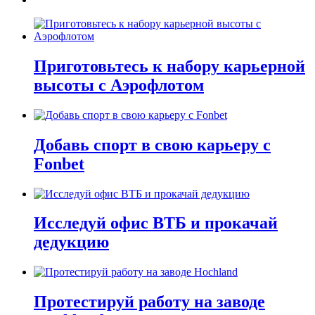
Приготовьтесь к набору карьерной
высоты с Аэрофлотом
Добавь спорт в свою карьеру с
Fonbet
Исследуй офис ВТБ и прокачай
дедукцию
Протестируй работу на заводе