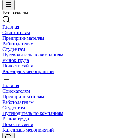
Все разделы
Главная
Соискателям
Предпринимателям
Работодателям
Студентам
Путеводитель по компаниям
Рынок труда
Новости сайта
Календарь мероприятий
Главная
Соискателям
Предпринимателям
Работодателям
Студентам
Путеводитель по компаниям
Рынок труда
Новости сайта
Календарь мероприятий