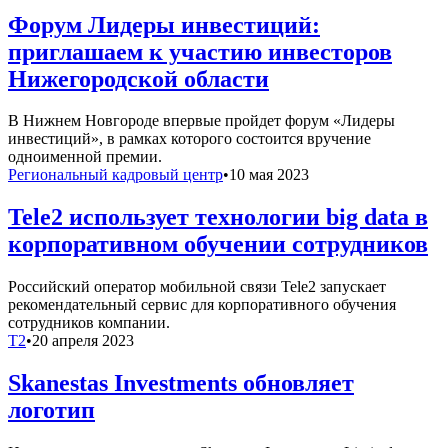
Форум Лидеры инвестиций:
приглашаем к участию инвесторов
Нижегородской области
В Нижнем Новгороде впервые пройдет форум «Лидеры
инвестиций», в рамках которого состоится вручение
одноименной премии.
Региональный кадровый центр
•
10 мая 2023
Tele2 использует технологии big data в
корпоративном обучении сотрудников
Российский оператор мобильной связи Tele2 запускает
рекомендательный сервис для корпоративного обучения
сотрудников компании.
T2
•
20 апреля 2023
Skanestas Investments обновляет
логотип