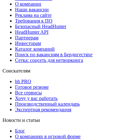
О компании
Наши вакансии
Реклама на сайте
Требования к ПО
Безопасный HeadHunter
HeadHunter API
Партнерам
Инвесторам
Каталог компаний
Поиск по вакансиям в Бердигестяхе
Сетка: соцсеть для нетворкинга
Соискателям
hh PRO
Готовое резюме
Все сервисы
Хочу у вас работать
Производственный календарь
Экспертная рекомендация
Новости и статьи
Блог
О компаниях в игровой форме