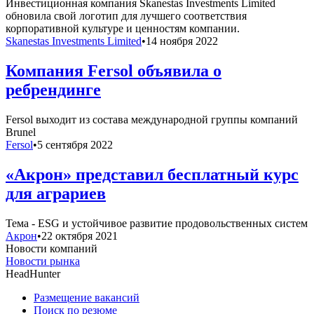
Инвестиционная компания Skanestas Investments Limited
обновила свой логотип для лучшего соответствия
корпоративной культуре и ценностям компании.
Skanestas Investments Limited
•
14 ноября 2022
Компания Fersol объявила о
ребрендинге
Fersol выходит из состава международной группы компаний
Brunel
Fersol
•
5 сентября 2022
«Акрон» представил бесплатный курс
для аграриев
Тема - ESG и устойчивое развитие продовольственных систем
Акрон
•
22 октября 2021
Новости компаний
Новости рынка
HeadHunter
Размещение вакансий
Поиск по резюме