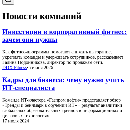
Новости компаний
Инвестиции в корпоративный фитнес:
зачем они нужны
Как фитнес-программы помогают снижать выгорание,
укреплять команды и удерживать сотрудников, рассказывает
Галина Подойникова, директор по продажам сети.
DDX Fitness
•
5 июня 2026
Кадры для бизнеса: чему нужно учить
ИТ-специалиста
Команда ИТ-кластера «Газпром нефти» представляет обзор
«Тренды и бенчмарк в обучении ИТ» – результат аналитики
глобальных образовательных трендов в информационных и
цифровых технологиях.
17 июля 2024