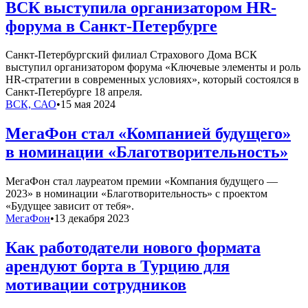
ВСК выступила организатором HR-
форума в Санкт-Петербурге
Санкт-Петербургский филиал Страхового Дома ВСК
выступил организатором форума «Ключевые элементы и роль
HR-стратегии в современных условиях», который состоялся в
Санкт-Петербурге 18 апреля.
ВСК, САО
•
15 мая 2024
МегаФон стал «Компанией будущего»
в номинации «Благотворительность»
МегаФон стал лауреатом премии «Компания будущего —
2023» в номинации «Благотворительность» с проектом
«Будущее зависит от тебя».
МегаФон
•
13 декабря 2023
Как работодатели нового формата
арендуют борта в Турцию для
мотивации сотрудников