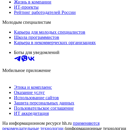
Жизнь в компании
ИТ-проекты
Рейтинг работодателей России
Молодым специалистам
Карьера для молодых специалистов
Школа программистов
Карьера в некоммерческих организациях
Боты для уведомлений
Мобильное приложение
Этика и комплаенс
Оказание услуг
Использование сайтов
Защита персональных данных
Пользовательское соглашение
ИТ аккредитация
На информационном ресурсе hh.ru
применяются
рекомендательные технологии
(информационные технологии