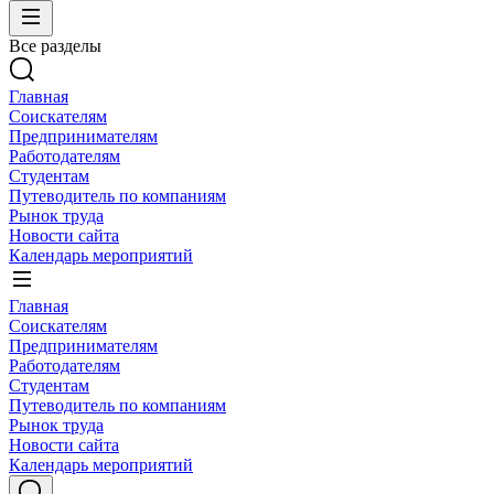
Все разделы
Главная
Соискателям
Предпринимателям
Работодателям
Студентам
Путеводитель по компаниям
Рынок труда
Новости сайта
Календарь мероприятий
Главная
Соискателям
Предпринимателям
Работодателям
Студентам
Путеводитель по компаниям
Рынок труда
Новости сайта
Календарь мероприятий