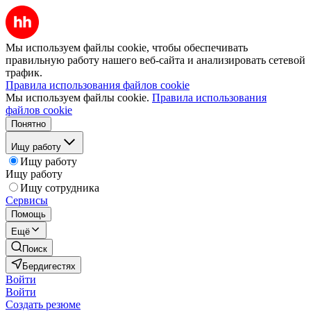
Мы используем файлы cookie, чтобы обеспечивать
правильную работу нашего веб-сайта и анализировать сетевой
трафик.
Правила использования файлов cookie
Мы используем файлы cookie.
Правила использования
файлов cookie
Понятно
Ищу работу
Ищу работу
Ищу работу
Ищу сотрудника
Сервисы
Помощь
Ещё
Поиск
Бердигестях
Войти
Войти
Создать резюме