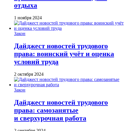
отдыха
1 ноября 2024
Закон
Дайджест новостей трудового
права: воинский учёт и оценка
условий труда
2 октября 2024
Закон
Дайджест новостей трудового
права: самозанятые
и сверхурочная работа
2 сентября 2024