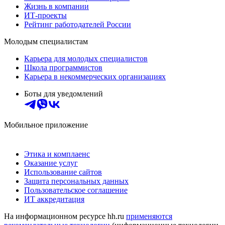
Жизнь в компании
ИТ-проекты
Рейтинг работодателей России
Молодым специалистам
Карьера для молодых специалистов
Школа программистов
Карьера в некоммерческих организациях
Боты для уведомлений
Мобильное приложение
Этика и комплаенс
Оказание услуг
Использование сайтов
Защита персональных данных
Пользовательское соглашение
ИТ аккредитация
На информационном ресурсе hh.ru
применяются