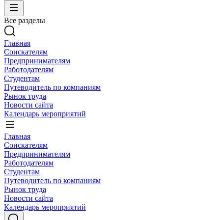
Все разделы
Главная
Соискателям
Предпринимателям
Работодателям
Студентам
Путеводитель по компаниям
Рынок труда
Новости сайта
Календарь мероприятий
Главная
Соискателям
Предпринимателям
Работодателям
Студентам
Путеводитель по компаниям
Рынок труда
Новости сайта
Календарь мероприятий