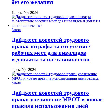
без его желания
19 декабря 2024
Закон
Дайджест новостей трудового
права: штрафы за отсутствие
рабочих мест для инвалидов
и доплаты за наставничество
4 декабря 2024
Закон
Дайджест новостей трудового
права: увеличение МРОТ и новые
правила использования дней