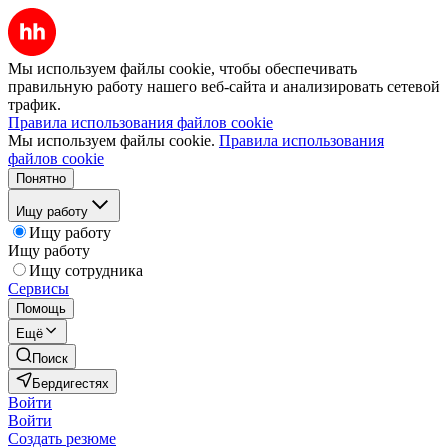
Мы используем файлы cookie, чтобы обеспечивать
правильную работу нашего веб-сайта и анализировать сетевой
трафик.
Правила использования файлов cookie
Мы используем файлы cookie.
Правила использования
файлов cookie
Понятно
Ищу работу
Ищу работу
Ищу работу
Ищу сотрудника
Сервисы
Помощь
Ещё
Поиск
Бердигестях
Войти
Войти
Создать резюме