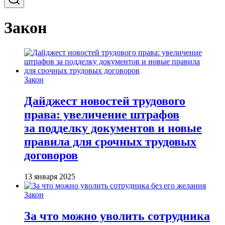
Закон
Закон
Дайджест новостей трудового
права: увеличение штрафов
за подделку документов и новые
правила для срочных трудовых
договоров
13 января 2025
Закон
За что можно уволить сотрудника