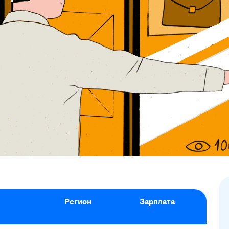
Регион
Зарплата