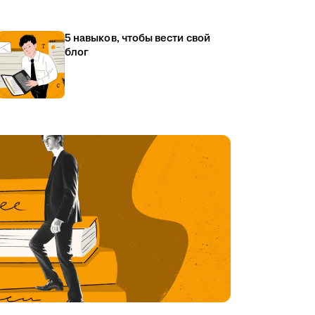
5 навыков, чтобы вести свой
блог