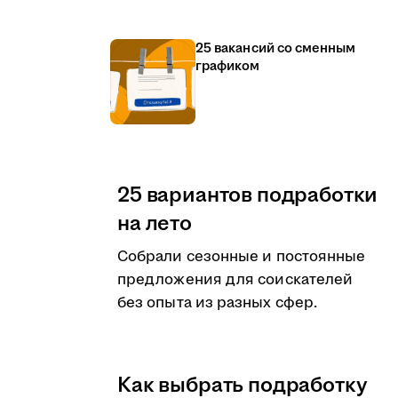
25 вакансий со сменным
графиком
25 вариантов подработки
на лето
Собрали сезонные и постоянные
предложения для соискателей
без опыта из разных сфер.
Как выбрать подработку