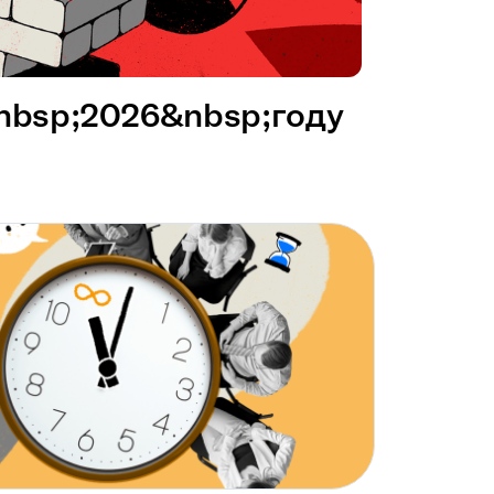
&nbsp;2026&nbsp;году