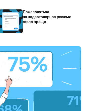
Пожаловаться
на недостоверное резюме
стало проще