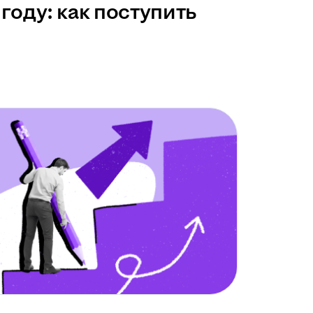
году: как поступить