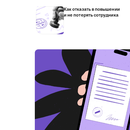
Как отказать в повышении
и не потерять сотрудника