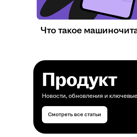
Что такое машиночит
Продукт
Новости, обновления и ключевы
Смотреть все статьи