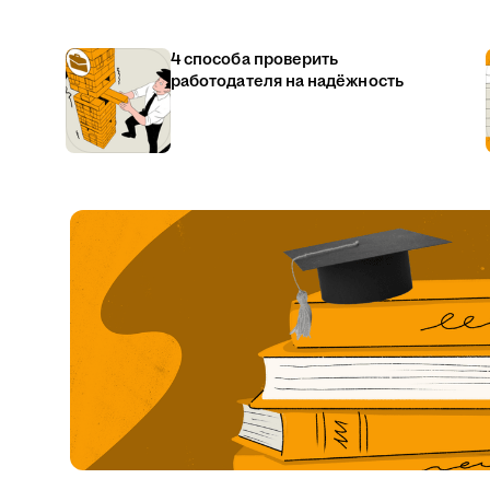
4 способа проверить
работодателя на надёжность