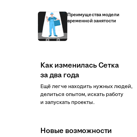
Преимущества модели
временной занятости
Как изменилась Сетка
за два года
Ещё легче находить нужных людей,
делиться опытом, искать работу
и запускать проекты.
Новые возможности