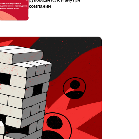
руководителей внутри
компании