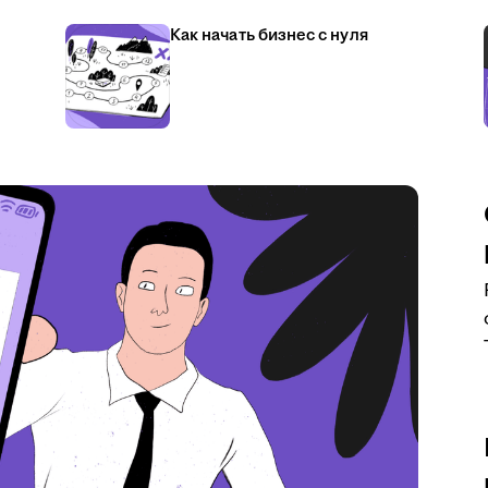
Как начать бизнес с нуля