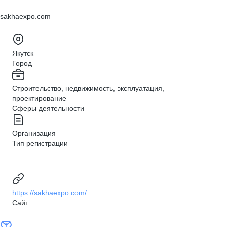
sakhaexpo.com
Якутск
Город
Строительство, недвижимость, эксплуатация,
проектирование
Сферы деятельности
Организация
Тип регистрации
https://sakhaexpo.com/
Сайт