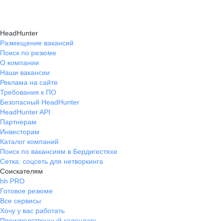
HeadHunter
Размещение вакансий
Поиск по резюме
О компании
Наши вакансии
Реклама на сайте
Требования к ПО
Безопасный HeadHunter
HeadHunter API
Партнерам
Инвесторам
Каталог компаний
Поиск по вакансиям в Бердигестяхе
Сетка: соцсеть для нетворкинга
Соискателям
hh PRO
Готовое резюме
Все сервисы
Хочу у вас работать
Производственный календарь