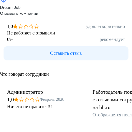
Dream Job
Отзывы о компании
1,0
удовлетворительно
Не работает с отзывами
0
%
рекомендует
Оставить отзыв
Что говорят сотрудники
Администратор
Работодатель пок
1,0
с отзывами сотр
Февраль 2026
Ничего не нравится!!!
на hh.ru
Отображается посл