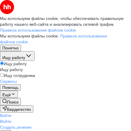
Мы используем файлы cookie, чтобы обеспечивать правильную
работу нашего веб-сайта и анализировать сетевой трафик.
Правила использования файлов cookie
Мы используем файлы cookie.
Правила использования
файлов cookie
Понятно
Ищу работу
Ищу работу
Ищу работу
Ищу сотрудника
Сервисы
Помощь
Ещё
Поиск
Бердигестях
Войти
Войти
Создать резюме