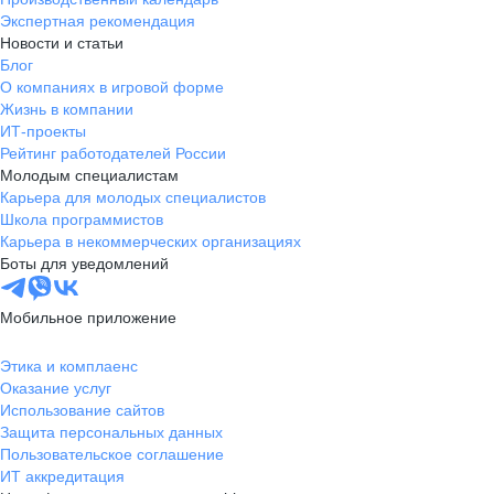
Экспертная рекомендация
Новости и статьи
Блог
О компаниях в игровой форме
Жизнь в компании
ИТ-проекты
Рейтинг работодателей России
Молодым специалистам
Карьера для молодых специалистов
Школа программистов
Карьера в некоммерческих организациях
Боты для уведомлений
Мобильное приложение
Этика и комплаенс
Оказание услуг
Использование сайтов
Защита персональных данных
Пользовательское соглашение
ИТ аккредитация