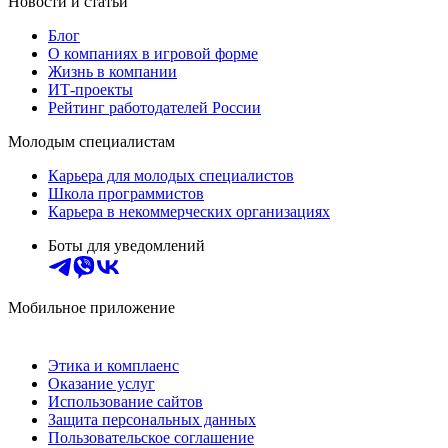
Новости и статьи
Блог
О компаниях в игровой форме
Жизнь в компании
ИТ-проекты
Рейтинг работодателей России
Молодым специалистам
Карьера для молодых специалистов
Школа программистов
Карьера в некоммерческих организациях
Боты для уведомлений
Мобильное приложение
Этика и комплаенс
Оказание услуг
Использование сайтов
Защита персональных данных
Пользовательское соглашение