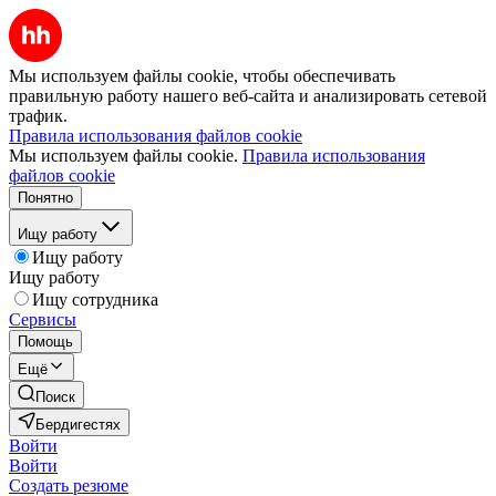
Мы используем файлы cookie, чтобы обеспечивать
правильную работу нашего веб-сайта и анализировать сетевой
трафик.
Правила использования файлов cookie
Мы используем файлы cookie.
Правила использования
файлов cookie
Понятно
Ищу работу
Ищу работу
Ищу работу
Ищу сотрудника
Сервисы
Помощь
Ещё
Поиск
Бердигестях
Войти
Войти
Создать резюме