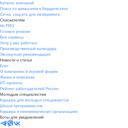
Каталог компаний
Поиск по вакансиям в Бердигестяхе
Сетка: соцсеть для нетворкинга
Соискателям
hh PRO
Готовое резюме
Все сервисы
Хочу у вас работать
Производственный календарь
Экспертная рекомендация
Новости и статьи
Блог
О компаниях в игровой форме
Жизнь в компании
ИТ-проекты
Рейтинг работодателей России
Молодым специалистам
Карьера для молодых специалистов
Школа программистов
Карьера в некоммерческих организациях
Боты для уведомлений