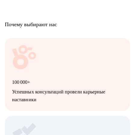
Почему выбирают нас
100 000+
Успешных консультаций провели карьерные
наставники