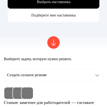
Выбрать наставника
Подберите мне наставника
Выберите задачу, которую нужно решить
Создать сильное резюме
Станьте заметнее для работодателей — составьте