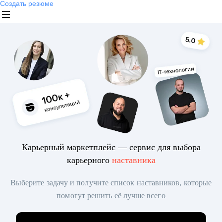
Создать резюме
Карьерный маркетплейс — сервис для выбора
карьерного
наставника
Выберите задачу и получите список наставников, которые
помогут решить её лучше всего