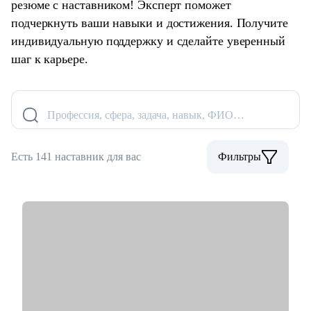
резюме с наставником! Эксперт поможет
подчеркнуть ваши навыки и достижения. Получите
индивидуальную поддержку и сделайте уверенный
шаг к карьере.
Профессия, сфера, задача, навык, ФИО…
Есть 141 наставник для вас
Фильтры