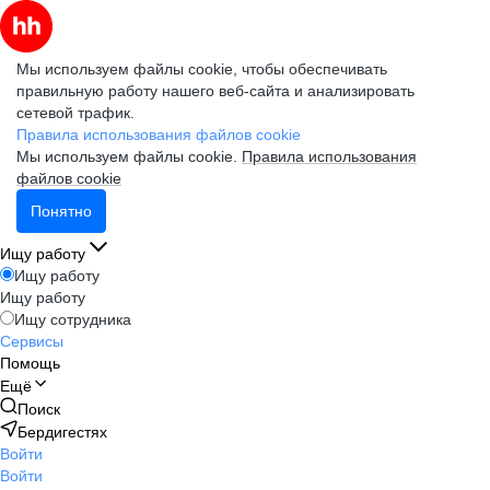
Мы используем файлы cookie, чтобы обеспечивать
правильную работу нашего веб-сайта и анализировать
сетевой трафик.
Правила использования файлов cookie
Мы используем файлы cookie.
Правила использования
файлов cookie
Понятно
Ищу работу
Ищу работу
Ищу работу
Ищу сотрудника
Сервисы
Помощь
Ещё
Поиск
Бердигестях
Войти
Войти