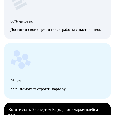
86% человек
Достигли своих целей после работы с наставником
26
лет
hh.ru помогает строить карьеру
Хотите стать Экспертом Карьерного маркетплейса