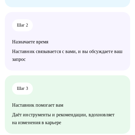
Шаг 2
Назначаете время
Наставник связывается с вами, и вы обсуждаете ваш
запрос
Шаг 3
Наставник помогает вам
Даёт инструменты и рекомендации, вдохновляет
на изменения в карьере