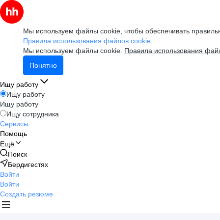
Мы используем файлы cookie, чтобы обеспечивать правильн
Правила использования файлов cookie
Мы используем файлы cookie.
Правила использования файл
Понятно
Ищу работу
Ищу работу
Ищу работу
Ищу сотрудника
Сервисы
Помощь
Ещё
Поиск
Бердигестях
Войти
Войти
Создать резюме