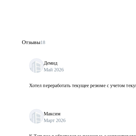
Отзывы
18
Демид
Май 2026
Хотел переработать текущее резюме с учетом теку
Максим
Март 2026