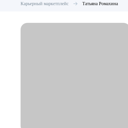
Карьерный маркетплейс
Татьяна
Ромахина