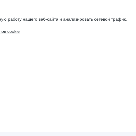
ую работу нашего веб-сайта и анализировать сетевой трафик.
ов cookie