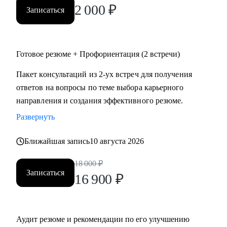
2 000
₽
Записаться
Готовое резюме + Профориентация (2 встречи)
Пакет консультаций из 2-ух встреч для получения
ответов на вопросы по теме выбора карьерного
направления и создания эффективного резюме.
Развернуть
Ближайшая запись
10 августа 2026
18 000
₽
Записаться
16 900
₽
Аудит резюме и рекомендации по его улучшению