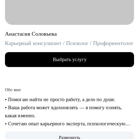
Анастасия Соловьева
Карьерный консультант / Психолог / Профориентолог
Выбрать услугу
Обо мне
• Помогаю найти не просто работу, а дело по душе.
• Ваша работа может вдохновлять — я помогу понять,
какая именно.
• Сочетаю опыт карьерного эксперта, психологическую
глубину и стратегическое мышление.
Развернуть