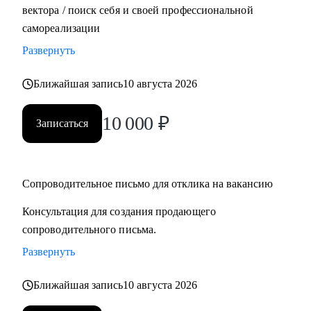
вектора / поиск себя и своей профессиональной
самореализации
Развернуть
Ближайшая запись
10 августа 2026
10 000
₽
Записаться
Сопроводительное письмо для отклика на вакансию
Консультация для создания продающего
сопроводительного письма.
Развернуть
Ближайшая запись
10 августа 2026