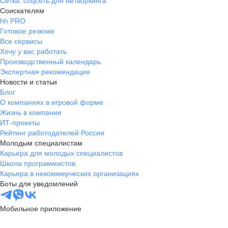
Сетка: соцсеть для нетворкинга
Соискателям
hh PRO
Готовое резюме
Все сервисы
Хочу у вас работать
Производственный календарь
Экспертная рекомендация
Новости и статьи
Блог
О компаниях в игровой форме
Жизнь в компании
ИТ-проекты
Рейтинг работодателей России
Молодым специалистам
Карьера для молодых специалистов
Школа программистов
Карьера в некоммерческих организациях
Боты для уведомлений
Мобильное приложение