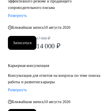
эффективного резюме и продающего
сопроводительного письма
Развернуть
Ближайшая запись
10 августа 2026
17 000
₽
Записаться
14 000
₽
Карьерная консультация
Консультация для ответов на вопросы по теме поиска
работы и развития карьеры
Развернуть
Ближайшая запись
10 августа 2026