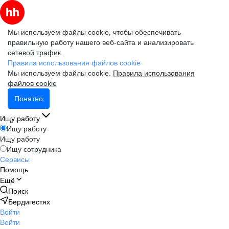
Мы используем файлы cookie, чтобы обеспечивать
правильную работу нашего веб-сайта и анализировать
сетевой трафик.
Правила использования файлов cookie
Мы используем файлы cookie.
Правила использования
файлов cookie
Понятно
Ищу работу
Ищу работу
Ищу работу
Ищу сотрудника
Сервисы
Помощь
Ещё
Поиск
Бердигестях
Войти
Войти