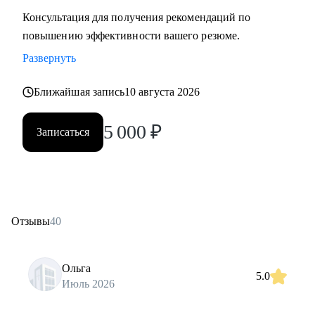
Консультация для получения рекомендаций по
повышению эффективности вашего резюме.
Развернуть
Ближайшая запись
10 августа 2026
5 000
₽
Записаться
Отзывы
40
Ольга
5.0
Июль 2026