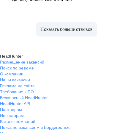
Показать больше отзывов
HeadHunter
Размещение вакансий
Поиск по резюме
О компании
Наши вакансии
Реклама на сайте
Требования к ПО
Безопасный HeadHunter
HeadHunter API
Партнерам
Инвесторам
Каталог компаний
Поиск по вакансиям в Бердигестяхе