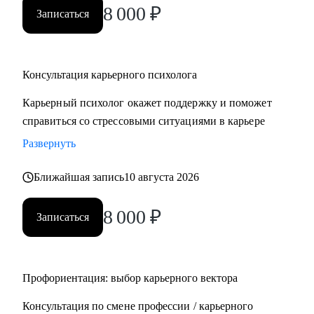
8 000
₽
Записаться
Консультация карьерного психолога
Карьерный психолог окажет поддержку и поможет
справиться со стрессовыми ситуациями в карьере
Развернуть
Ближайшая запись
10 августа 2026
8 000
₽
Записаться
Профориентация: выбор карьерного вектора
Консультация по смене профессии / карьерного