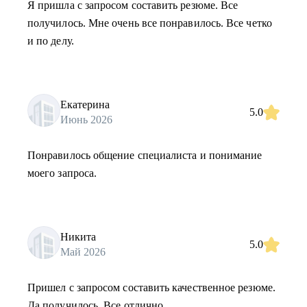
Я пришла с запросом составить резюме. Все
получилось. Мне очень все понравилось. Все четко
и по делу.
Екатерина
5.0
Июнь 2026
Понравилось общение специалиста и понимание
моего запроса.
Никита
5.0
Май 2026
Пришел с запросом составить качественное резюме.
Да получилось. Все отлично.