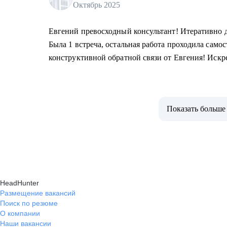
Октябрь 2025
Евгений превосходный консультант! Итеративно 
Была 1 встреча, остальная работа проходила самос
конструктивной обратной связи от Евгения! Иск
Показать больше
HeadHunter
Размещение вакансий
Поиск по резюме
О компании
Наши вакансии