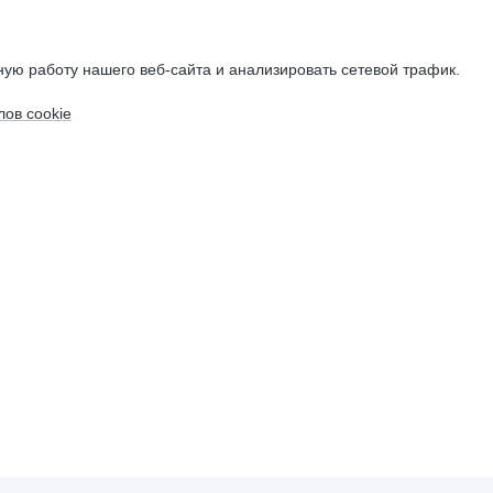
ую работу нашего веб-сайта и анализировать сетевой трафик.
ов cookie