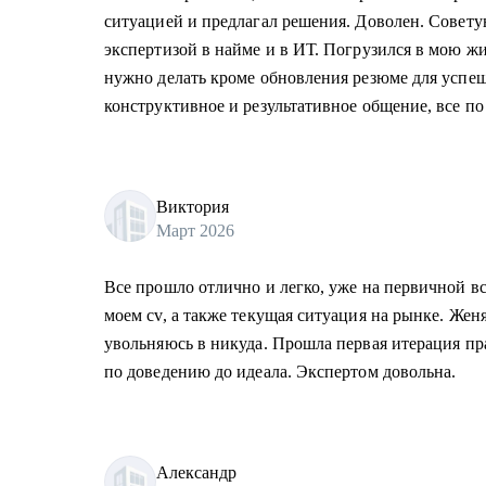
ситуацией и предлагал решения. Доволен. Совет
экспертизой в найме и в ИТ. Погрузился в мою ж
нужно делать кроме обновления резюме для успе
конструктивное и результативное общение, все по 
Виктория
Март 2026
Все прошло отлично и легко, уже на первичной в
моем cv, а также текущая ситуация на рынке. Жен
увольняюсь в никуда. Прошла первая итерация пр
по доведению до идеала. Экспертом довольна.
Александр