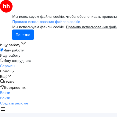
Мы используем файлы cookie, чтобы обеспечивать правильн
Правила использования файлов cookie
Мы используем файлы cookie.
Правила использования файл
Понятно
Ищу работу
Ищу работу
Ищу работу
Ищу сотрудника
Сервисы
Помощь
Ещё
Поиск
Бердигестях
Войти
Войти
Создать резюме