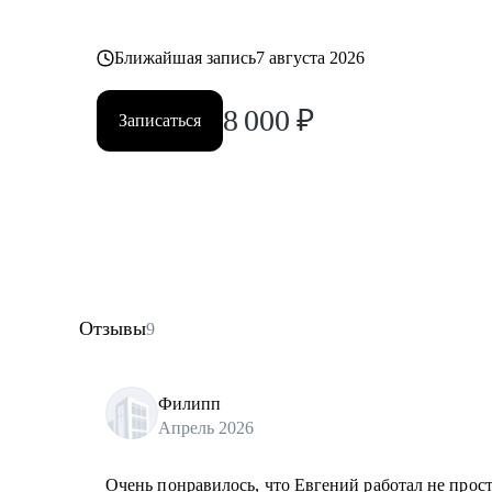
Ближайшая запись
7 августа 2026
8 000
₽
Записаться
Отзывы
9
Филипп
Апрель 2026
Очень понравилось, что Евгений работал не прос