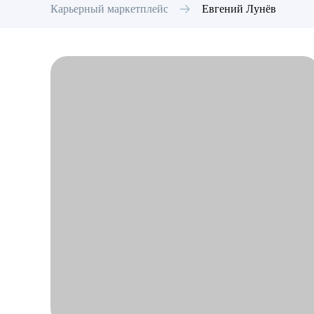
Карьерный маркетплейс
Евгений
Лунёв