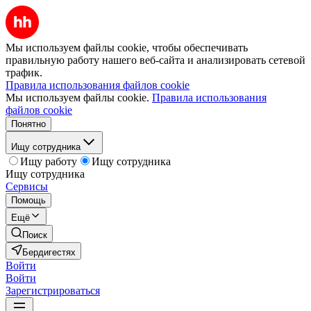
Мы используем файлы cookie, чтобы обеспечивать
правильную работу нашего веб-сайта и анализировать сетевой
трафик.
Правила использования файлов cookie
Мы используем файлы cookie.
Правила использования
файлов cookie
Понятно
Ищу сотрудника
Ищу работу
Ищу сотрудника
Ищу сотрудника
Сервисы
Помощь
Ещё
Поиск
Бердигестях
Войти
Войти
Зарегистрироваться