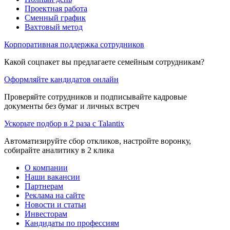
Проектная работа
Сменный график
Вахтовый метод
Корпоративная поддержка сотрудников
Какой соцпакет вы предлагаете семейным сотрудникам?
Оформляйте кандидатов онлайн
Проверяйте сотрудников и подписывайте кадровые
документы без бумаг и личных встреч
Ускорьте подбор в 2 раза с Talantix
Автоматизируйте сбор откликов, настройте воронку,
собирайте аналитику в 2 клика
О компании
Наши вакансии
Партнерам
Реклама на сайте
Новости и статьи
Инвесторам
Кандидаты по профессиям