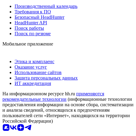
Производственный календарь
Требования к ПО
Безопасный HeadHunter
HeadHunter API
Поиск работы
Поиск по резюме
Мобильное приложение
Этика и комплаенс
Оказание услуг
Использование сайтов
Защита персональных данных
ИТ аккредитация
На информационном ресурсе hh.ru
применяются
рекомендательные технологии
(информационные технологии
предоставления информации на основе сбора, систематизации
и анализа сведений, относящихся к предпочтениям
пользователей сети «Интернет», находящихся на территории
Российской Федерации)