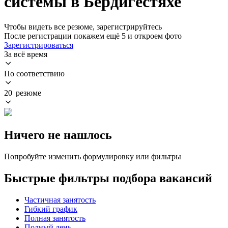
системы в Бердигестяхе
Чтобы видеть все резюме, зарегистрируйтесь
После регистрации покажем ещё 5 и откроем фото
Зарегистрироваться
За всё время
По соответствию
20 резюме
Ничего не нашлось
Попробуйте изменить формулировку или фильтры
Быстрые фильтры подбора вакансий
Частичная занятость
Гибкий график
Полная занятость
Полный день