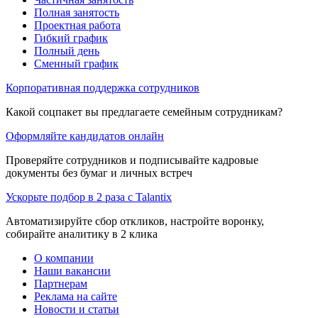
Полная занятость
Проектная работа
Гибкий график
Полный день
Сменный график
Корпоративная поддержка сотрудников
Какой соцпакет вы предлагаете семейным сотрудникам?
Оформляйте кандидатов онлайн
Проверяйте сотрудников и подписывайте кадровые
документы без бумаг и личных встреч
Ускорьте подбор в 2 раза с Talantix
Автоматизируйте сбор откликов, настройте воронку,
собирайте аналитику в 2 клика
О компании
Наши вакансии
Партнерам
Реклама на сайте
Новости и статьи