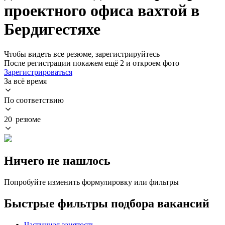
проектного офиса вахтой в
Бердигестяхе
Чтобы видеть все резюме, зарегистрируйтесь
После регистрации покажем ещё 2 и откроем фото
Зарегистрироваться
За всё время
По соответствию
20 резюме
Ничего не нашлось
Попробуйте изменить формулировку или фильтры
Быстрые фильтры подбора вакансий
Частичная занятость