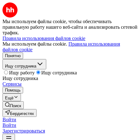
Мы используем файлы cookie, чтобы обеспечивать
правильную работу нашего веб-сайта и анализировать сетевой
трафик.
Правила использования файлов cookie
Мы используем файлы cookie.
Правила использования
файлов cookie
Понятно
Ищу сотрудника
Ищу работу
Ищу сотрудника
Ищу сотрудника
Сервисы
Помощь
Ещё
Поиск
Бердигестях
Войти
Войти
Зарегистрироваться