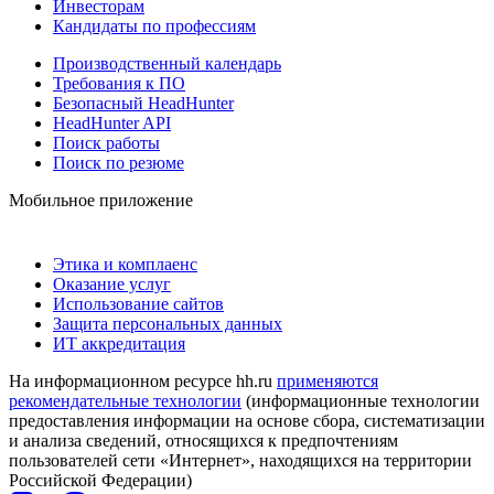
Инвесторам
Кандидаты по профессиям
Производственный календарь
Требования к ПО
Безопасный HeadHunter
HeadHunter API
Поиск работы
Поиск по резюме
Мобильное приложение
Этика и комплаенс
Оказание услуг
Использование сайтов
Защита персональных данных
ИТ аккредитация
На информационном ресурсе hh.ru
применяются
рекомендательные технологии
(информационные технологии
предоставления информации на основе сбора, систематизации
и анализа сведений, относящихся к предпочтениям
пользователей сети «Интернет», находящихся на территории
Российской Федерации)