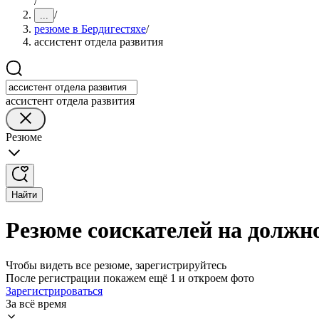
/
/
...
резюме в Бердигестяхе
/
ассистент отдела развития
ассистент отдела развития
Резюме
Найти
Резюме соискателей на должно
Чтобы видеть все резюме, зарегистрируйтесь
После регистрации покажем ещё 1 и откроем фото
Зарегистрироваться
За всё время