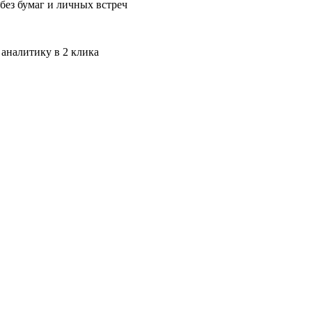
без бумаг и личных встреч
 аналитику в 2 клика