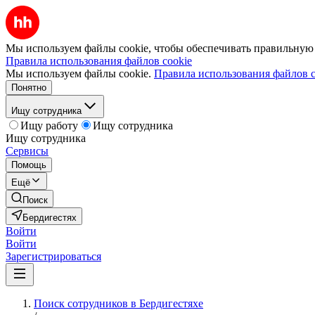
Мы используем файлы cookie, чтобы обеспечивать правильную р
Правила использования файлов cookie
Мы используем файлы cookie.
Правила использования файлов c
Понятно
Ищу сотрудника
Ищу работу
Ищу сотрудника
Ищу сотрудника
Сервисы
Помощь
Ещё
Поиск
Бердигестях
Войти
Войти
Зарегистрироваться
Поиск сотрудников в Бердигестяхе