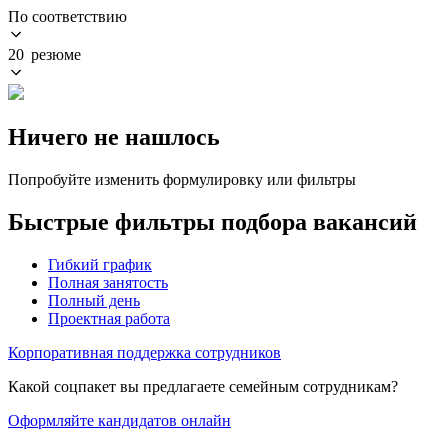
По соответствию
20 резюме
Ничего не нашлось
Попробуйте изменить формулировку или фильтры
Быстрые фильтры подбора вакансий
Гибкий график
Полная занятость
Полный день
Проектная работа
Корпоративная поддержка сотрудников
Какой соцпакет вы предлагаете семейным сотрудникам?
Оформляйте кандидатов онлайн