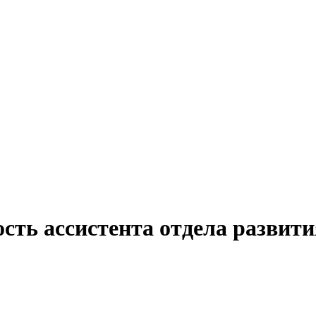
сть ассистента отдела развити