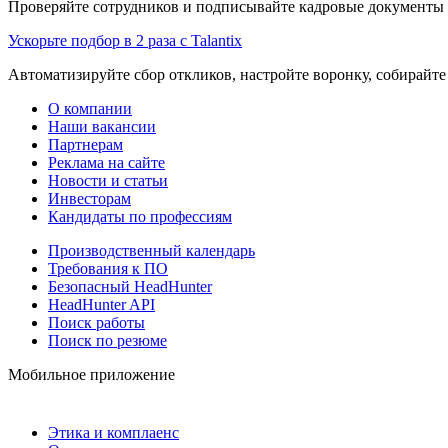
Проверяйте сотрудников и подписывайте кадровые документы 
Ускорьте подбор в 2 раза с Talantix
Автоматизируйте сбор откликов, настройте воронку, собирайте
О компании
Наши вакансии
Партнерам
Реклама на сайте
Новости и статьи
Инвесторам
Кандидаты по профессиям
Производственный календарь
Требования к ПО
Безопасный HeadHunter
HeadHunter API
Поиск работы
Поиск по резюме
Мобильное приложение
Этика и комплаенс