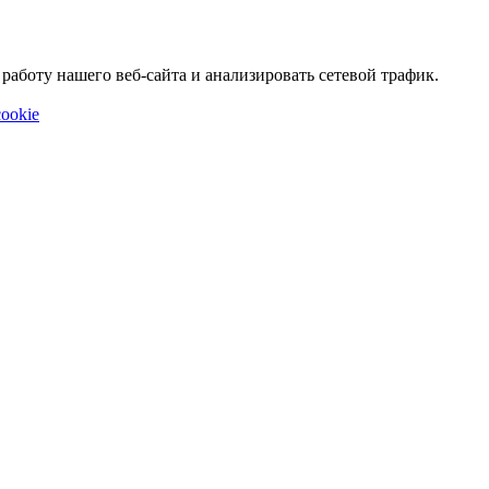
аботу нашего веб-сайта и анализировать сетевой трафик.
ookie