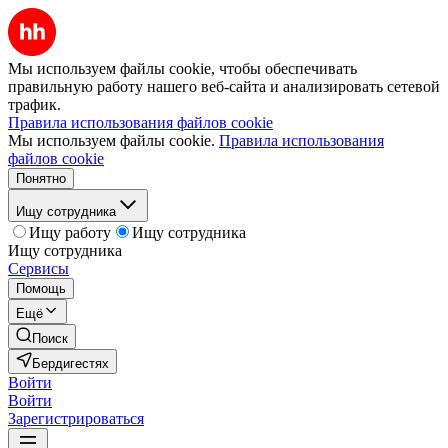
Мы используем файлы cookie, чтобы обеспечивать
правильную работу нашего веб-сайта и анализировать сетевой
трафик.
Правила использования файлов cookie
Мы используем файлы cookie.
Правила использования
файлов cookie
Понятно
Ищу сотрудника
Ищу работу
Ищу сотрудника
Ищу сотрудника
Сервисы
Помощь
Ещё
Поиск
Бердигестях
Войти
Войти
Зарегистрироваться