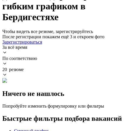
гибким графиком в
Бердигестяхе
Чтобы видеть все резюме, зарегистрируйтесь
После регистрации покажем ещё 3 и откроем фото
Зарегистрироваться
За всё время
По соответствию
20 резюме
Ничего не нашлось
Попробуйте изменить формулировку или фильтры
Быстрые фильтры подбора вакансий
Сменный график