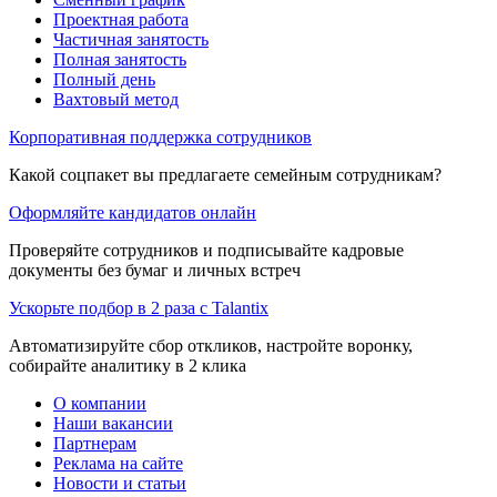
Проектная работа
Частичная занятость
Полная занятость
Полный день
Вахтовый метод
Корпоративная поддержка сотрудников
Какой соцпакет вы предлагаете семейным сотрудникам?
Оформляйте кандидатов онлайн
Проверяйте сотрудников и подписывайте кадровые
документы без бумаг и личных встреч
Ускорьте подбор в 2 раза с Talantix
Автоматизируйте сбор откликов, настройте воронку,
собирайте аналитику в 2 клика
О компании
Наши вакансии
Партнерам
Реклама на сайте
Новости и статьи