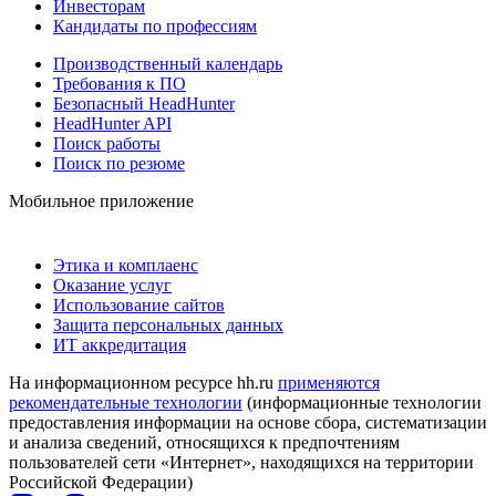
Инвесторам
Кандидаты по профессиям
Производственный календарь
Требования к ПО
Безопасный HeadHunter
HeadHunter API
Поиск работы
Поиск по резюме
Мобильное приложение
Этика и комплаенс
Оказание услуг
Использование сайтов
Защита персональных данных
ИТ аккредитация
На информационном ресурсе hh.ru
применяются
рекомендательные технологии
(информационные технологии
предоставления информации на основе сбора, систематизации
и анализа сведений, относящихся к предпочтениям
пользователей сети «Интернет», находящихся на территории
Российской Федерации)