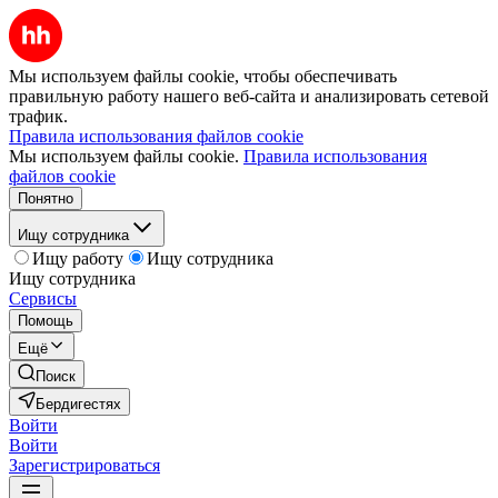
Мы используем файлы cookie, чтобы обеспечивать
правильную работу нашего веб-сайта и анализировать сетевой
трафик.
Правила использования файлов cookie
Мы используем файлы cookie.
Правила использования
файлов cookie
Понятно
Ищу сотрудника
Ищу работу
Ищу сотрудника
Ищу сотрудника
Сервисы
Помощь
Ещё
Поиск
Бердигестях
Войти
Войти
Зарегистрироваться