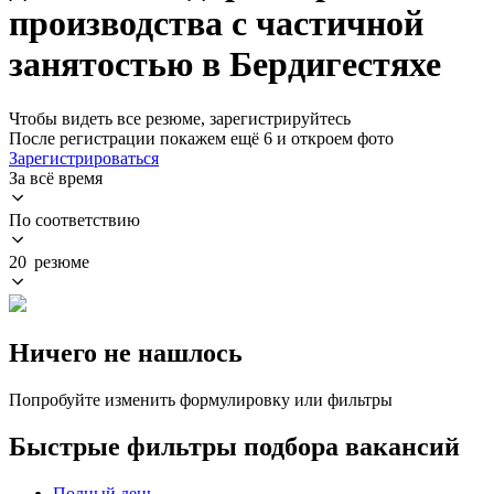
производства с частичной
занятостью в Бердигестяхе
Чтобы видеть все резюме, зарегистрируйтесь
После регистрации покажем ещё 6 и откроем фото
Зарегистрироваться
За всё время
По соответствию
20 резюме
Ничего не нашлось
Попробуйте изменить формулировку или фильтры
Быстрые фильтры подбора вакансий
Полный день