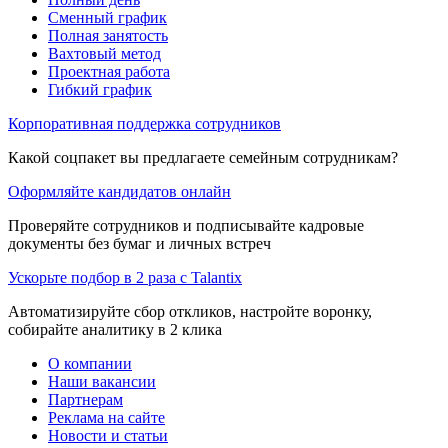
Сменный график
Полная занятость
Вахтовый метод
Проектная работа
Гибкий график
Корпоративная поддержка сотрудников
Какой соцпакет вы предлагаете семейным сотрудникам?
Оформляйте кандидатов онлайн
Проверяйте сотрудников и подписывайте кадровые
документы без бумаг и личных встреч
Ускорьте подбор в 2 раза с Talantix
Автоматизируйте сбор откликов, настройте воронку,
собирайте аналитику в 2 клика
О компании
Наши вакансии
Партнерам
Реклама на сайте
Новости и статьи