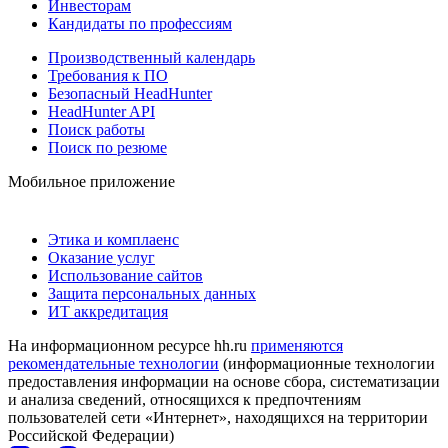
Инвесторам
Кандидаты по профессиям
Производственный календарь
Требования к ПО
Безопасный HeadHunter
HeadHunter API
Поиск работы
Поиск по резюме
Мобильное приложение
Этика и комплаенс
Оказание услуг
Использование сайтов
Защита персональных данных
ИТ аккредитация
На информационном ресурсе hh.ru
применяются
рекомендательные технологии
(информационные технологии
предоставления информации на основе сбора, систематизации
и анализа сведений, относящихся к предпочтениям
пользователей сети «Интернет», находящихся на территории
Российской Федерации)