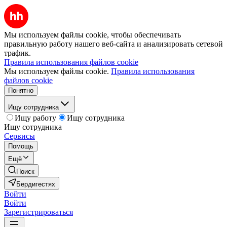
Мы используем файлы cookie, чтобы обеспечивать
правильную работу нашего веб-сайта и анализировать сетевой
трафик.
Правила использования файлов cookie
Мы используем файлы cookie.
Правила использования
файлов cookie
Понятно
Ищу сотрудника
Ищу работу
Ищу сотрудника
Ищу сотрудника
Сервисы
Помощь
Ещё
Поиск
Бердигестях
Войти
Войти
Зарегистрироваться