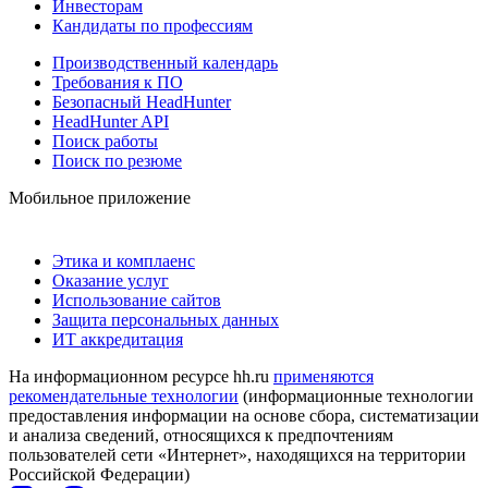
Инвесторам
Кандидаты по профессиям
Производственный календарь
Требования к ПО
Безопасный HeadHunter
HeadHunter API
Поиск работы
Поиск по резюме
Мобильное приложение
Этика и комплаенс
Оказание услуг
Использование сайтов
Защита персональных данных
ИТ аккредитация
На информационном ресурсе hh.ru
применяются
рекомендательные технологии
(информационные технологии
предоставления информации на основе сбора, систематизации
и анализа сведений, относящихся к предпочтениям
пользователей сети «Интернет», находящихся на территории
Российской Федерации)