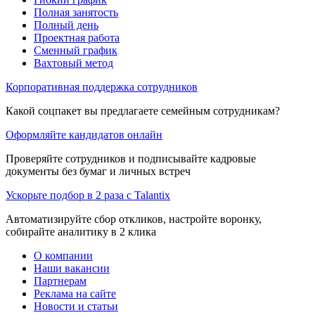
Полная занятость
Полный день
Проектная работа
Сменный график
Вахтовый метод
Корпоративная поддержка сотрудников
Какой соцпакет вы предлагаете семейным сотрудникам?
Оформляйте кандидатов онлайн
Проверяйте сотрудников и подписывайте кадровые
документы без бумаг и личных встреч
Ускорьте подбор в 2 раза с Talantix
Автоматизируйте сбор откликов, настройте воронку,
собирайте аналитику в 2 клика
О компании
Наши вакансии
Партнерам
Реклама на сайте
Новости и статьи