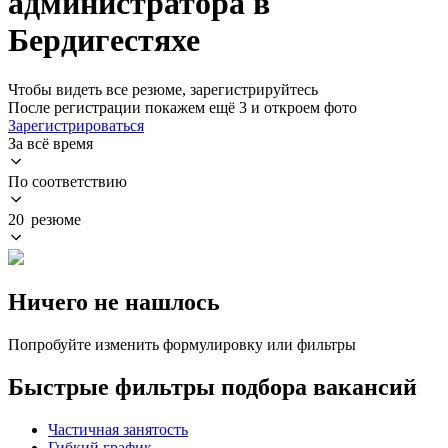
администратора в
Бердигестяхе
Чтобы видеть все резюме, зарегистрируйтесь
После регистрации покажем ещё 3 и откроем фото
Зарегистрироваться
За всё время
По соответствию
20 резюме
Ничего не нашлось
Попробуйте изменить формулировку или фильтры
Быстрые фильтры подбора вакансий
Частичная занятость
Гибкий график