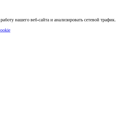
аботу нашего веб-сайта и анализировать сетевой трафик.
ookie