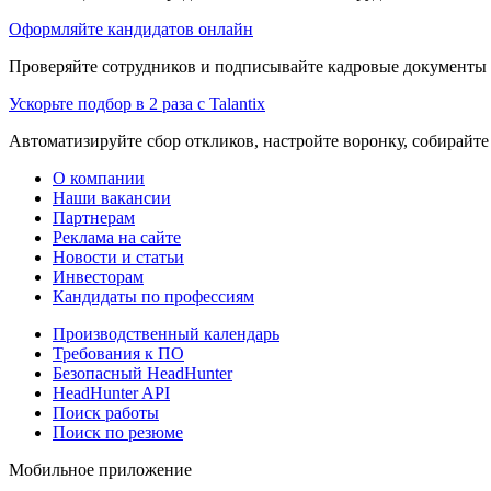
Оформляйте кандидатов онлайн
Проверяйте сотрудников и подписывайте кадровые документы 
Ускорьте подбор в 2 раза с Talantix
Автоматизируйте сбор откликов, настройте воронку, собирайте
О компании
Наши вакансии
Партнерам
Реклама на сайте
Новости и статьи
Инвесторам
Кандидаты по профессиям
Производственный календарь
Требования к ПО
Безопасный HeadHunter
HeadHunter API
Поиск работы
Поиск по резюме
Мобильное приложение