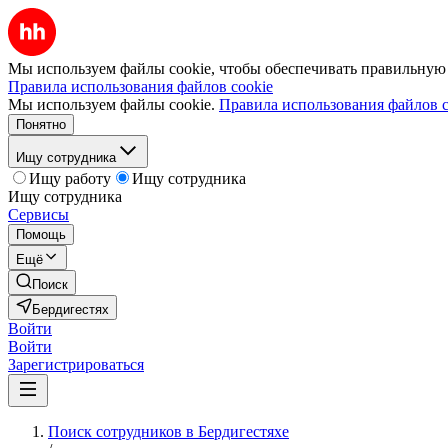
Мы используем файлы cookie, чтобы обеспечивать правильную р
Правила использования файлов cookie
Мы используем файлы cookie.
Правила использования файлов c
Понятно
Ищу сотрудника
Ищу работу
Ищу сотрудника
Ищу сотрудника
Сервисы
Помощь
Ещё
Поиск
Бердигестях
Войти
Войти
Зарегистрироваться
Поиск сотрудников в Бердигестяхе