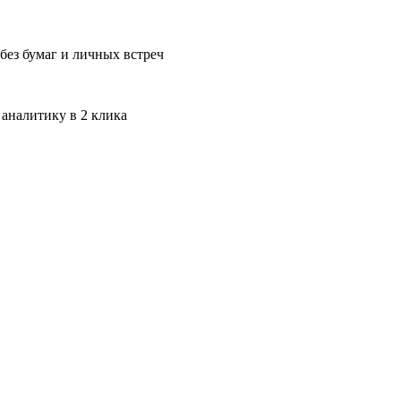
без бумаг и личных встреч
 аналитику в 2 клика