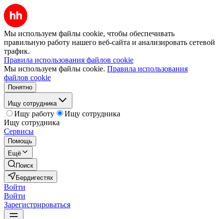
Мы используем файлы cookie, чтобы обеспечивать
правильную работу нашего веб-сайта и анализировать сетевой
трафик.
Правила использования файлов cookie
Мы используем файлы cookie.
Правила использования
файлов cookie
Понятно
Ищу сотрудника
Ищу работу
Ищу сотрудника
Ищу сотрудника
Сервисы
Помощь
Ещё
Поиск
Бердигестях
Войти
Войти
Зарегистрироваться