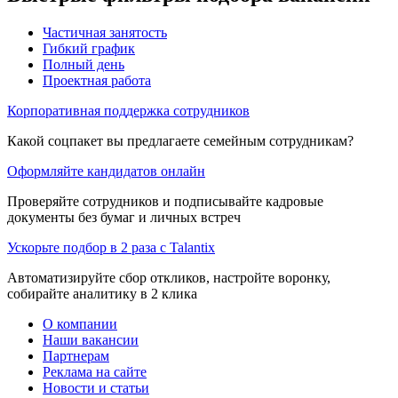
Частичная занятость
Гибкий график
Полный день
Проектная работа
Корпоративная поддержка сотрудников
Какой соцпакет вы предлагаете семейным сотрудникам?
Оформляйте кандидатов онлайн
Проверяйте сотрудников и подписывайте кадровые
документы без бумаг и личных встреч
Ускорьте подбор в 2 раза с Talantix
Автоматизируйте сбор откликов, настройте воронку,
собирайте аналитику в 2 клика
О компании
Наши вакансии
Партнерам
Реклама на сайте
Новости и статьи