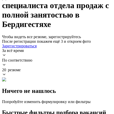
специалиста отдела продаж с
полной занятостью в
Бердигестяхе
Чтобы видеть все резюме, зарегистрируйтесь
После регистрации покажем ещё 3 и откроем фото
Зарегистрироваться
За всё время
По соответствию
20 резюме
Ничего не нашлось
Попробуйте изменить формулировку или фильтры
Быстрые фильтры подбора вакансий