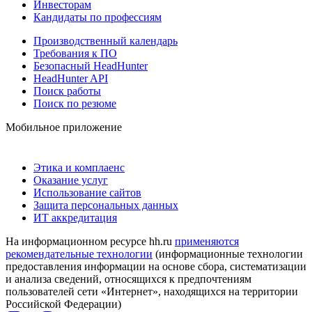
Инвесторам
Кандидаты по профессиям
Производственный календарь
Требования к ПО
Безопасный HeadHunter
HeadHunter API
Поиск работы
Поиск по резюме
Мобильное приложение
Этика и комплаенс
Оказание услуг
Использование сайтов
Защита персональных данных
ИТ аккредитация
На информационном ресурсе hh.ru
применяются
рекомендательные технологии
(информационные технологии
предоставления информации на основе сбора, систематизации
и анализа сведений, относящихся к предпочтениям
пользователей сети «Интернет», находящихся на территории
Российской Федерации)