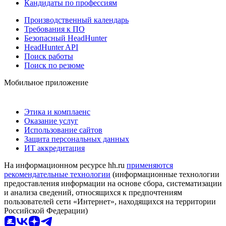
Кандидаты по профессиям
Производственный календарь
Требования к ПО
Безопасный HeadHunter
HeadHunter API
Поиск работы
Поиск по резюме
Мобильное приложение
Этика и комплаенс
Оказание услуг
Использование сайтов
Защита персональных данных
ИТ аккредитация
На информационном ресурсе hh.ru
применяются
рекомендательные технологии
(информационные технологии
предоставления информации на основе сбора, систематизации
и анализа сведений, относящихся к предпочтениям
пользователей сети «Интернет», находящихся на территории
Российской Федерации)