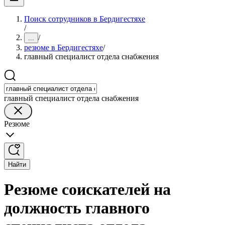
Поиск сотрудников в Бердигестяхе
/
/
...
резюме в Бердигестяхе
/
главный специалист отдела снабжения
главный специалист отдела снабжения
Резюме
Найти
Резюме соискателей на
должность главного