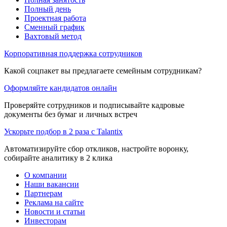
Полный день
Проектная работа
Сменный график
Вахтовый метод
Корпоративная поддержка сотрудников
Какой соцпакет вы предлагаете семейным сотрудникам?
Оформляйте кандидатов онлайн
Проверяйте сотрудников и подписывайте кадровые
документы без бумаг и личных встреч
Ускорьте подбор в 2 раза с Talantix
Автоматизируйте сбор откликов, настройте воронку,
собирайте аналитику в 2 клика
О компании
Наши вакансии
Партнерам
Реклама на сайте
Новости и статьи
Инвесторам