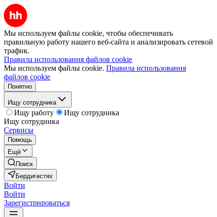
Мы используем файлы cookie, чтобы обеспечивать
правильную работу нашего веб-сайта и анализировать сетевой
трафик.
Правила использования файлов cookie
Мы используем файлы cookie.
Правила использования
файлов cookie
Понятно
Ищу сотрудника
Ищу работу
Ищу сотрудника
Ищу сотрудника
Сервисы
Помощь
Ещё
Поиск
Бердигестях
Войти
Войти
Зарегистрироваться