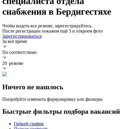
специалиста отдела
снабжения в Бердигестяхе
Чтобы видеть все резюме, зарегистрируйтесь
После регистрации покажем ещё 3 и откроем фото
Зарегистрироваться
За всё время
По соответствию
20 резюме
Ничего не нашлось
Попробуйте изменить формулировку или фильтры
Быстрые фильтры подбора вакансий
Гибкий график
Полная занятость