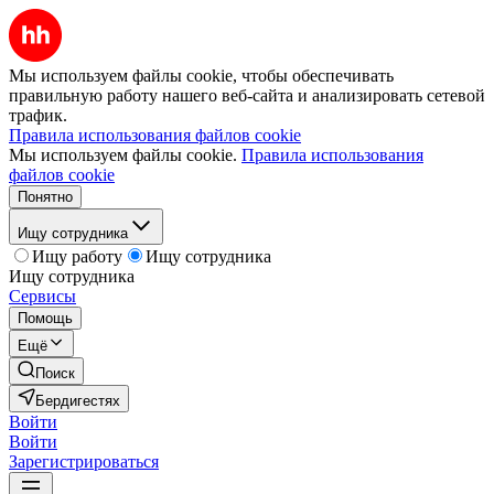
Мы используем файлы cookie, чтобы обеспечивать
правильную работу нашего веб-сайта и анализировать сетевой
трафик.
Правила использования файлов cookie
Мы используем файлы cookie.
Правила использования
файлов cookie
Понятно
Ищу сотрудника
Ищу работу
Ищу сотрудника
Ищу сотрудника
Сервисы
Помощь
Ещё
Поиск
Бердигестях
Войти
Войти
Зарегистрироваться