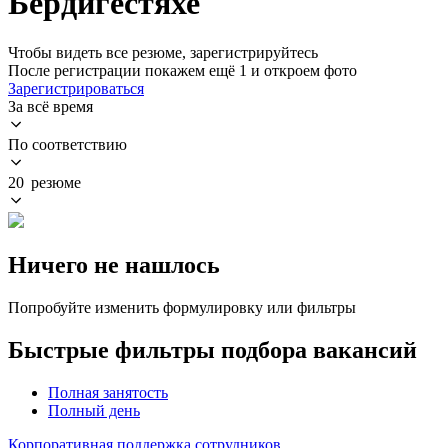
Бердигестяхе
Чтобы видеть все резюме, зарегистрируйтесь
После регистрации покажем ещё 1 и откроем фото
Зарегистрироваться
За всё время
По соответствию
20 резюме
Ничего не нашлось
Попробуйте изменить формулировку или фильтры
Быстрые фильтры подбора вакансий
Полная занятость
Полный день
Корпоративная поддержка сотрудников