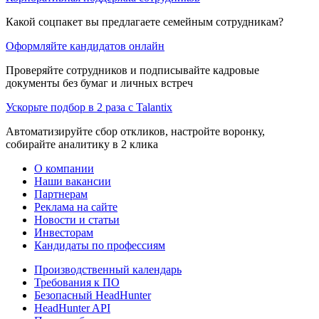
Какой соцпакет вы предлагаете семейным сотрудникам?
Оформляйте кандидатов онлайн
Проверяйте сотрудников и подписывайте кадровые
документы без бумаг и личных встреч
Ускорьте подбор в 2 раза с Talantix
Автоматизируйте сбор откликов, настройте воронку,
собирайте аналитику в 2 клика
О компании
Наши вакансии
Партнерам
Реклама на сайте
Новости и статьи
Инвесторам
Кандидаты по профессиям
Производственный календарь
Требования к ПО
Безопасный HeadHunter
HeadHunter API