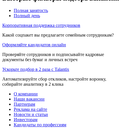
Полная занятость
Полный день
Корпоративная поддержка сотрудников
Какой соцпакет вы предлагаете семейным сотрудникам?
Оформляйте кандидатов онлайн
Проверяйте сотрудников и подписывайте кадровые
документы без бумаг и личных встреч
Ускорьте подбор в 2 раза с Talantix
Автоматизируйте сбор откликов, настройте воронку,
собирайте аналитику в 2 клика
О компании
Наши вакансии
Партнерам
Реклама на сайте
Новости и статьи
Инвесторам
Кандидаты по профессиям