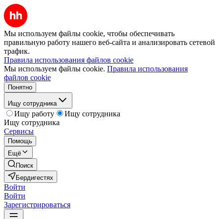
Мы используем файлы cookie, чтобы обеспечивать
правильную работу нашего веб-сайта и анализировать сетевой
трафик.
Правила использования файлов cookie
Мы используем файлы cookie.
Правила использования
файлов cookie
Понятно
Ищу сотрудника
Ищу работу
Ищу сотрудника
Ищу сотрудника
Сервисы
Помощь
Ещё
Поиск
Бердигестях
Войти
Войти
Зарегистрироваться