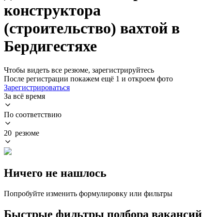
конструктора
(строительство) вахтой в
Бердигестяхе
Чтобы видеть все резюме, зарегистрируйтесь
После регистрации покажем ещё 1 и откроем фото
Зарегистрироваться
За всё время
По соответствию
20 резюме
Ничего не нашлось
Попробуйте изменить формулировку или фильтры
Быстрые фильтры подбора вакансий