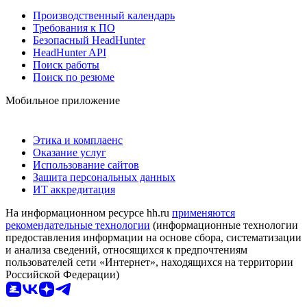
Производственный календарь
Требования к ПО
Безопасный HeadHunter
HeadHunter API
Поиск работы
Поиск по резюме
Мобильное приложение
Этика и комплаенс
Оказание услуг
Использование сайтов
Защита персональных данных
ИТ аккредитация
На информационном ресурсе hh.ru
применяются
рекомендательные технологии
(информационные технологии
предоставления информации на основе сбора, систематизации
и анализа сведений, относящихся к предпочтениям
пользователей сети «Интернет», находящихся на территории
Российской Федерации)