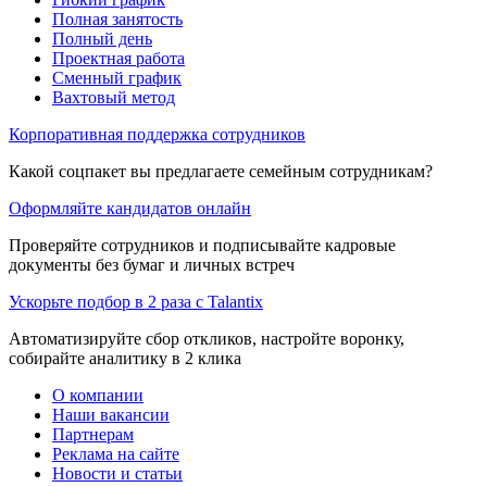
Полная занятость
Полный день
Проектная работа
Сменный график
Вахтовый метод
Корпоративная поддержка сотрудников
Какой соцпакет вы предлагаете семейным сотрудникам?
Оформляйте кандидатов онлайн
Проверяйте сотрудников и подписывайте кадровые
документы без бумаг и личных встреч
Ускорьте подбор в 2 раза с Talantix
Автоматизируйте сбор откликов, настройте воронку,
собирайте аналитику в 2 клика
О компании
Наши вакансии
Партнерам
Реклама на сайте
Новости и статьи