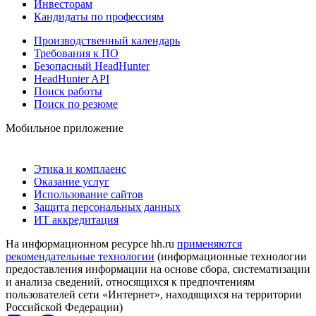
Инвесторам
Кандидаты по профессиям
Производственный календарь
Требования к ПО
Безопасный HeadHunter
HeadHunter API
Поиск работы
Поиск по резюме
Мобильное приложение
Этика и комплаенс
Оказание услуг
Использование сайтов
Защита персональных данных
ИТ аккредитация
На информационном ресурсе hh.ru
применяются
рекомендательные технологии
(информационные технологии
предоставления информации на основе сбора, систематизации
и анализа сведений, относящихся к предпочтениям
пользователей сети «Интернет», находящихся на территории
Российской Федерации)