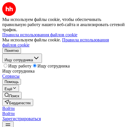
Мы используем файлы cookie, чтобы обеспечивать
правильную работу нашего веб-сайта и анализировать сетевой
трафик.
Правила использования файлов cookie
Мы используем файлы cookie.
Правила использования
файлов cookie
Понятно
Ищу сотрудника
Ищу работу
Ищу сотрудника
Ищу сотрудника
Сервисы
Помощь
Ещё
Поиск
Бердигестях
Войти
Войти
Зарегистрироваться