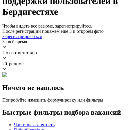
поддержки пользователей в
Бердигестяхе
Чтобы видеть все резюме, зарегистрируйтесь
После регистрации покажем ещё 3 и откроем фото
Зарегистрироваться
За всё время
По соответствию
20 резюме
Ничего не нашлось
Попробуйте изменить формулировку или фильтры
Быстрые фильтры подбора вакансий
Частичная занятость
Гибкий график