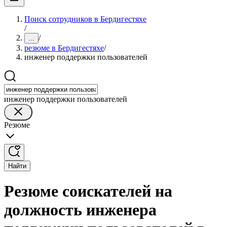
Поиск сотрудников в Бердигестяхе
/
/
...
резюме в Бердигестяхе
/
инженер поддержки пользователей
инженер поддержки пользователей
Резюме
Найти
Резюме соискателей на
должность инженера