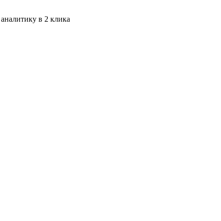
 аналитику в 2 клика