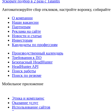
Ускорьте подбор в 2 раза с Talantix
Автоматизируйте сбор откликов, настройте воронку, собирайте
О компании
Наши вакансии
Партнерам
Реклама на сайте
Новости и статьи
Инвесторам
Кандидаты по профессиям
Производственный календарь
Требования к ПО
Безопасный HeadHunter
HeadHunter API
Поиск работы
Поиск по резюме
Мобильное приложение
Этика и комплаенс
Оказание услуг
Использование сайтов