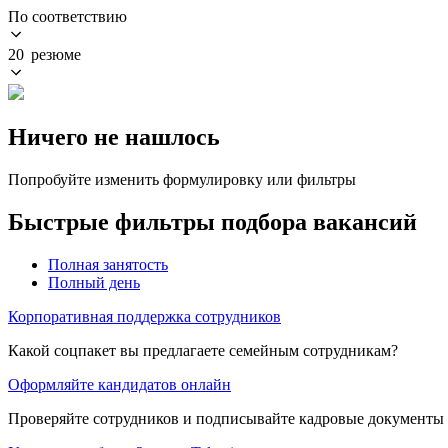
По соответствию
20 резюме
Ничего не нашлось
Попробуйте изменить формулировку или фильтры
Быстрые фильтры подбора вакансий
Полная занятость
Полный день
Корпоративная поддержка сотрудников
Какой соцпакет вы предлагаете семейным сотрудникам?
Оформляйте кандидатов онлайн
Проверяйте сотрудников и подписывайте кадровые документы 