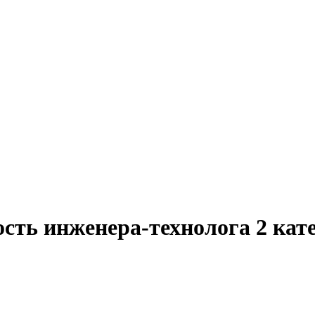
сть инженера-технолога 2 кат