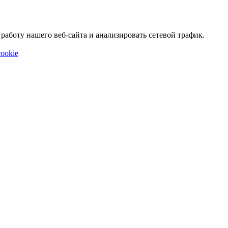
аботу нашего веб-сайта и анализировать сетевой трафик.
ookie