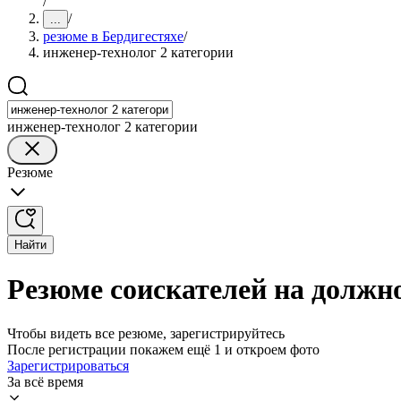
/
/
...
резюме в Бердигестяхе
/
инженер-технолог 2 категории
инженер-технолог 2 категории
Резюме
Найти
Резюме соискателей на должно
Чтобы видеть все резюме, зарегистрируйтесь
После регистрации покажем ещё 1 и откроем фото
Зарегистрироваться
За всё время