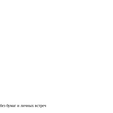
без бумаг и личных встреч