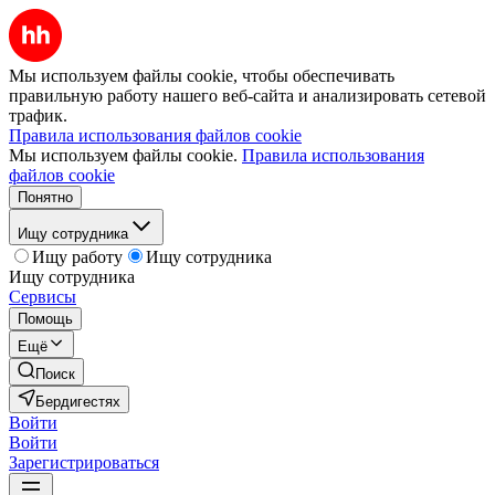
Мы используем файлы cookie, чтобы обеспечивать
правильную работу нашего веб-сайта и анализировать сетевой
трафик.
Правила использования файлов cookie
Мы используем файлы cookie.
Правила использования
файлов cookie
Понятно
Ищу сотрудника
Ищу работу
Ищу сотрудника
Ищу сотрудника
Сервисы
Помощь
Ещё
Поиск
Бердигестях
Войти
Войти
Зарегистрироваться