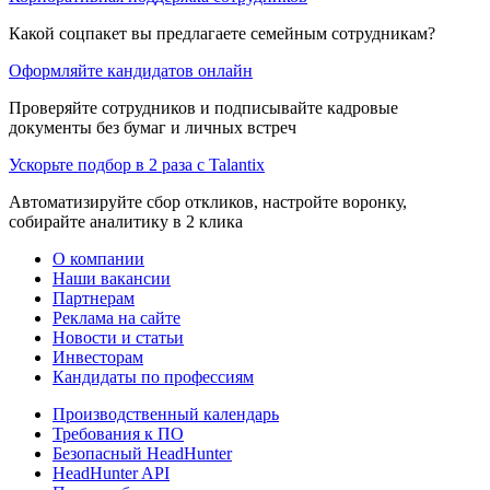
Какой соцпакет вы предлагаете семейным сотрудникам?
Оформляйте кандидатов онлайн
Проверяйте сотрудников и подписывайте кадровые
документы без бумаг и личных встреч
Ускорьте подбор в 2 раза с Talantix
Автоматизируйте сбор откликов, настройте воронку,
собирайте аналитику в 2 клика
О компании
Наши вакансии
Партнерам
Реклама на сайте
Новости и статьи
Инвесторам
Кандидаты по профессиям
Производственный календарь
Требования к ПО
Безопасный HeadHunter
HeadHunter API