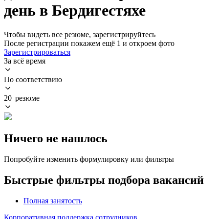
день в Бердигестяхе
Чтобы видеть все резюме, зарегистрируйтесь
После регистрации покажем ещё 1 и откроем фото
Зарегистрироваться
За всё время
По соответствию
20 резюме
Ничего не нашлось
Попробуйте изменить формулировку или фильтры
Быстрые фильтры подбора вакансий
Полная занятость
Корпоративная поддержка сотрудников