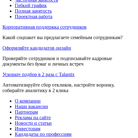
Гибкий график
Полная занятость
Проектная работа
Корпоративная поддержка сотрудников
Какой соцпакет вы предлагаете семейным сотрудникам?
Оформляйте кандидатов онлайн
Проверяйте сотрудников и подписывайте кадровые
документы без бумаг и личных встреч
Ускорьте подбор в 2 раза с Talantix
Автоматизируйте сбор откликов, настройте воронку,
собирайте аналитику в 2 клика
О компании
Наши вакансии
Партнерам
Реклама на сайте
Новости и статьи
Инвесторам
Кандидаты по профессиям