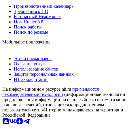
Производственный календарь
Требования к ПО
Безопасный HeadHunter
HeadHunter API
Поиск работы
Поиск по резюме
Мобильное приложение
Этика и комплаенс
Оказание услуг
Использование сайтов
Защита персональных данных
ИТ аккредитация
На информационном ресурсе hh.ru
применяются
рекомендательные технологии
(информационные технологии
предоставления информации на основе сбора, систематизации
и анализа сведений, относящихся к предпочтениям
пользователей сети «Интернет», находящихся на территории
Российской Федерации)