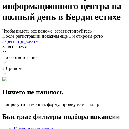
информационного центра на
полный день в Бердигестяхе
Чтобы видеть все резюме, зарегистрируйтесь
После регистрации покажем ещё 1 и откроем фото
Зарегистрироваться
За всё время
По соответствию
20 резюме
Ничего не нашлось
Попробуйте изменить формулировку или фильтры
Быстрые фильтры подбора вакансий
Частичная занятость