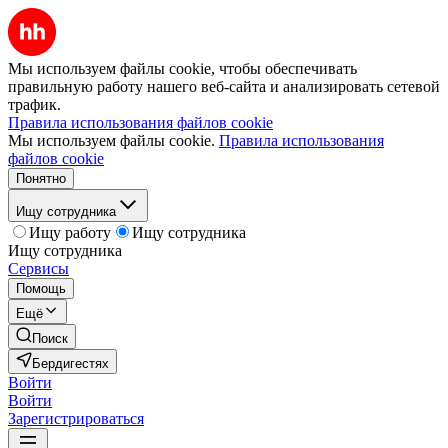
Мы используем файлы cookie, чтобы обеспечивать
правильную работу нашего веб-сайта и анализировать сетевой
трафик.
Правила использования файлов cookie
Мы используем файлы cookie.
Правила использования
файлов cookie
Понятно
Ищу сотрудника
Ищу работу
Ищу сотрудника
Ищу сотрудника
Сервисы
Помощь
Ещё
Поиск
Бердигестях
Войти
Войти
Зарегистрироваться