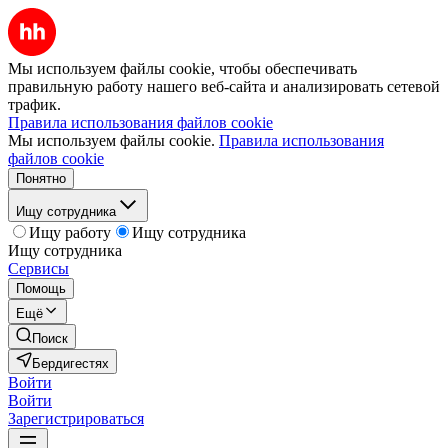
Мы используем файлы cookie, чтобы обеспечивать
правильную работу нашего веб-сайта и анализировать сетевой
трафик.
Правила использования файлов cookie
Мы используем файлы cookie.
Правила использования
файлов cookie
Понятно
Ищу сотрудника
Ищу работу
Ищу сотрудника
Ищу сотрудника
Сервисы
Помощь
Ещё
Поиск
Бердигестях
Войти
Войти
Зарегистрироваться