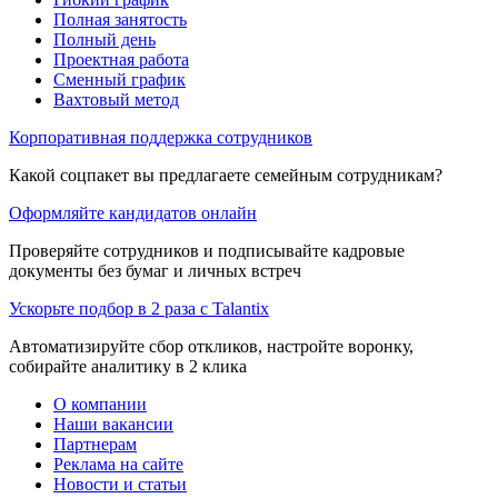
Полная занятость
Полный день
Проектная работа
Сменный график
Вахтовый метод
Корпоративная поддержка сотрудников
Какой соцпакет вы предлагаете семейным сотрудникам?
Оформляйте кандидатов онлайн
Проверяйте сотрудников и подписывайте кадровые
документы без бумаг и личных встреч
Ускорьте подбор в 2 раза с Talantix
Автоматизируйте сбор откликов, настройте воронку,
собирайте аналитику в 2 клика
О компании
Наши вакансии
Партнерам
Реклама на сайте
Новости и статьи