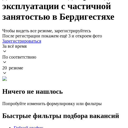
эксплуатации с частичной
занятостью в Бердигестяхе
Чтобы видеть все резюме, зарегистрируйтесь
После регистрации покажем ещё 3 и откроем фото
Зарегистрироваться
За всё время
По соответствию
20 резюме
Ничего не нашлось
Попробуйте изменить формулировку или фильтры
Быстрые фильтры подбора вакансий
Гибкий график