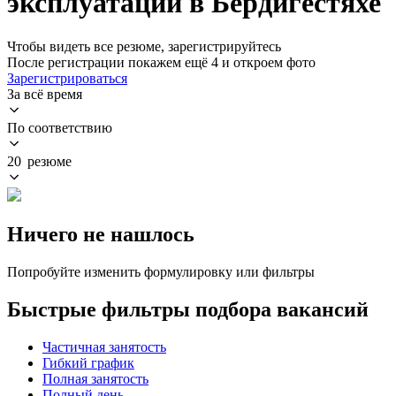
эксплуатации в Бердигестяхе
Чтобы видеть все резюме, зарегистрируйтесь
После регистрации покажем ещё 4 и откроем фото
Зарегистрироваться
За всё время
По соответствию
20 резюме
Ничего не нашлось
Попробуйте изменить формулировку или фильтры
Быстрые фильтры подбора вакансий
Частичная занятость
Гибкий график
Полная занятость
Полный день