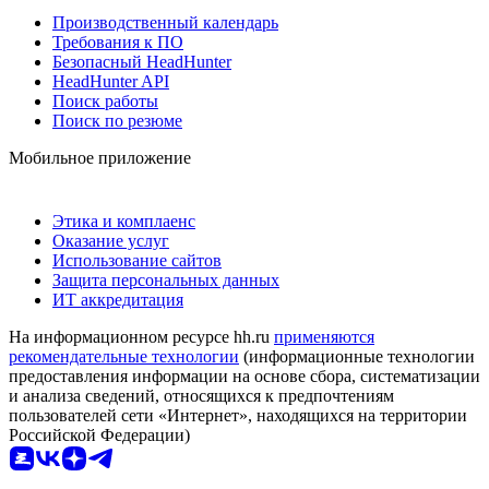
Производственный календарь
Требования к ПО
Безопасный HeadHunter
HeadHunter API
Поиск работы
Поиск по резюме
Мобильное приложение
Этика и комплаенс
Оказание услуг
Использование сайтов
Защита персональных данных
ИТ аккредитация
На информационном ресурсе hh.ru
применяются
рекомендательные технологии
(информационные технологии
предоставления информации на основе сбора, систематизации
и анализа сведений, относящихся к предпочтениям
пользователей сети «Интернет», находящихся на территории
Российской Федерации)