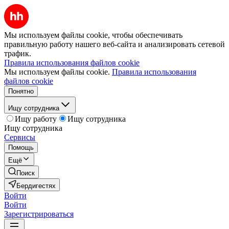
Мы используем файлы cookie, чтобы обеспечивать
правильную работу нашего веб-сайта и анализировать сетевой
трафик.
Правила использования файлов cookie
Мы используем файлы cookie.
Правила использования
файлов cookie
Понятно
Ищу сотрудника
Ищу работу
Ищу сотрудника
Ищу сотрудника
Сервисы
Помощь
Ещё
Поиск
Бердигестях
Войти
Войти
Зарегистрироваться