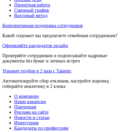
Проектная работа
Сменный график
Вахтовый метод
Корпоративная поддержка сотрудников
Какой соцпакет вы предлагаете семейным сотрудникам?
Оформляйте кандидатов онлайн
Проверяйте сотрудников и подписывайте кадровые
документы без бумаг и личных встреч
Ускорьте подбор в 2 раза с Talantix
Автоматизируйте сбор откликов, настройте воронку,
собирайте аналитику в 2 клика
О компании
Наши вакансии
Партнерам
Реклама на сайте
Новости и статьи
Инвесторам
Кандидаты по профессиям