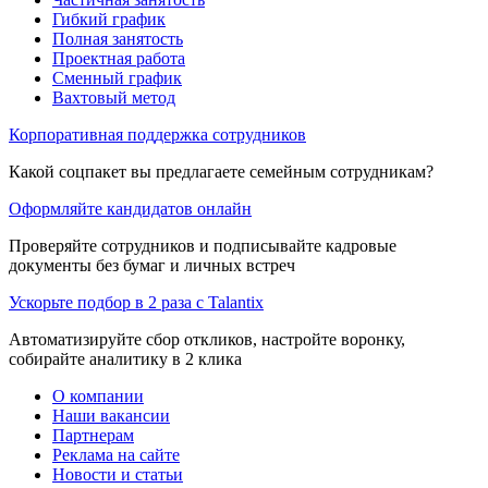
Гибкий график
Полная занятость
Проектная работа
Сменный график
Вахтовый метод
Корпоративная поддержка сотрудников
Какой соцпакет вы предлагаете семейным сотрудникам?
Оформляйте кандидатов онлайн
Проверяйте сотрудников и подписывайте кадровые
документы без бумаг и личных встреч
Ускорьте подбор в 2 раза с Talantix
Автоматизируйте сбор откликов, настройте воронку,
собирайте аналитику в 2 клика
О компании
Наши вакансии
Партнерам
Реклама на сайте
Новости и статьи