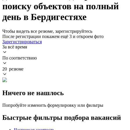
поиску объектов на полный
день в Бердигестяхе
Чтобы видеть все резюме, зарегистрируйтесь
После регистрации покажем ещё 3 и откроем фото
Зарегистрироваться
За всё время
По соответствию
20 резюме
Ничего не нашлось
Попробуйте изменить формулировку или фильтры
Быстрые фильтры подбора вакансий
Частичная занятость