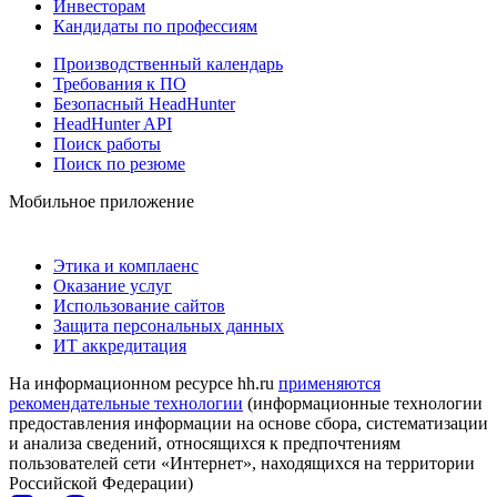
Инвесторам
Кандидаты по профессиям
Производственный календарь
Требования к ПО
Безопасный HeadHunter
HeadHunter API
Поиск работы
Поиск по резюме
Мобильное приложение
Этика и комплаенс
Оказание услуг
Использование сайтов
Защита персональных данных
ИТ аккредитация
На информационном ресурсе hh.ru
применяются
рекомендательные технологии
(информационные технологии
предоставления информации на основе сбора, систематизации
и анализа сведений, относящихся к предпочтениям
пользователей сети «Интернет», находящихся на территории
Российской Федерации)