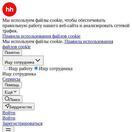
Мы используем файлы cookie, чтобы обеспечивать
правильную работу нашего веб-сайта и анализировать сетевой
трафик.
Правила использования файлов cookie
Мы используем файлы cookie.
Правила использования
файлов cookie
Понятно
Ищу сотрудника
Ищу работу
Ищу сотрудника
Ищу сотрудника
Сервисы
Помощь
Ещё
Поиск
Бердигестях
Войти
Войти
Зарегистрироваться